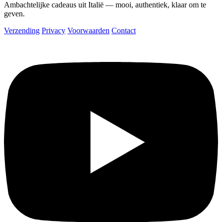
Ambachtelijke cadeaus uit Italië — mooi, authentiek, klaar om te
geven.
Verzending
Privacy
Voorwaarden
Contact