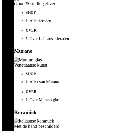
Goud & sterling zilver
SHOP
Alle sieraden
OVER
Over Italiaanse sieraden
Murano
Venetiaanse kunst
SHOP
Alles van Murano
OVER
Over Murano glas
Keramiek
Met de hand beschilderd