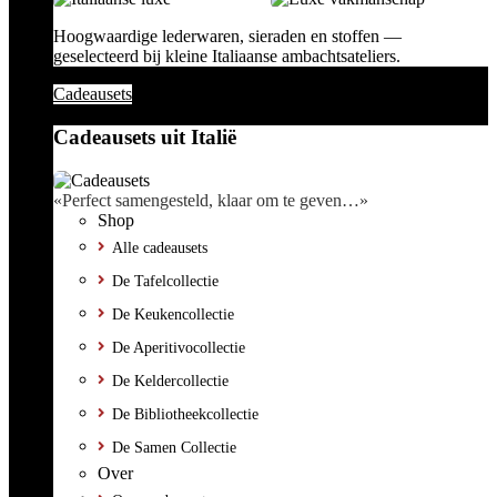
Hoogwaardige lederwaren, sieraden en stoffen —
geselecteerd bij kleine Italiaanse ambachtsateliers.
Cadeausets
Cadeausets uit Italië
«Perfect samengesteld, klaar om te geven…»
Shop
Alle cadeausets
De Tafelcollectie
De Keukencollectie
De Aperitivocollectie
De Keldercollectie
De Bibliotheekcollectie
De Samen Collectie
Over