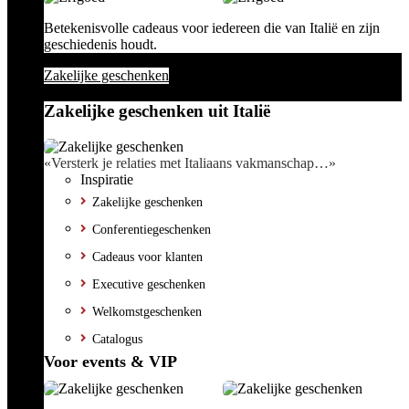
Betekenisvolle cadeaus voor iedereen die van Italië en zijn
geschiedenis houdt.
Zakelijke geschenken
Zakelijke geschenken uit Italië
«Versterk je relaties met Italiaans vakmanschap…»
Inspiratie
Zakelijke geschenken
Conferentiegeschenken
Cadeaus voor klanten
Executive geschenken
Welkomstgeschenken
Catalogus
Voor events & VIP