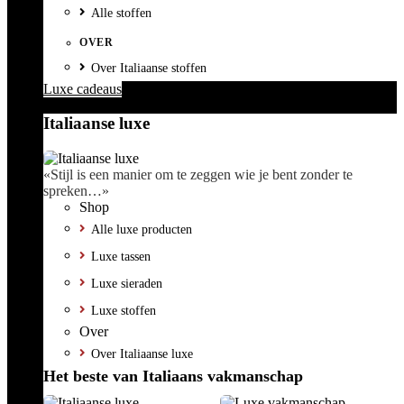
Alle stoffen
OVER
Over Italiaanse stoffen
Luxe cadeaus
Italiaanse luxe
«Stijl is een manier om te zeggen wie je bent zonder te
spreken…»
Shop
Alle luxe producten
Luxe tassen
Luxe sieraden
Luxe stoffen
Over
Over Italiaanse luxe
Het beste van Italiaans vakmanschap