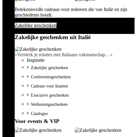
Betekenisvolle cadeaus voor iedereen die van Italië en zijn
geschiedenis houdt.
Zakelijke geschenken
Zakelijke geschenken uit Italië
«Versterk je relaties met Italiaans vakmanschap…»
Inspiratie
Zakelijke geschenken
Conferentiegeschenken
Cadeaus voor klanten
Executive geschenken
Welkomstgeschenken
Catalogus
Voor events & VIP