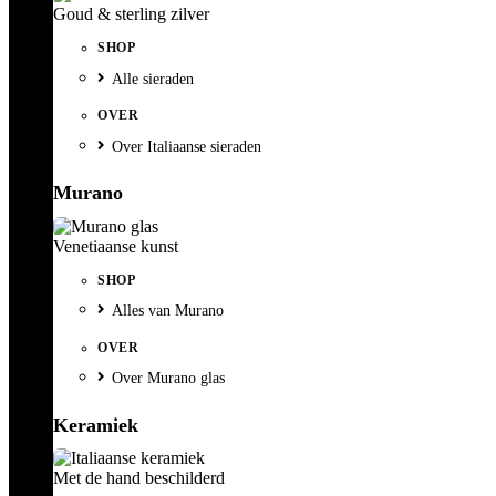
Goud & sterling zilver
SHOP
Alle sieraden
OVER
Over Italiaanse sieraden
Murano
Venetiaanse kunst
SHOP
Alles van Murano
OVER
Over Murano glas
Keramiek
Met de hand beschilderd