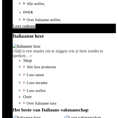
Alle stoffen
OVER
Over Italiaanse stoffen
Luxe cadeaus
Italiaanse luxe
«Stijl is een manier om te zeggen wie je bent zonder te
spreken…»
Shop
Alle luxe producten
Luxe tassen
Luxe sieraden
Luxe stoffen
Over
Over Italiaanse luxe
Het beste van Italiaans vakmanschap