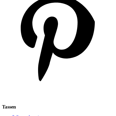
Tassen