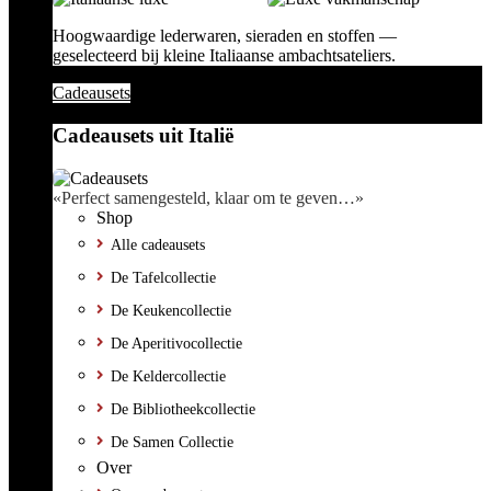
Hoogwaardige lederwaren, sieraden en stoffen —
geselecteerd bij kleine Italiaanse ambachtsateliers.
Cadeausets
Cadeausets uit Italië
«Perfect samengesteld, klaar om te geven…»
Shop
Alle cadeausets
De Tafelcollectie
De Keukencollectie
De Aperitivocollectie
De Keldercollectie
De Bibliotheekcollectie
De Samen Collectie
Over