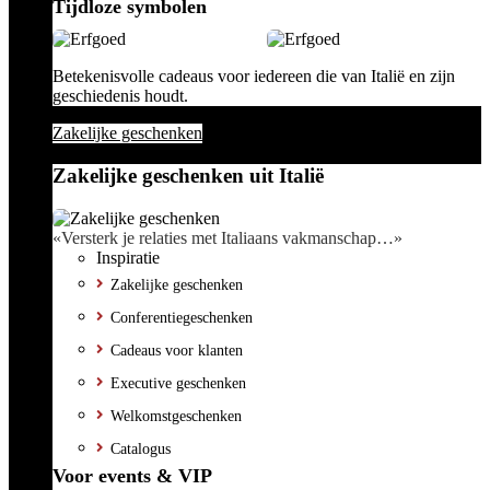
Tijdloze symbolen
Betekenisvolle cadeaus voor iedereen die van Italië en zijn
geschiedenis houdt.
Zakelijke geschenken
Zakelijke geschenken uit Italië
«Versterk je relaties met Italiaans vakmanschap…»
Inspiratie
Zakelijke geschenken
Conferentiegeschenken
Cadeaus voor klanten
Executive geschenken
Welkomstgeschenken
Catalogus
Voor events & VIP