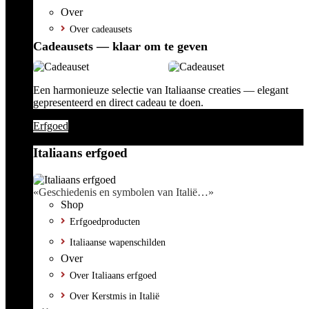
Over
Over cadeausets
Cadeausets — klaar om te geven
Een harmonieuze selectie van Italiaanse creaties — elegant
gepresenteerd en direct cadeau te doen.
Erfgoed
Italiaans erfgoed
«Geschiedenis en symbolen van Italië…»
Shop
Erfgoedproducten
Italiaanse wapenschilden
Over
Over Italiaans erfgoed
Over Kerstmis in Italië