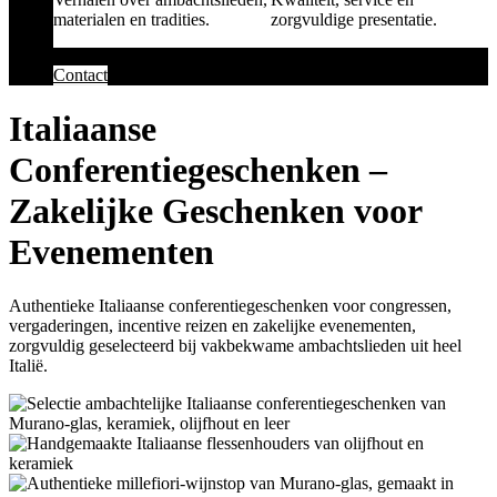
materialen en tradities.
zorgvuldige presentatie.
Contact
Italiaanse
Conferentiegeschenken –
Zakelijke Geschenken voor
Evenementen
Authentieke Italiaanse conferentiegeschenken voor congressen,
vergaderingen, incentive reizen en zakelijke evenementen,
zorgvuldig geselecteerd bij vakbekwame ambachtslieden uit heel
Italië.