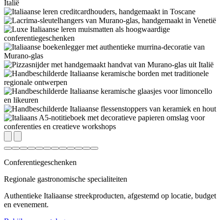
Conferentiegeschenken
Regionale gastronomische specialiteiten
Authentieke Italiaanse streekproducten, afgestemd op locatie, budget
en evenement.