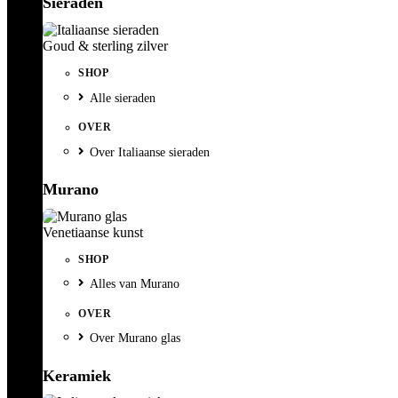
Sieraden
Goud & sterling zilver
SHOP
Alle sieraden
OVER
Over Italiaanse sieraden
Murano
Venetiaanse kunst
SHOP
Alles van Murano
OVER
Over Murano glas
Keramiek