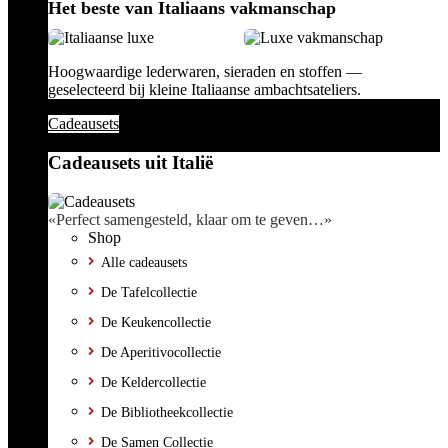
Het beste van Italiaans vakmanschap
Hoogwaardige lederwaren, sieraden en stoffen —
geselecteerd bij kleine Italiaanse ambachtsateliers.
Cadeausets
Cadeausets uit Italië
«Perfect samengesteld, klaar om te geven…»
Shop
Alle cadeausets
De Tafelcollectie
De Keukencollectie
De Aperitivocollectie
De Keldercollectie
De Bibliotheekcollectie
De Samen Collectie