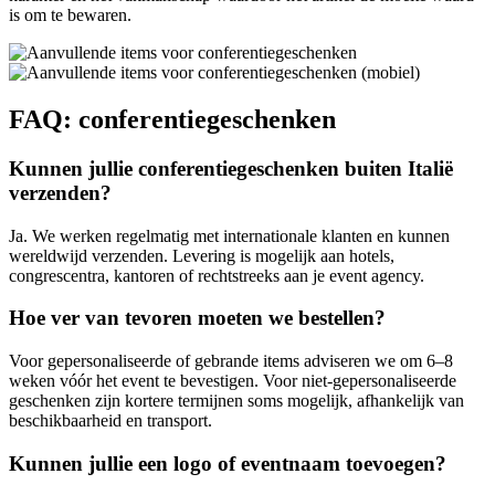
is om te bewaren.
FAQ: conferentiegeschenken
Kunnen jullie conferentiegeschenken buiten Italië
verzenden?
Ja. We werken regelmatig met internationale klanten en kunnen
wereldwijd verzenden. Levering is mogelijk aan hotels,
congrescentra, kantoren of rechtstreeks aan je event agency.
Hoe ver van tevoren moeten we bestellen?
Voor gepersonaliseerde of gebrande items adviseren we om 6–8
weken vóór het event te bevestigen. Voor niet-gepersonaliseerde
geschenken zijn kortere termijnen soms mogelijk, afhankelijk van
beschikbaarheid en transport.
Kunnen jullie een logo of eventnaam toevoegen?