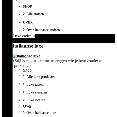
SHOP
Alle stoffen
OVER
Over Italiaanse stoffen
Luxe cadeaus
Italiaanse luxe
«Stijl is een manier om te zeggen wie je bent zonder te
spreken…»
Shop
Alle luxe producten
Luxe tassen
Luxe sieraden
Luxe stoffen
Over
Over Italiaanse luxe