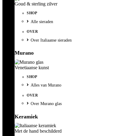
Goud & sterling zilver
SHOP
Alle sieraden
OVER
Over Italiaanse sieraden
Murano
Venetiaanse kunst
SHOP
Alles van Murano
OVER
Over Murano glas
Keramiek
Met de hand beschilderd