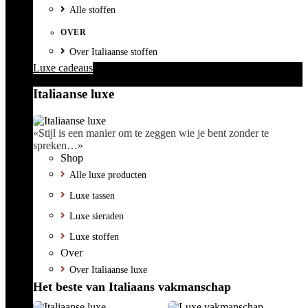
Alle stoffen
OVER
Over Italiaanse stoffen
Luxe cadeaus
Italiaanse luxe
«Stijl is een manier om te zeggen wie je bent zonder te
spreken…»
Shop
Alle luxe producten
Luxe tassen
Luxe sieraden
Luxe stoffen
Over
Over Italiaanse luxe
Het beste van Italiaans vakmanschap