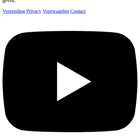
geven.
Verzending
Privacy
Voorwaarden
Contact