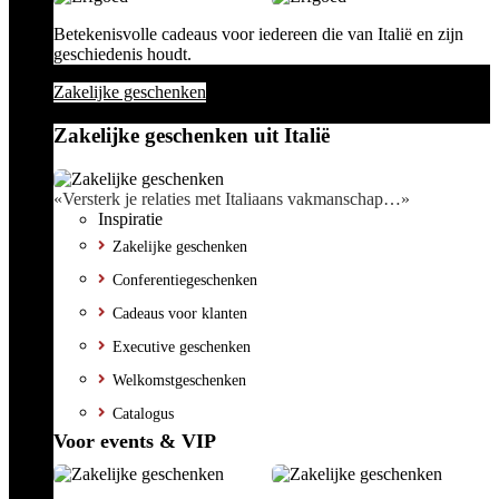
Betekenisvolle cadeaus voor iedereen die van Italië en zijn
geschiedenis houdt.
Zakelijke geschenken
Zakelijke geschenken uit Italië
«Versterk je relaties met Italiaans vakmanschap…»
Inspiratie
Zakelijke geschenken
Conferentiegeschenken
Cadeaus voor klanten
Executive geschenken
Welkomstgeschenken
Catalogus
Voor events & VIP