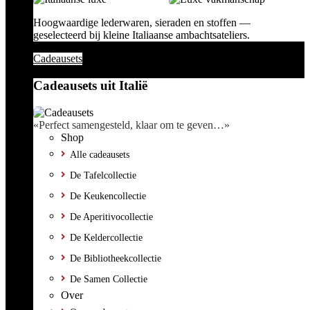
Hoogwaardige lederwaren, sieraden en stoffen —
geselecteerd bij kleine Italiaanse ambachtsateliers.
Cadeausets
Cadeausets uit Italië
«Perfect samengesteld, klaar om te geven…»
Shop
Alle cadeausets
De Tafelcollectie
De Keukencollectie
De Aperitivocollectie
De Keldercollectie
De Bibliotheekcollectie
De Samen Collectie
Over