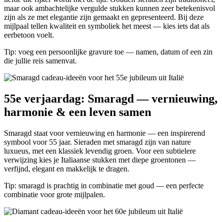
maar ook ambachtelijke vergulde stukken kunnen zeer betekenisvol
zijn als ze met elegantie zijn gemaakt en gepresenteerd. Bij deze
mijlpaal tellen kwaliteit en symboliek het meest — kies iets dat als
eerbetoon voelt.
Tip: voeg een persoonlijke gravure toe — namen, datum of een zin
die jullie reis samenvat.
55e verjaardag: Smaragd — vernieuwing,
harmonie & een leven samen
Smaragd staat voor vernieuwing en harmonie — een inspirerend
symbool voor 55 jaar. Sieraden met smaragd zijn van nature
luxueus, met een klassiek levendig groen. Voor een subtielere
verwijzing kies je Italiaanse stukken met diepe groentonen —
verfijnd, elegant en makkelijk te dragen.
Tip: smaragd is prachtig in combinatie met goud — een perfecte
combinatie voor grote mijlpalen.