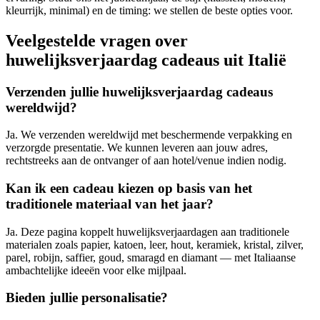
kleurrijk, minimal) en de timing: we stellen de beste opties voor.
Veelgestelde vragen over
huwelijksverjaardag cadeaus uit Italië
Verzenden jullie huwelijksverjaardag cadeaus
wereldwijd?
Ja. We verzenden wereldwijd met beschermende verpakking en
verzorgde presentatie. We kunnen leveren aan jouw adres,
rechtstreeks aan de ontvanger of aan hotel/venue indien nodig.
Kan ik een cadeau kiezen op basis van het
traditionele materiaal van het jaar?
Ja. Deze pagina koppelt huwelijksverjaardagen aan traditionele
materialen zoals papier, katoen, leer, hout, keramiek, kristal, zilver,
parel, robijn, saffier, goud, smaragd en diamant — met Italiaanse
ambachtelijke ideeën voor elke mijlpaal.
Bieden jullie personalisatie?