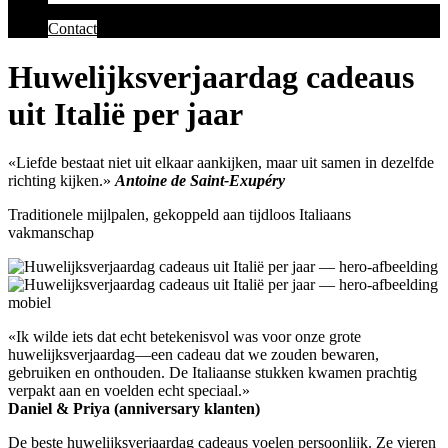
Contact
Huwelijksverjaardag cadeaus
uit Italië per jaar
«Liefde bestaat niet uit elkaar aankijken, maar uit samen in dezelfde
richting kijken.»
Antoine de Saint-Exupéry
Traditionele mijlpalen, gekoppeld aan tijdloos Italiaans
vakmanschap
«Ik wilde iets dat echt betekenisvol was voor onze grote
huwelijksverjaardag—een cadeau dat we zouden bewaren,
gebruiken en onthouden. De Italiaanse stukken kwamen prachtig
verpakt aan en voelden echt speciaal.»
Daniel & Priya (anniversary klanten)
De beste huwelijksverjaardag cadeaus voelen persoonlijk. Ze vieren