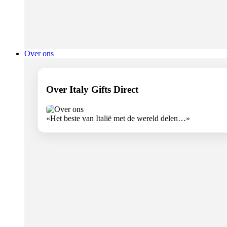
Over ons
Over Italy Gifts Direct
«Het beste van Italië met de wereld delen…»