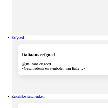
Erfgoed
Italiaans erfgoed
«Geschiedenis en symbolen van Italië…»
Zakelijke geschenken