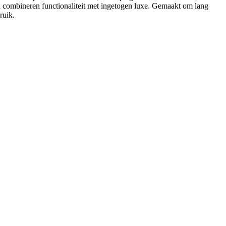
pen combineren functionaliteit met ingetogen luxe. Gemaakt om lang
ruik.