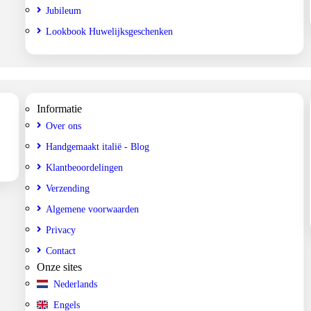
Jubileum
Lookbook Huwelijksgeschenken
Informatie
Over ons
Handgemaakt italië - Blog
Klantbeoordelingen
Verzending
Algemene voorwaarden
Privacy
Contact
Onze sites
Nederlands
Engels