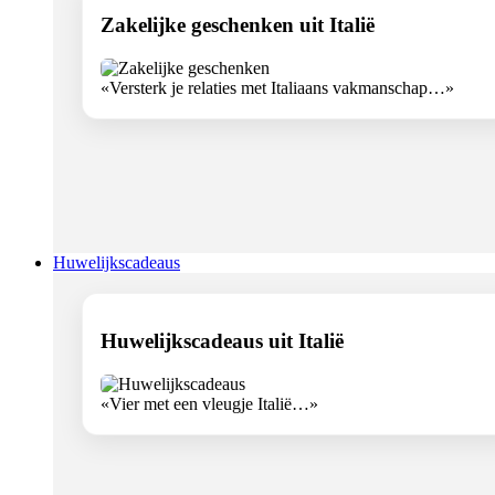
Zakelijke geschenken uit Italië
«Versterk je relaties met Italiaans vakmanschap…»
Huwelijkscadeaus
Huwelijkscadeaus uit Italië
«Vier met een vleugje Italië…»