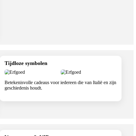
Tijdloze symbolen
Betekenisvolle cadeaus voor iedereen die van Italië en zijn
geschiedenis houdt.