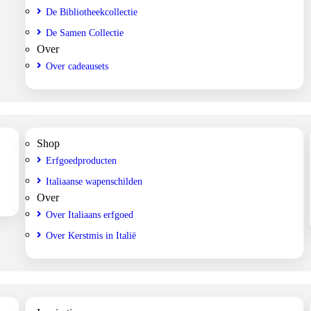
De Bibliotheekcollectie
De Samen Collectie
Over
Over cadeausets
Shop
Erfgoedproducten
Italiaanse wapenschilden
Over
Over Italiaans erfgoed
Over Kerstmis in Italië