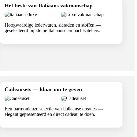
Het beste van Italiaans vakmanschap
Hoogwaardige lederwaren, sieraden en stoffen —
geselecteerd bij kleine Italiaanse ambachtsateliers.
Cadeausets — klaar om te geven
Een harmonieuze selectie van Italiaanse creaties —
elegant gepresenteerd en direct cadeau te doen.