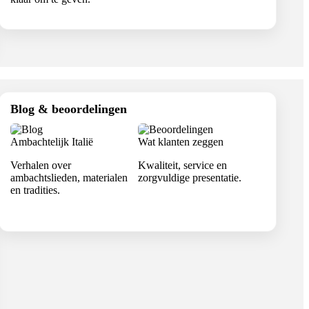
Blog & beoordelingen
Ambachtelijk Italië
Wat klanten zeggen
Verhalen over
Kwaliteit, service en
ambachtslieden, materialen
zorgvuldige presentatie.
en tradities.