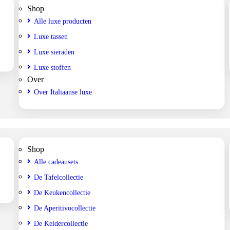
Shop
Alle luxe producten
Luxe tassen
Luxe sieraden
Luxe stoffen
Over
Over Italiaanse luxe
Shop
Alle cadeausets
De Tafelcollectie
De Keukencollectie
De Aperitivocollectie
De Keldercollectie