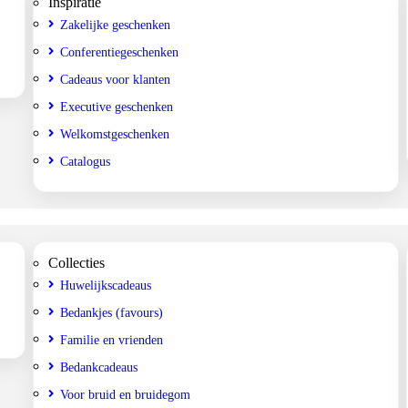
Inspiratie
Zakelijke geschenken
Conferentiegeschenken
Cadeaus voor klanten
Executive geschenken
Welkomstgeschenken
Catalogus
Collecties
Huwelijkscadeaus
Bedankjes (favours)
Familie en vrienden
Bedankcadeaus
Voor bruid en bruidegom