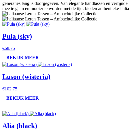
generaties lang is doorgegeven. Van elegante handtassen en verfijnde 
mee te gaan en mooier te worden met de tijd, bieden authentieke Italiaan
Pula (sky)
€68.75
BEKIJK MEER
Luson (wisteria)
€102.75
BEKIJK MEER
Alia (black)