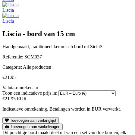
Liscia
Liscia
Liscia - bord van 15 cm
Handgemaakt, traditioneel keramisch bord uit Sicilië
Referentie:
SCM037
Categorie:
Alle producten
€21.95
Valuta-omrekenaar
Toon een indicatieve prijs in:
€21.95 EUR
Indicatieve omrekening. Betalingen worden in EUR verwerkt.
Toevoegen aan verlanglijst
Toevoegen aan winkelwagen
Dit prachtige bord maakt deel uit van een set van drie borden, elk