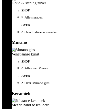
Goud & sterling zilver
SHOP
Alle sieraden
OVER
Over Italiaanse sieraden
Murano
Venetiaanse kunst
SHOP
Alles van Murano
OVER
Over Murano glas
Keramiek
Met de hand beschilderd