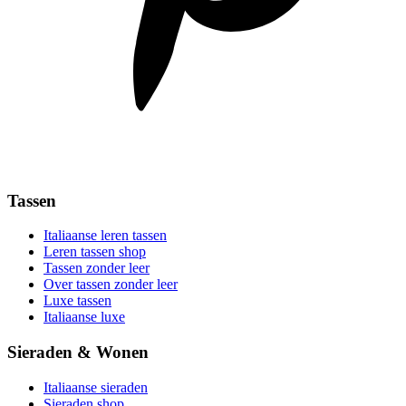
Tassen
Italiaanse leren tassen
Leren tassen shop
Tassen zonder leer
Over tassen zonder leer
Luxe tassen
Italiaanse luxe
Sieraden & Wonen
Italiaanse sieraden
Sieraden shop