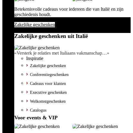
Betekenisvolle cadeaus voor iedereen die van Italië en zijn
geschiedenis houdt.
Zakelijke geschenken
Zakelijke geschenken uit Italië
«Versterk je relaties met Italiaans vakmanschap…»
Inspiratie
Zakelijke geschenken
Conferentiegeschenken
Cadeaus voor klanten
Executive geschenken
Welkomstgeschenken
Catalogus
Voor events & VIP