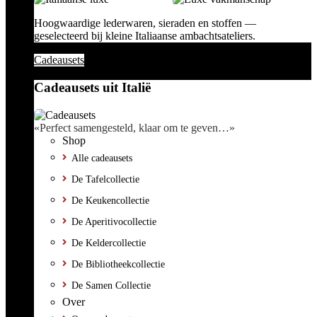
Hoogwaardige lederwaren, sieraden en stoffen —
geselecteerd bij kleine Italiaanse ambachtsateliers.
Cadeausets
Cadeausets uit Italië
«Perfect samengesteld, klaar om te geven…»
Shop
Alle cadeausets
De Tafelcollectie
De Keukencollectie
De Aperitivocollectie
De Keldercollectie
De Bibliotheekcollectie
De Samen Collectie
Over