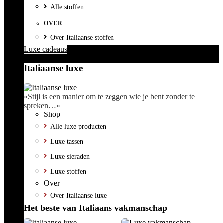
Alle stoffen
OVER
Over Italiaanse stoffen
Luxe cadeaus
Italiaanse luxe
«Stijl is een manier om te zeggen wie je bent zonder te
spreken…»
Shop
Alle luxe producten
Luxe tassen
Luxe sieraden
Luxe stoffen
Over
Over Italiaanse luxe
Het beste van Italiaans vakmanschap