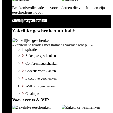
Betekenisvolle cadeaus voor iedereen die van Italië en zijn
geschiedenis houdt.
Zakelijke geschenken
Zakelijke geschenken uit Italië
«Versterk je relaties met Italiaans vakmanschap…»
Inspiratie
Zakelijke geschenken
Conferentiegeschenken
Cadeaus voor klanten
Executive geschenken
Welkomstgeschenken
Catalogus
Voor events & VIP