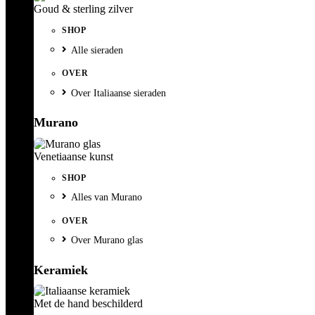
Goud & sterling zilver
SHOP
Alle sieraden
OVER
Over Italiaanse sieraden
Murano
Venetiaanse kunst
SHOP
Alles van Murano
OVER
Over Murano glas
Keramiek
Met de hand beschilderd