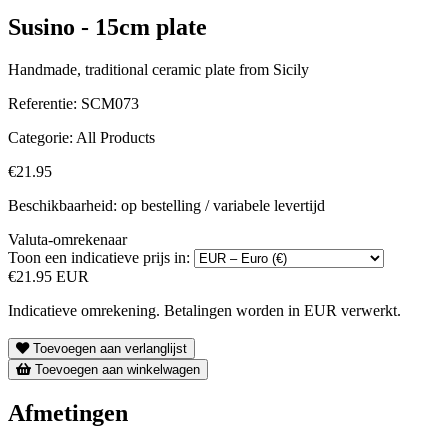
Susino - 15cm plate
Handmade, traditional ceramic plate from Sicily
Referentie:
SCM073
Categorie:
All Products
€21.95
Beschikbaarheid: op bestelling / variabele levertijd
Valuta-omrekenaar
Toon een indicatieve prijs in:
€21.95 EUR
Indicatieve omrekening. Betalingen worden in EUR verwerkt.
Toevoegen aan verlanglijst
Toevoegen aan winkelwagen
Afmetingen