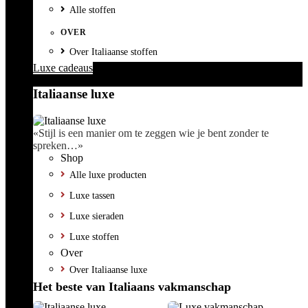
Alle stoffen
OVER
Over Italiaanse stoffen
Luxe cadeaus
Italiaanse luxe
«Stijl is een manier om te zeggen wie je bent zonder te
spreken…»
Shop
Alle luxe producten
Luxe tassen
Luxe sieraden
Luxe stoffen
Over
Over Italiaanse luxe
Het beste van Italiaans vakmanschap