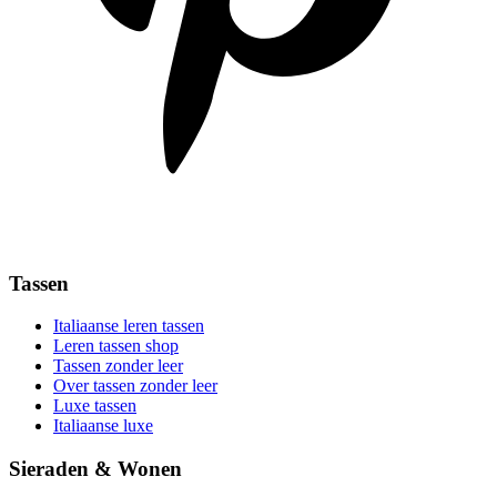
Tassen
Italiaanse leren tassen
Leren tassen shop
Tassen zonder leer
Over tassen zonder leer
Luxe tassen
Italiaanse luxe
Sieraden & Wonen