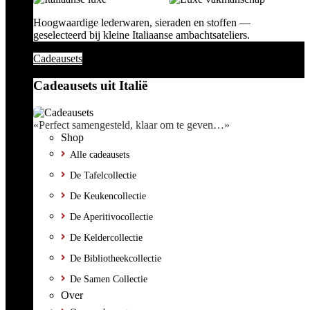
Hoogwaardige lederwaren, sieraden en stoffen —
geselecteerd bij kleine Italiaanse ambachtsateliers.
Cadeausets
Cadeausets uit Italië
«Perfect samengesteld, klaar om te geven…»
Shop
Alle cadeausets
De Tafelcollectie
De Keukencollectie
De Aperitivocollectie
De Keldercollectie
De Bibliotheekcollectie
De Samen Collectie
Over