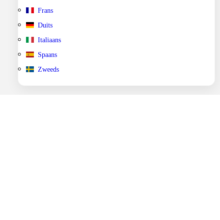
Frans
Duits
Italiaans
Spaans
Zweeds