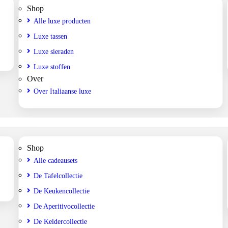
Shop
Alle luxe producten
Luxe tassen
Luxe sieraden
Luxe stoffen
Over
Over Italiaanse luxe
Shop
Alle cadeausets
De Tafelcollectie
De Keukencollectie
De Aperitivocollectie
De Keldercollectie