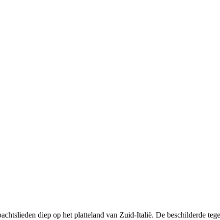
achtslieden diep op het platteland van Zuid-Italië. De beschilderde tege