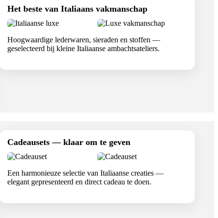
Het beste van Italiaans vakmanschap
Hoogwaardige lederwaren, sieraden en stoffen —
geselecteerd bij kleine Italiaanse ambachtsateliers.
Cadeausets — klaar om te geven
Een harmonieuze selectie van Italiaanse creaties —
elegant gepresenteerd en direct cadeau te doen.