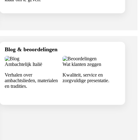
Blog & beoordelingen
Ambachtelijk Italië
Wat klanten zeggen
Verhalen over
Kwaliteit, service en
ambachtslieden, materialen
zorgvuldige presentatie.
en tradities.