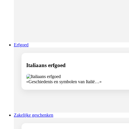
Erfgoed
Italiaans erfgoed
«Geschiedenis en symbolen van Italië…»
Zakelijke geschenken