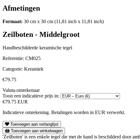
Afmetingen
Formaat:
30 cm x 30 cm (11,81 inch x 11,81 inch)
Zeilboten - Middelgroot
Handbeschilderde keramische tegel
Referentie:
CM025
Categorie:
Keramiek
€79.75
Valuta-omrekenaar
Toon een indicatieve prijs in:
€79.75 EUR
Indicatieve omrekening. Betalingen worden in EUR verwerkt.
Toevoegen aan verlanglijst
Toevoegen aan winkelwagen
'Zeilboten' is een enkele tegel die met de hand is beschilderd door amb