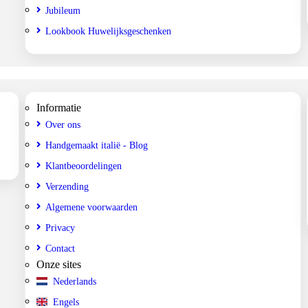
Jubileum
Lookbook Huwelijksgeschenken
Informatie
Over ons
Handgemaakt italië - Blog
Klantbeoordelingen
Verzending
Algemene voorwaarden
Privacy
Contact
Onze sites
Nederlands
Engels