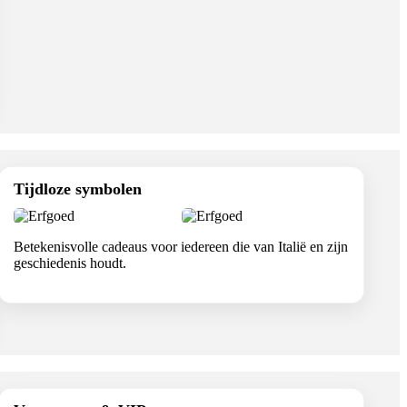
Tijdloze symbolen
Betekenisvolle cadeaus voor iedereen die van Italië en zijn
geschiedenis houdt.