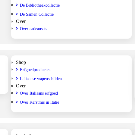
De Bibliotheekcollectie
De Samen Collectie
Over
Over cadeausets
Shop
Erfgoedproducten
Italiaanse wapenschilden
Over
Over Italiaans erfgoed
Over Kerstmis in Italië