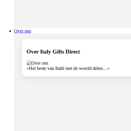
Over ons
Over Italy Gifts Direct
«Het beste van Italië met de wereld delen…»