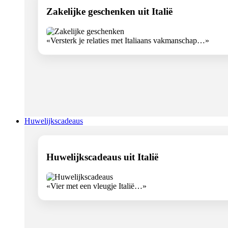
Zakelijke geschenken uit Italië
«Versterk je relaties met Italiaans vakmanschap…»
Huwelijkscadeaus
Huwelijkscadeaus uit Italië
«Vier met een vleugje Italië…»