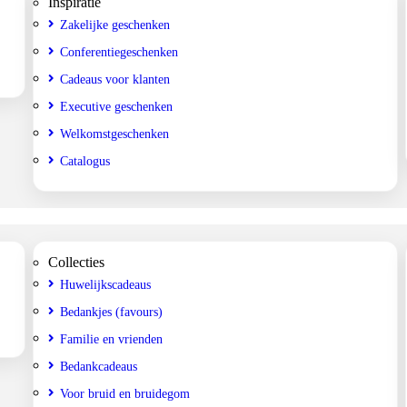
Inspiratie
Zakelijke geschenken
Conferentiegeschenken
Cadeaus voor klanten
Executive geschenken
Welkomstgeschenken
Catalogus
Collecties
Huwelijkscadeaus
Bedankjes (favours)
Familie en vrienden
Bedankcadeaus
Voor bruid en bruidegom