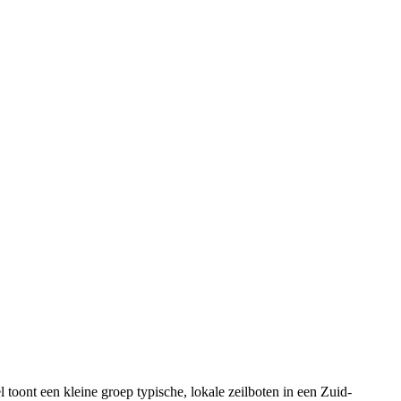
l toont een kleine groep typische, lokale zeilboten in een Zuid-