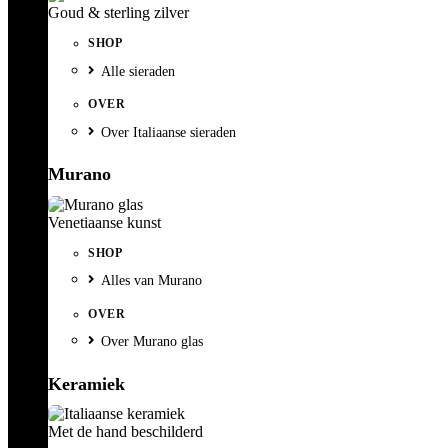
Goud & sterling zilver
SHOP
Alle sieraden
OVER
Over Italiaanse sieraden
Murano
Venetiaanse kunst
SHOP
Alles van Murano
OVER
Over Murano glas
Keramiek
Met de hand beschilderd