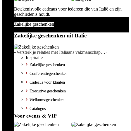
Betekenisvolle cadeaus voor iedereen die van Italië en zijn
geschiedenis houdt.
Zakelijke geschenken
Zakelijke geschenken uit Italië
«Versterk je relaties met Italiaans vakmanschap…»
Inspiratie
Zakelijke geschenken
Conferentiegeschenken
Cadeaus voor klanten
Executive geschenken
Welkomstgeschenken
Catalogus
Voor events & VIP