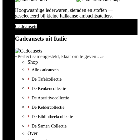
Hoogwaardige lederwaren, sieraden en stoffen —
geselecteerd bij kleine Italiaanse ambachtsateliers.
Cadeausets
Cadeausets uit Italië
«Perfect samengesteld, klaar om te geven…»
Shop
Alle cadeausets
De Tafelcollectie
De Keukencollectie
De Aperitivocollectie
De Keldercollectie
De Bibliotheekcollectie
De Samen Collectie
Over