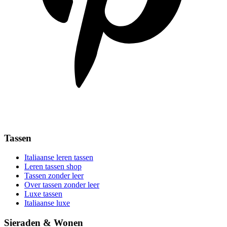
Tassen
Italiaanse leren tassen
Leren tassen shop
Tassen zonder leer
Over tassen zonder leer
Luxe tassen
Italiaanse luxe
Sieraden & Wonen