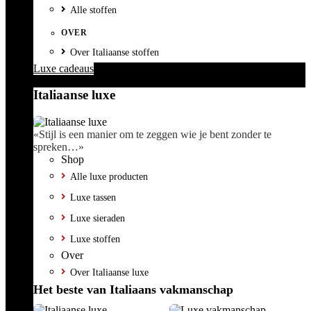
Alle stoffen
OVER
Over Italiaanse stoffen
Luxe cadeaus
Italiaanse luxe
«Stijl is een manier om te zeggen wie je bent zonder te
spreken…»
Shop
Alle luxe producten
Luxe tassen
Luxe sieraden
Luxe stoffen
Over
Over Italiaanse luxe
Het beste van Italiaans vakmanschap