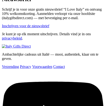
Schrijf je in voor onze gratis nieuwsbrief “I Love Italy” en ontvang
10% welkomstkorting. Aanmelden verloopt via onze hoofdsite
(italygiftsdirect.com) — met bevestiging per e-mail.
Inschrijven voor de nieuwsbrief
Je kunt je op elk moment uitschrijven. Details vind je in ons
privacybeleid
.
Ambachtelijke cadeaus uit Italië — mooi, authentiek, klaar om te
geven.
Verzending
Privacy
Voorwaarden
Contact