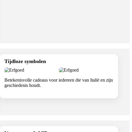
Tijdloze symbolen
Betekenisvolle cadeaus voor iedereen die van Italië en zijn
geschiedenis houdt.