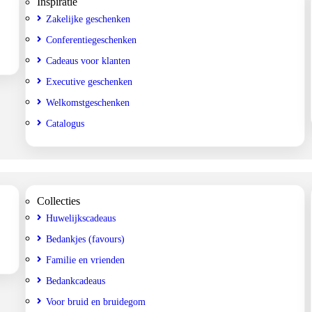
Inspiratie
Zakelijke geschenken
Conferentiegeschenken
Cadeaus voor klanten
Executive geschenken
Welkomstgeschenken
Catalogus
Collecties
Huwelijkscadeaus
Bedankjes (favours)
Familie en vrienden
Bedankcadeaus
Voor bruid en bruidegom