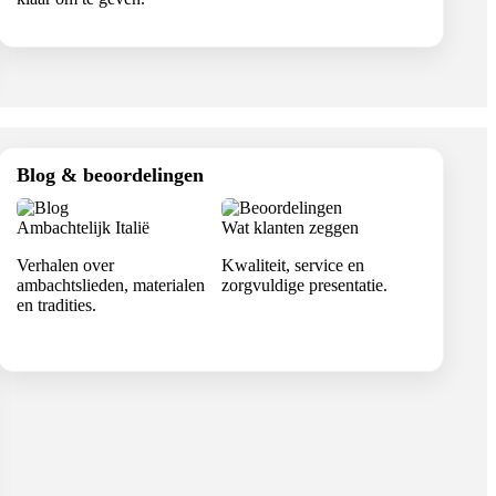
Blog & beoordelingen
Ambachtelijk Italië
Wat klanten zeggen
Verhalen over
Kwaliteit, service en
ambachtslieden, materialen
zorgvuldige presentatie.
en tradities.