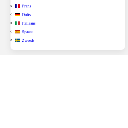
Frans
Duits
Italiaans
Spaans
Zweeds