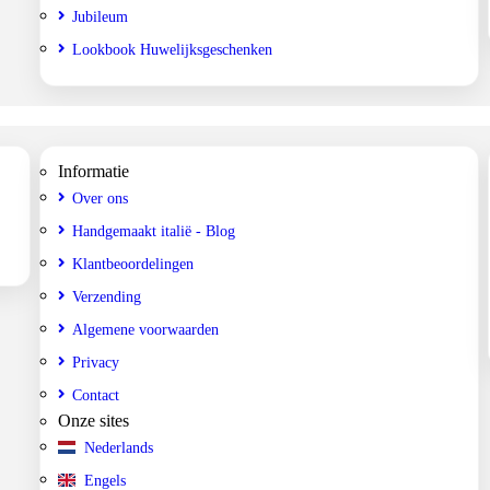
Jubileum
Lookbook Huwelijksgeschenken
Informatie
Over ons
Handgemaakt italië - Blog
Klantbeoordelingen
Verzending
Algemene voorwaarden
Privacy
Contact
Onze sites
Nederlands
Engels