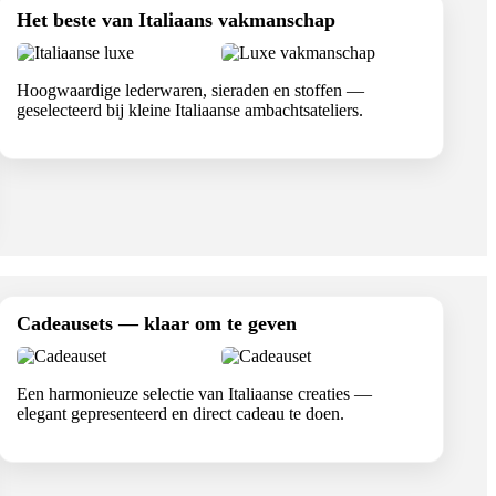
Het beste van Italiaans vakmanschap
Hoogwaardige lederwaren, sieraden en stoffen —
geselecteerd bij kleine Italiaanse ambachtsateliers.
Cadeausets — klaar om te geven
Een harmonieuze selectie van Italiaanse creaties —
elegant gepresenteerd en direct cadeau te doen.