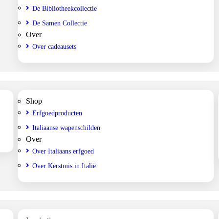
De Bibliotheekcollectie
De Samen Collectie
Over
Over cadeausets
Shop
Erfgoedproducten
Italiaanse wapenschilden
Over
Over Italiaans erfgoed
Over Kerstmis in Italië