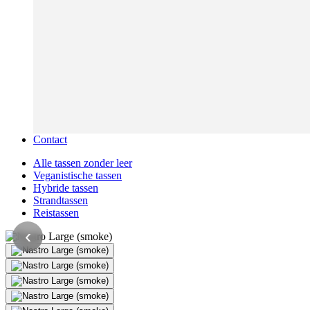
Contact
Alle tassen zonder leer
Veganistische tassen
Hybride tassen
Strandtassen
Reistassen
‹