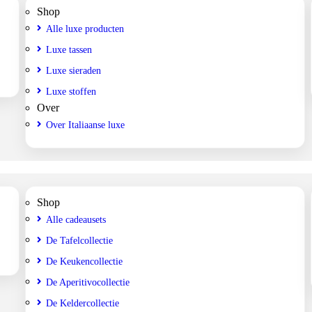
Shop
Alle luxe producten
Luxe tassen
Luxe sieraden
Luxe stoffen
Over
Over Italiaanse luxe
Shop
Alle cadeausets
De Tafelcollectie
De Keukencollectie
De Aperitivocollectie
De Keldercollectie