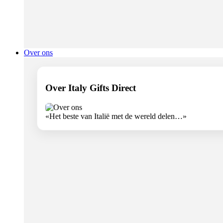
Over ons
Over Italy Gifts Direct
«Het beste van Italië met de wereld delen…»