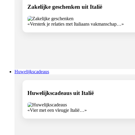
Zakelijke geschenken uit Italië
«Versterk je relaties met Italiaans vakmanschap…»
Huwelijkscadeaus
Huwelijkscadeaus uit Italië
«Vier met een vleugje Italië…»