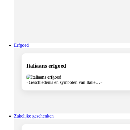
Erfgoed
Italiaans erfgoed
«Geschiedenis en symbolen van Italië…»
Zakelijke geschenken