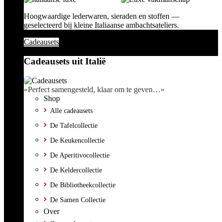
Hoogwaardige lederwaren, sieraden en stoffen —
geselecteerd bij kleine Italiaanse ambachtsateliers.
Cadeausets
Cadeausets uit Italië
«Perfect samengesteld, klaar om te geven…»
Shop
Alle cadeausets
De Tafelcollectie
De Keukencollectie
De Aperitivocollectie
De Keldercollectie
De Bibliotheekcollectie
De Samen Collectie
Over