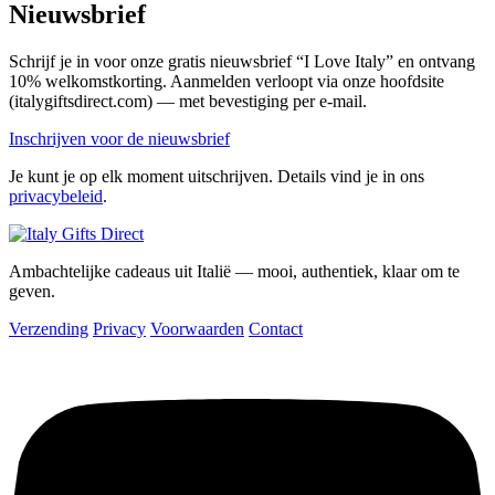
Nieuwsbrief
Schrijf je in voor onze gratis nieuwsbrief “I Love Italy” en ontvang
10% welkomstkorting. Aanmelden verloopt via onze hoofdsite
(italygiftsdirect.com) — met bevestiging per e-mail.
Inschrijven voor de nieuwsbrief
Je kunt je op elk moment uitschrijven. Details vind je in ons
privacybeleid
.
Ambachtelijke cadeaus uit Italië — mooi, authentiek, klaar om te
geven.
Verzending
Privacy
Voorwaarden
Contact