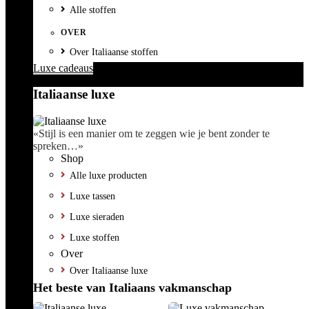
Alle stoffen
OVER
Over Italiaanse stoffen
Luxe cadeaus
Italiaanse luxe
«Stijl is een manier om te zeggen wie je bent zonder te
spreken…»
Shop
Alle luxe producten
Luxe tassen
Luxe sieraden
Luxe stoffen
Over
Over Italiaanse luxe
Het beste van Italiaans vakmanschap