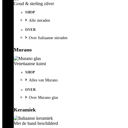
Goud & sterling zilver
SHOP
Alle sieraden
OVER
Over Italiaanse sieraden
Murano
Venetiaanse kunst
SHOP
Alles van Murano
OVER
Over Murano glas
Keramiek
Met de hand beschilderd