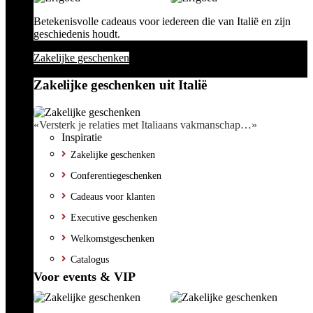
Betekenisvolle cadeaus voor iedereen die van Italië en zijn
geschiedenis houdt.
Zakelijke geschenken
Zakelijke geschenken uit Italië
«Versterk je relaties met Italiaans vakmanschap…»
Inspiratie
Zakelijke geschenken
Conferentiegeschenken
Cadeaus voor klanten
Executive geschenken
Welkomstgeschenken
Catalogus
Voor events & VIP