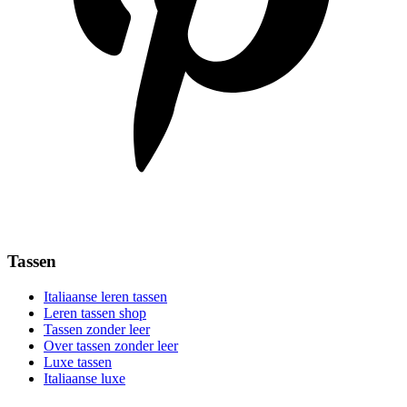
Tassen
Italiaanse leren tassen
Leren tassen shop
Tassen zonder leer
Over tassen zonder leer
Luxe tassen
Italiaanse luxe