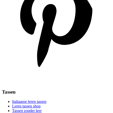
Tassen
Italiaanse leren tassen
Leren tassen shop
Tassen zonder leer