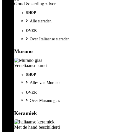
Goud & sterling zilver
SHOP
Alle sieraden
OVER
Over Italiaanse sieraden
Murano
Venetiaanse kunst
SHOP
Alles van Murano
OVER
Over Murano glas
Keramiek
Met de hand beschilderd