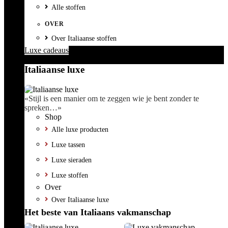
Alle stoffen
OVER
Over Italiaanse stoffen
Luxe cadeaus
Italiaanse luxe
«Stijl is een manier om te zeggen wie je bent zonder te
spreken…»
Shop
Alle luxe producten
Luxe tassen
Luxe sieraden
Luxe stoffen
Over
Over Italiaanse luxe
Het beste van Italiaans vakmanschap