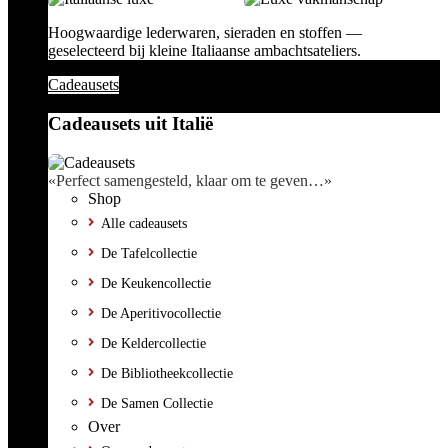
Hoogwaardige lederwaren, sieraden en stoffen —
geselecteerd bij kleine Italiaanse ambachtsateliers.
Cadeausets
Cadeausets uit Italië
«Perfect samengesteld, klaar om te geven…»
Shop
Alle cadeausets
De Tafelcollectie
De Keukencollectie
De Aperitivocollectie
De Keldercollectie
De Bibliotheekcollectie
De Samen Collectie
Over