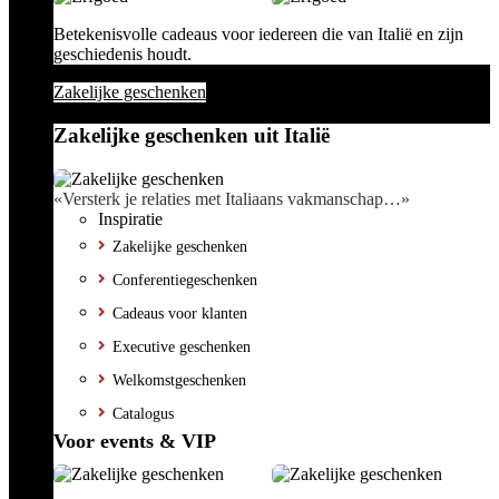
Betekenisvolle cadeaus voor iedereen die van Italië en zijn
geschiedenis houdt.
Zakelijke geschenken
Zakelijke geschenken uit Italië
«Versterk je relaties met Italiaans vakmanschap…»
Inspiratie
Zakelijke geschenken
Conferentiegeschenken
Cadeaus voor klanten
Executive geschenken
Welkomstgeschenken
Catalogus
Voor events & VIP