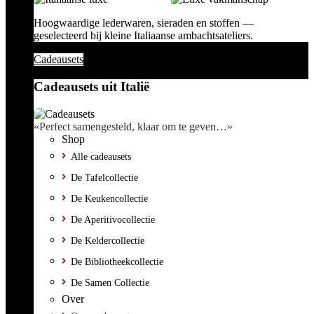
Hoogwaardige lederwaren, sieraden en stoffen —
geselecteerd bij kleine Italiaanse ambachtsateliers.
Cadeausets
Cadeausets uit Italië
«Perfect samengesteld, klaar om te geven…»
Shop
Alle cadeausets
De Tafelcollectie
De Keukencollectie
De Aperitivocollectie
De Keldercollectie
De Bibliotheekcollectie
De Samen Collectie
Over