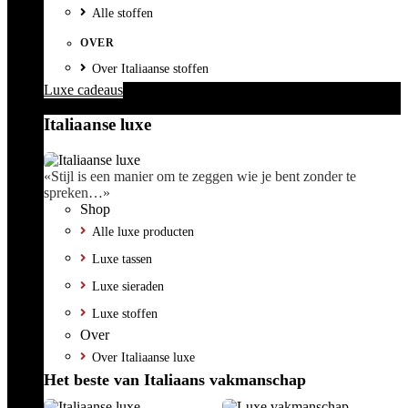
Alle stoffen
OVER
Over Italiaanse stoffen
Luxe cadeaus
Italiaanse luxe
«Stijl is een manier om te zeggen wie je bent zonder te
spreken…»
Shop
Alle luxe producten
Luxe tassen
Luxe sieraden
Luxe stoffen
Over
Over Italiaanse luxe
Het beste van Italiaans vakmanschap