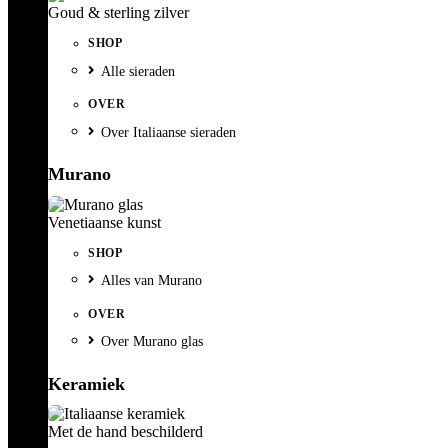
Goud & sterling zilver
SHOP
Alle sieraden
OVER
Over Italiaanse sieraden
Murano
Venetiaanse kunst
SHOP
Alles van Murano
OVER
Over Murano glas
Keramiek
Met de hand beschilderd