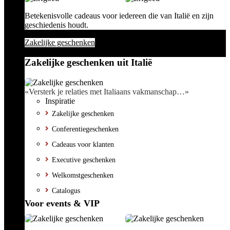
Betekenisvolle cadeaus voor iedereen die van Italië en zijn
geschiedenis houdt.
Zakelijke geschenken
Zakelijke geschenken uit Italië
«Versterk je relaties met Italiaans vakmanschap…»
Inspiratie
Zakelijke geschenken
Conferentiegeschenken
Cadeaus voor klanten
Executive geschenken
Welkomstgeschenken
Catalogus
Voor events & VIP