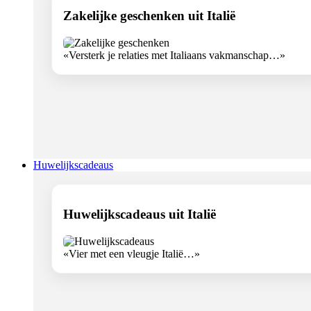
Zakelijke geschenken uit Italië
«Versterk je relaties met Italiaans vakmanschap…»
Huwelijkscadeaus
Huwelijkscadeaus uit Italië
«Vier met een vleugje Italië…»