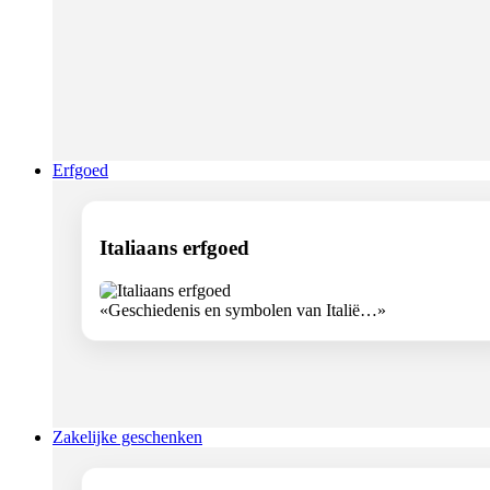
Erfgoed
Italiaans erfgoed
«Geschiedenis en symbolen van Italië…»
Zakelijke geschenken