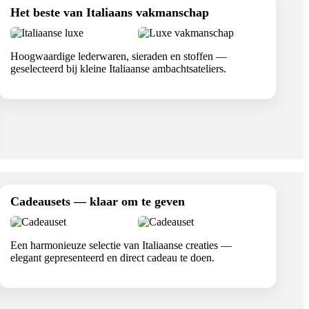
Het beste van Italiaans vakmanschap
Hoogwaardige lederwaren, sieraden en stoffen —
geselecteerd bij kleine Italiaanse ambachtsateliers.
Cadeausets — klaar om te geven
Een harmonieuze selectie van Italiaanse creaties —
elegant gepresenteerd en direct cadeau te doen.