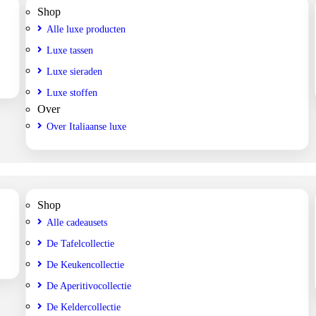
Shop
Alle luxe producten
Luxe tassen
Luxe sieraden
Luxe stoffen
Over
Over Italiaanse luxe
Shop
Alle cadeausets
De Tafelcollectie
De Keukencollectie
De Aperitivocollectie
De Keldercollectie