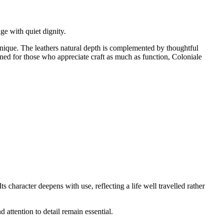
age with quiet dignity.
unique. The leathers natural depth is complemented by thoughtful
ned for those who appreciate craft as much as function, Coloniale
 character deepens with use, reflecting a life well travelled rather
 attention to detail remain essential.