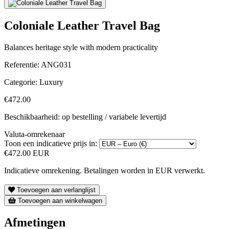
Coloniale Leather Travel Bag
Balances heritage style with modern practicality
Referentie:
ANG031
Categorie:
Luxury
€472.00
Beschikbaarheid: op bestelling / variabele levertijd
Valuta-omrekenaar
Toon een indicatieve prijs in:
€472.00 EUR
Indicatieve omrekening. Betalingen worden in EUR verwerkt.
Toevoegen aan verlanglijst
Toevoegen aan winkelwagen
Afmetingen