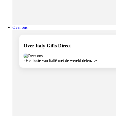
Over ons
Over Italy Gifts Direct
«Het beste van Italië met de wereld delen…»