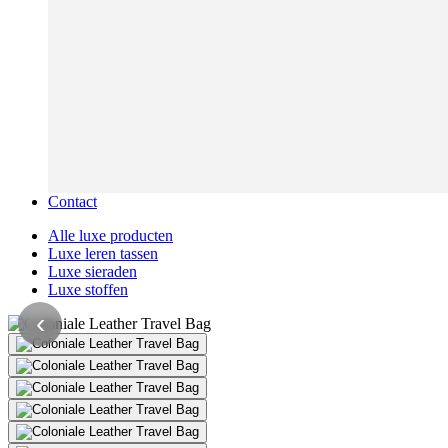
Contact
Alle luxe producten
Luxe leren tassen
Luxe sieraden
Luxe stoffen
‹