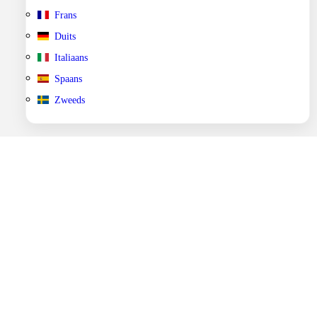
Frans
Duits
Italiaans
Spaans
Zweeds