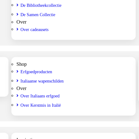
De Bibliotheekcollectie
De Samen Collectie
Over
Over cadeausets
Shop
Erfgoedproducten
Italiaanse wapenschilden
Over
Over Italiaans erfgoed
Over Kerstmis in Italië