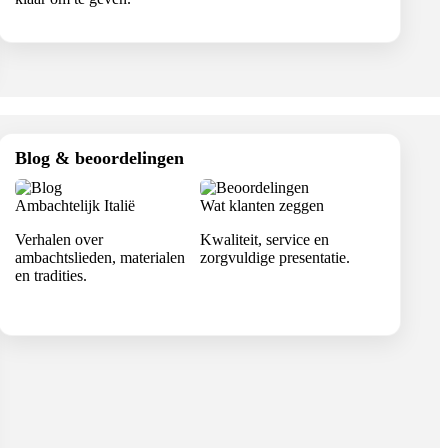
Blog & beoordelingen
Ambachtelijk Italië
Wat klanten zeggen
Verhalen over
Kwaliteit, service en
ambachtslieden, materialen
zorgvuldige presentatie.
en tradities.