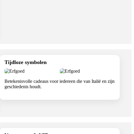
Tijdloze symbolen
Betekenisvolle cadeaus voor iedereen die van Italië en zijn
geschiedenis houdt.