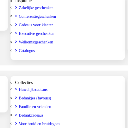
Inspiratie
Zakelijke geschenken
Conferentiegeschenken
Cadeaus voor klanten
Executive geschenken
Welkomstgeschenken
Catalogus
Collecties
Huwelijkscadeaus
Bedankjes (favours)
Familie en vrienden
Bedankcadeaus
Voor bruid en bruidegom