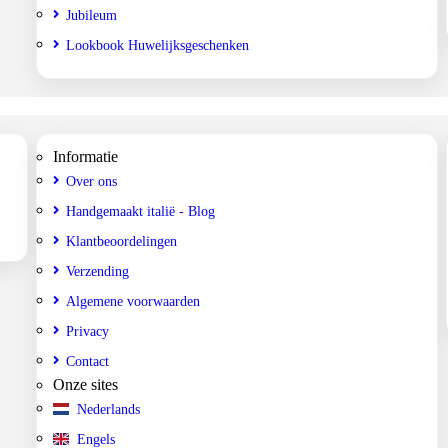
Jubileum
Lookbook Huwelijksgeschenken
Informatie
Over ons
Handgemaakt italië - Blog
Klantbeoordelingen
Verzending
Algemene voorwaarden
Privacy
Contact
Onze sites
Nederlands
Engels