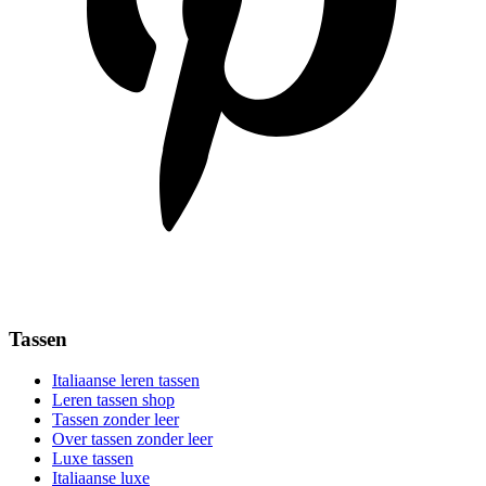
Tassen
Italiaanse leren tassen
Leren tassen shop
Tassen zonder leer
Over tassen zonder leer
Luxe tassen
Italiaanse luxe