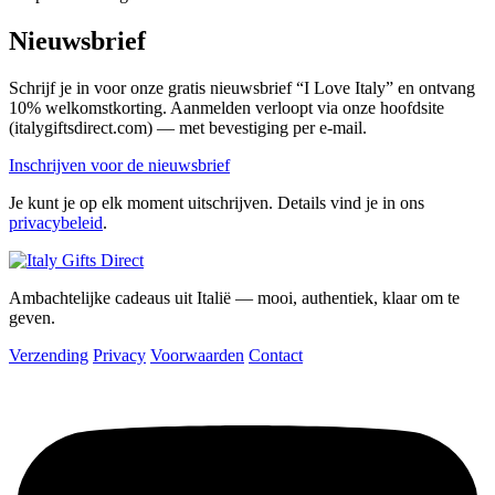
Nieuwsbrief
Schrijf je in voor onze gratis nieuwsbrief “I Love Italy” en ontvang
10% welkomstkorting. Aanmelden verloopt via onze hoofdsite
(italygiftsdirect.com) — met bevestiging per e-mail.
Inschrijven voor de nieuwsbrief
Je kunt je op elk moment uitschrijven. Details vind je in ons
privacybeleid
.
Ambachtelijke cadeaus uit Italië — mooi, authentiek, klaar om te
geven.
Verzending
Privacy
Voorwaarden
Contact