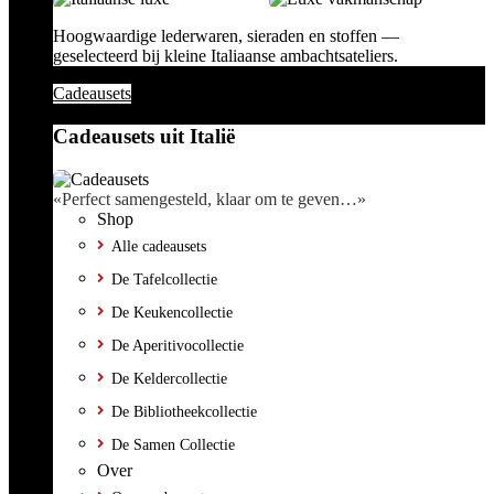
Hoogwaardige lederwaren, sieraden en stoffen —
geselecteerd bij kleine Italiaanse ambachtsateliers.
Cadeausets
Cadeausets uit Italië
«Perfect samengesteld, klaar om te geven…»
Shop
Alle cadeausets
De Tafelcollectie
De Keukencollectie
De Aperitivocollectie
De Keldercollectie
De Bibliotheekcollectie
De Samen Collectie
Over