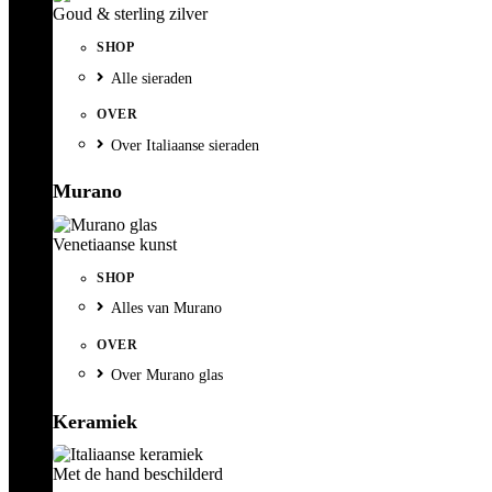
Goud & sterling zilver
SHOP
Alle sieraden
OVER
Over Italiaanse sieraden
Murano
Venetiaanse kunst
SHOP
Alles van Murano
OVER
Over Murano glas
Keramiek
Met de hand beschilderd