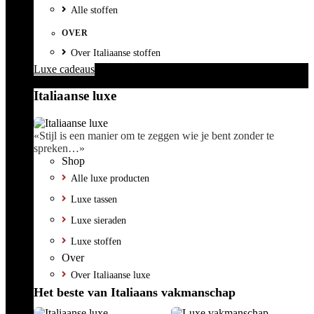
Alle stoffen
OVER
Over Italiaanse stoffen
Luxe cadeaus
Italiaanse luxe
«Stijl is een manier om te zeggen wie je bent zonder te
spreken…»
Shop
Alle luxe producten
Luxe tassen
Luxe sieraden
Luxe stoffen
Over
Over Italiaanse luxe
Het beste van Italiaans vakmanschap