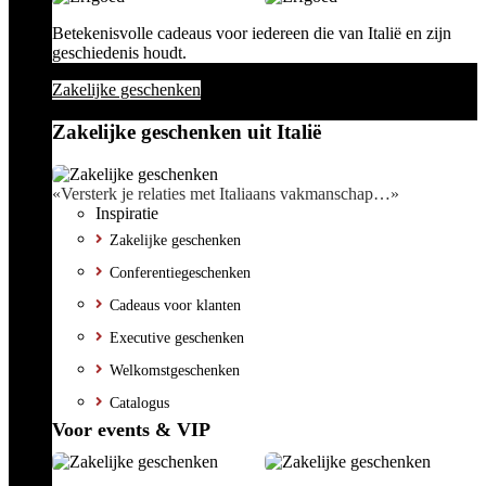
Betekenisvolle cadeaus voor iedereen die van Italië en zijn
geschiedenis houdt.
Zakelijke geschenken
Zakelijke geschenken uit Italië
«Versterk je relaties met Italiaans vakmanschap…»
Inspiratie
Zakelijke geschenken
Conferentiegeschenken
Cadeaus voor klanten
Executive geschenken
Welkomstgeschenken
Catalogus
Voor events & VIP