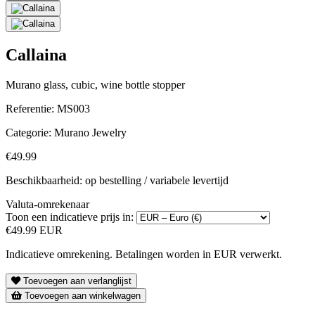
Callaina
Murano glass, cubic, wine bottle stopper
Referentie:
MS003
Categorie:
Murano Jewelry
€49.99
Beschikbaarheid: op bestelling / variabele levertijd
Valuta-omrekenaar
Toon een indicatieve prijs in:
€49.99 EUR
Indicatieve omrekening. Betalingen worden in EUR verwerkt.
Toevoegen aan verlanglijst
Toevoegen aan winkelwagen