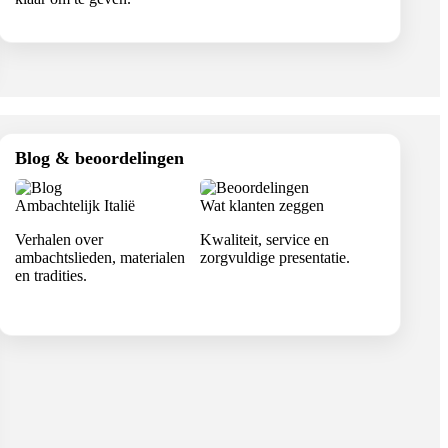
Blog & beoordelingen
Ambachtelijk Italië
Wat klanten zeggen
Verhalen over
Kwaliteit, service en
ambachtslieden, materialen
zorgvuldige presentatie.
en tradities.