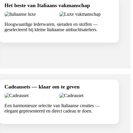
Het beste van Italiaans vakmanschap
Hoogwaardige lederwaren, sieraden en stoffen —
geselecteerd bij kleine Italiaanse ambachtsateliers.
Cadeausets — klaar om te geven
Een harmonieuze selectie van Italiaanse creaties —
elegant gepresenteerd en direct cadeau te doen.