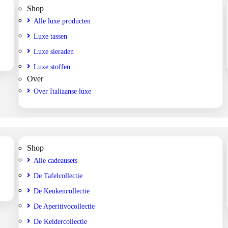
Shop
Alle luxe producten
Luxe tassen
Luxe sieraden
Luxe stoffen
Over
Over Italiaanse luxe
Shop
Alle cadeausets
De Tafelcollectie
De Keukencollectie
De Aperitivocollectie
De Keldercollectie