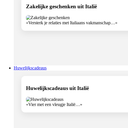
Zakelijke geschenken uit Italië
«Versterk je relaties met Italiaans vakmanschap…»
Huwelijkscadeaus
Huwelijkscadeaus uit Italië
«Vier met een vleugje Italië…»