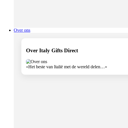
Over ons
Over Italy Gifts Direct
«Het beste van Italië met de wereld delen…»