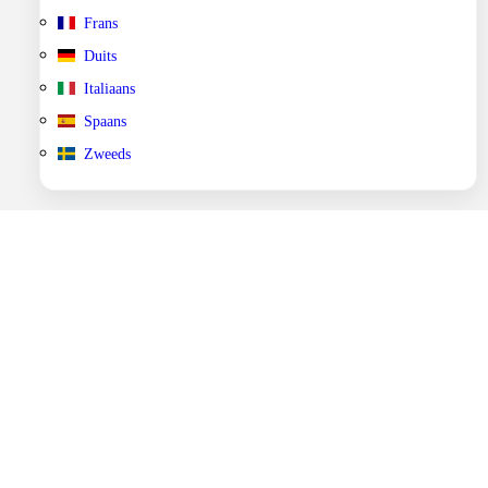
Frans
Duits
Italiaans
Spaans
Zweeds