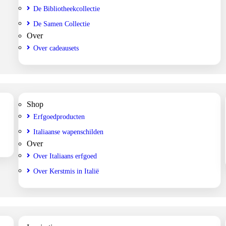
De Bibliotheekcollectie
De Samen Collectie
Over
Over cadeausets
Shop
Erfgoedproducten
Italiaanse wapenschilden
Over
Over Italiaans erfgoed
Over Kerstmis in Italië