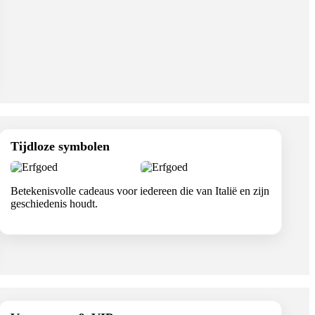
Tijdloze symbolen
Betekenisvolle cadeaus voor iedereen die van Italië en zijn
geschiedenis houdt.