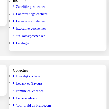
Inspiratie
Zakelijke geschenken
Conferentiegeschenken
Cadeaus voor klanten
Executive geschenken
Welkomstgeschenken
Catalogus
Collecties
Huwelijkscadeaus
Bedankjes (favours)
Familie en vrienden
Bedankcadeaus
Voor bruid en bruidegom