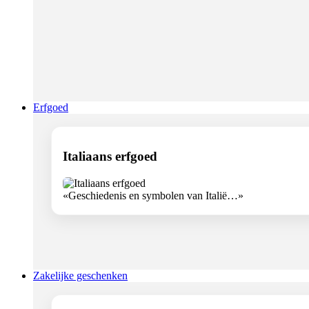
Erfgoed
Italiaans erfgoed
«Geschiedenis en symbolen van Italië…»
Zakelijke geschenken