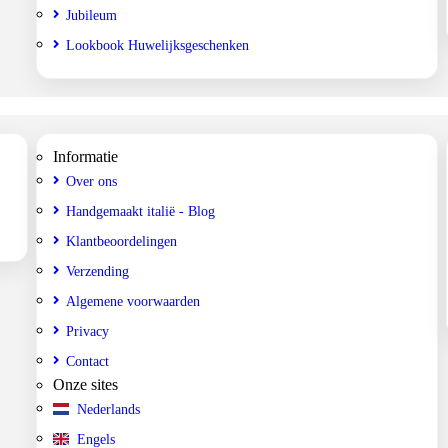
Jubileum
Lookbook Huwelijksgeschenken
Informatie
Over ons
Handgemaakt italië - Blog
Klantbeoordelingen
Verzending
Algemene voorwaarden
Privacy
Contact
Onze sites
Nederlands
Engels