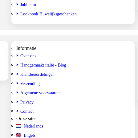
Jubileum
Lookbook Huwelijksgeschenken
Informatie
Over ons
Handgemaakt italië - Blog
Klantbeoordelingen
Verzending
Algemene voorwaarden
Privacy
Contact
Onze sites
Nederlands
Engels