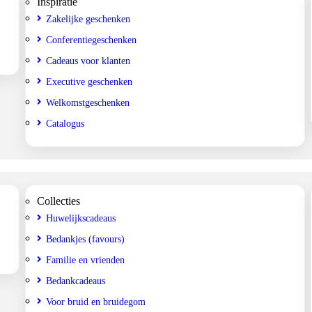
Inspiratie
Zakelijke geschenken
Conferentiegeschenken
Cadeaus voor klanten
Executive geschenken
Welkomstgeschenken
Catalogus
Collecties
Huwelijkscadeaus
Bedankjes (favours)
Familie en vrienden
Bedankcadeaus
Voor bruid en bruidegom