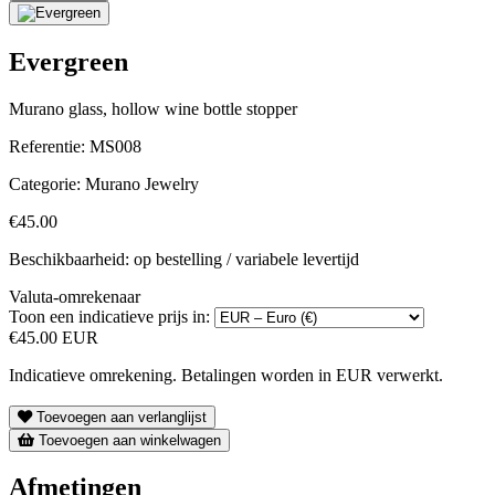
Evergreen
Murano glass, hollow wine bottle stopper
Referentie:
MS008
Categorie:
Murano Jewelry
€45.00
Beschikbaarheid: op bestelling / variabele levertijd
Valuta-omrekenaar
Toon een indicatieve prijs in:
€45.00 EUR
Indicatieve omrekening. Betalingen worden in EUR verwerkt.
Toevoegen aan verlanglijst
Toevoegen aan winkelwagen
Afmetingen