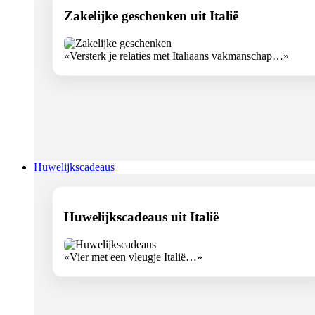
Zakelijke geschenken uit Italië
«Versterk je relaties met Italiaans vakmanschap…»
Huwelijkscadeaus
Huwelijkscadeaus uit Italië
«Vier met een vleugje Italië…»