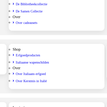
De Bibliotheekcollectie
De Samen Collectie
Over
Over cadeausets
Shop
Erfgoedproducten
Italiaanse wapenschilden
Over
Over Italiaans erfgoed
Over Kerstmis in Italië