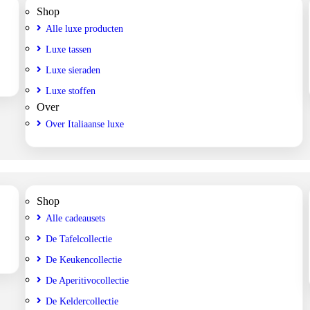
Shop
Alle luxe producten
Luxe tassen
Luxe sieraden
Luxe stoffen
Over
Over Italiaanse luxe
Shop
Alle cadeausets
De Tafelcollectie
De Keukencollectie
De Aperitivocollectie
De Keldercollectie