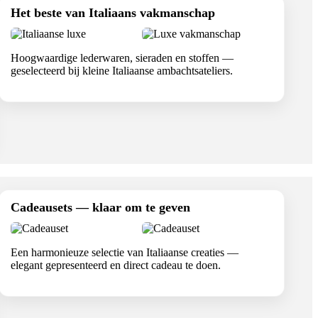
Het beste van Italiaans vakmanschap
Hoogwaardige lederwaren, sieraden en stoffen —
geselecteerd bij kleine Italiaanse ambachtsateliers.
Cadeausets — klaar om te geven
Een harmonieuze selectie van Italiaanse creaties —
elegant gepresenteerd en direct cadeau te doen.