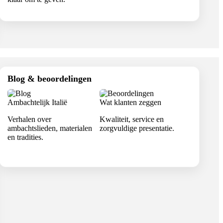
Blog & beoordelingen
Ambachtelijk Italië
Wat klanten zeggen
Verhalen over
Kwaliteit, service en
ambachtslieden, materialen
zorgvuldige presentatie.
en tradities.