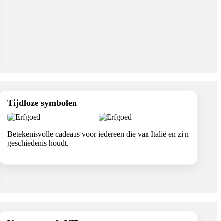
Tijdloze symbolen
Betekenisvolle cadeaus voor iedereen die van Italië en zijn
geschiedenis houdt.