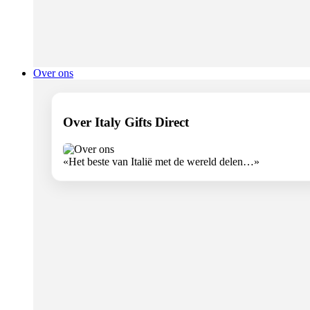
Over ons
Over Italy Gifts Direct
«Het beste van Italië met de wereld delen…»