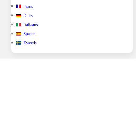
Frans
Duits
Italiaans
Spaans
Zweeds