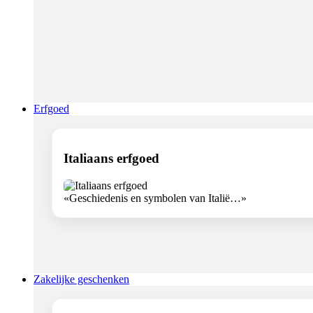
Erfgoed
Italiaans erfgoed
«Geschiedenis en symbolen van Italië…»
Zakelijke geschenken