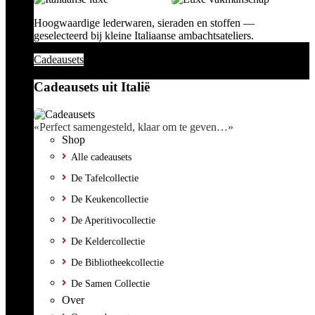
Hoogwaardige lederwaren, sieraden en stoffen —
geselecteerd bij kleine Italiaanse ambachtsateliers.
Cadeausets
Cadeausets uit Italië
«Perfect samengesteld, klaar om te geven…»
Shop
Alle cadeausets
De Tafelcollectie
De Keukencollectie
De Aperitivocollectie
De Keldercollectie
De Bibliotheekcollectie
De Samen Collectie
Over