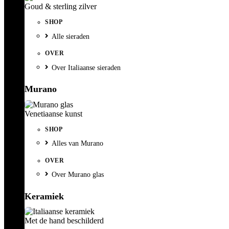
Goud & sterling zilver
SHOP
Alle sieraden
OVER
Over Italiaanse sieraden
Murano
Venetiaanse kunst
SHOP
Alles van Murano
OVER
Over Murano glas
Keramiek
Met de hand beschilderd