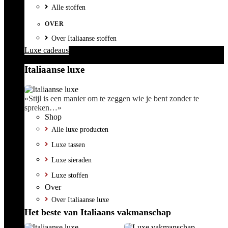
Alle stoffen
OVER
Over Italiaanse stoffen
Luxe cadeaus
Italiaanse luxe
«Stijl is een manier om te zeggen wie je bent zonder te
spreken…»
Shop
Alle luxe producten
Luxe tassen
Luxe sieraden
Luxe stoffen
Over
Over Italiaanse luxe
Het beste van Italiaans vakmanschap