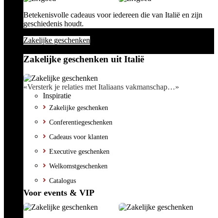
Betekenisvolle cadeaus voor iedereen die van Italië en zijn
geschiedenis houdt.
Zakelijke geschenken
Zakelijke geschenken uit Italië
«Versterk je relaties met Italiaans vakmanschap…»
Inspiratie
Zakelijke geschenken
Conferentiegeschenken
Cadeaus voor klanten
Executive geschenken
Welkomstgeschenken
Catalogus
Voor events & VIP