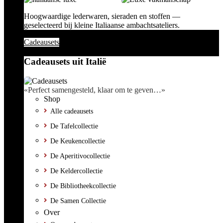
Hoogwaardige lederwaren, sieraden en stoffen —
geselecteerd bij kleine Italiaanse ambachtsateliers.
Cadeausets
Cadeausets uit Italië
«Perfect samengesteld, klaar om te geven…»
Shop
Alle cadeausets
De Tafelcollectie
De Keukencollectie
De Aperitivocollectie
De Keldercollectie
De Bibliotheekcollectie
De Samen Collectie
Over