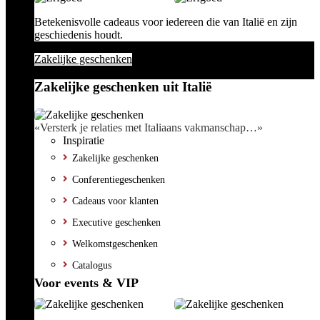
Betekenisvolle cadeaus voor iedereen die van Italië en zijn
geschiedenis houdt.
Zakelijke geschenken
Zakelijke geschenken uit Italië
«Versterk je relaties met Italiaans vakmanschap…»
Inspiratie
Zakelijke geschenken
Conferentiegeschenken
Cadeaus voor klanten
Executive geschenken
Welkomstgeschenken
Catalogus
Voor events & VIP