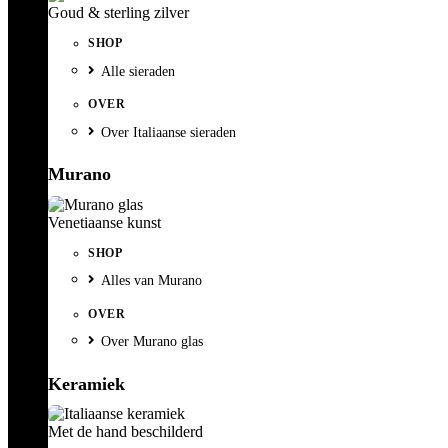
Goud & sterling zilver
SHOP
Alle sieraden
OVER
Over Italiaanse sieraden
Murano
Venetiaanse kunst
SHOP
Alles van Murano
OVER
Over Murano glas
Keramiek
Met de hand beschilderd