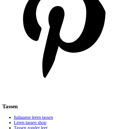
Tassen
Italiaanse leren tassen
Leren tassen shop
Tassen zonder leer