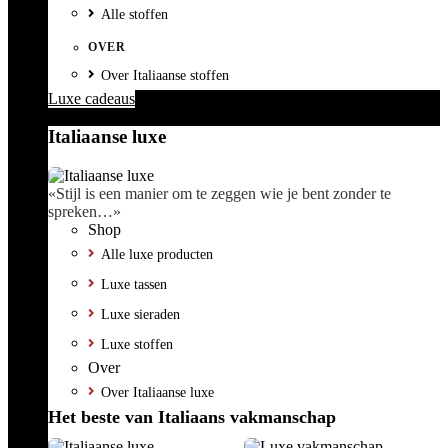
Alle stoffen
OVER
Over Italiaanse stoffen
Luxe cadeaus
Italiaanse luxe
«Stijl is een manier om te zeggen wie je bent zonder te
spreken…»
Shop
Alle luxe producten
Luxe tassen
Luxe sieraden
Luxe stoffen
Over
Over Italiaanse luxe
Het beste van Italiaans vakmanschap