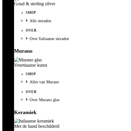
Goud & sterling zilver
SHOP
Alle sieraden
OVER
Over Italiaanse sieraden
Murano
Venetiaanse kunst
SHOP
Alles van Murano
OVER
Over Murano glas
Keramiek
Met de hand beschilderd