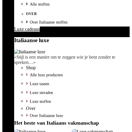
Alle stoffen
OVER
Over Italiaanse stoffen
Luxe cadeaus
Italiaanse luxe
«Stijl is een manier om te zeggen wie je bent zonder te
spreken…»
Shop
Alle luxe producten
Luxe tassen
Luxe sieraden
Luxe stoffen
Over
Over Italiaanse luxe
Het beste van Italiaans vakmanschap