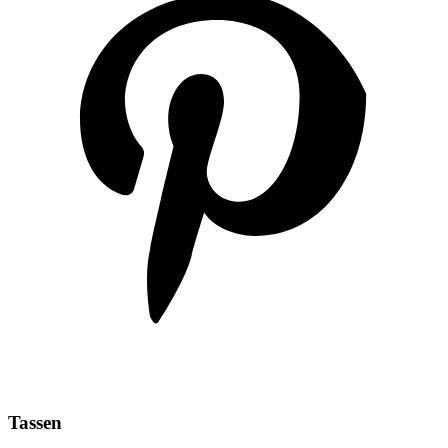
Tassen