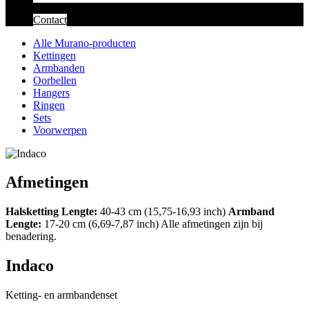
Contact
Alle Murano-producten
Kettingen
Armbanden
Oorbellen
Hangers
Ringen
Sets
Voorwerpen
Afmetingen
Halsketting
Lengte:
40-43 cm (15,75-16,93 inch)
Armband
Lengte:
17-20 cm (6,69-7,87 inch) Alle afmetingen zijn bij
benadering.
Indaco
Ketting- en armbandenset