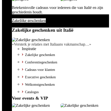
Betekenisvolle cadeaus voor iedereen die van Italië en zijn
geschiedenis houdt.
Zakelijke geschenken
Zakelijke geschenken uit Italië
«Versterk je relaties met Italiaans vakmanschap…»
Inspiratie
Zakelijke geschenken
Conferentiegeschenken
Cadeaus voor klanten
Executive geschenken
Welkomstgeschenken
Catalogus
Voor events & VIP