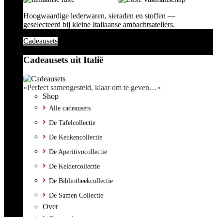
Hoogwaardige lederwaren, sieraden en stoffen —
geselecteerd bij kleine Italiaanse ambachtsateliers.
Cadeausets
Cadeausets uit Italië
«Perfect samengesteld, klaar om te geven…»
Shop
Alle cadeausets
De Tafelcollectie
De Keukencollectie
De Aperitivocollectie
De Keldercollectie
De Bibliotheekcollectie
De Samen Collectie
Over