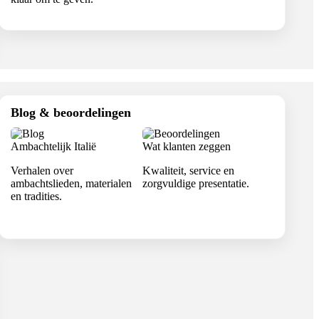
Blog & beoordelingen
Ambachtelijk Italië
Wat klanten zeggen
Verhalen over
Kwaliteit, service en
ambachtslieden, materialen
zorgvuldige presentatie.
en tradities.