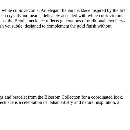
white cubic zirconia. An elegant Italian necklace inspired by the first
een crystals and pearls, delicately accented with white cubic zirconia.
, the Betulla necklace reflects generations of traditional jewellery-
sh yet subtle, designed to complement the gold finish without
ngs and bracelet from the Blossom Collection for a coordinated look.
klace is a celebration of Italian artistry and natural inspiration, a