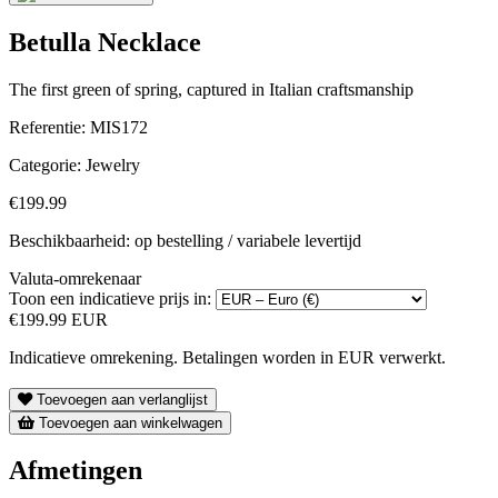
Betulla Necklace
The first green of spring, captured in Italian craftsmanship
Referentie:
MIS172
Categorie:
Jewelry
€199.99
Beschikbaarheid: op bestelling / variabele levertijd
Valuta-omrekenaar
Toon een indicatieve prijs in:
€199.99 EUR
Indicatieve omrekening. Betalingen worden in EUR verwerkt.
Toevoegen aan verlanglijst
Toevoegen aan winkelwagen
Afmetingen