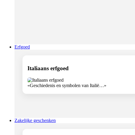
Erfgoed
Italiaans erfgoed
«Geschiedenis en symbolen van Italië…»
Zakelijke geschenken