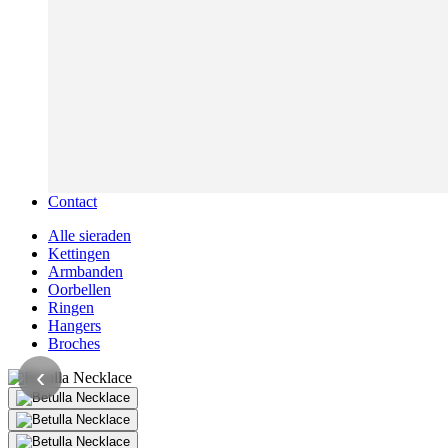
Contact
Alle sieraden
Kettingen
Armbanden
Oorbellen
Ringen
Hangers
Broches
‹