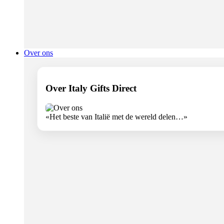
Over ons
Over Italy Gifts Direct
«Het beste van Italië met de wereld delen…»