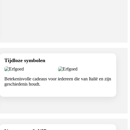
Tijdloze symbolen
Betekenisvolle cadeaus voor iedereen die van Italië en zijn
geschiedenis houdt.