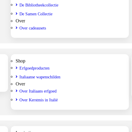
De Bibliotheekcollectie
De Samen Collectie
Over
Over cadeausets
Shop
Erfgoedproducten
Italiaanse wapenschilden
Over
Over Italiaans erfgoed
Over Kerstmis in Italië