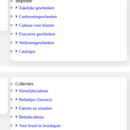
Inspiratie
Zakelijke geschenken
Conferentiegeschenken
Cadeaus voor klanten
Executive geschenken
Welkomstgeschenken
Catalogus
Collecties
Huwelijkscadeaus
Bedankjes (favours)
Familie en vrienden
Bedankcadeaus
Voor bruid en bruidegom