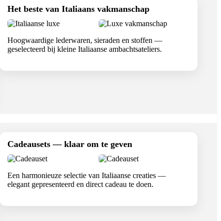
Het beste van Italiaans vakmanschap
Hoogwaardige lederwaren, sieraden en stoffen —
geselecteerd bij kleine Italiaanse ambachtsateliers.
Cadeausets — klaar om te geven
Een harmonieuze selectie van Italiaanse creaties —
elegant gepresenteerd en direct cadeau te doen.