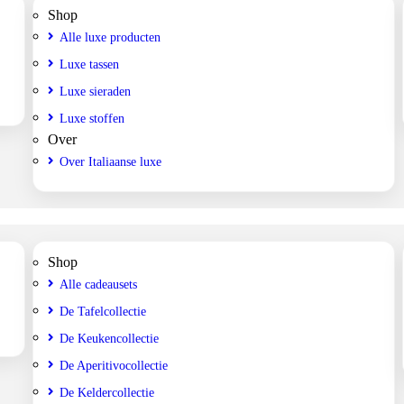
Shop
Alle luxe producten
Luxe tassen
Luxe sieraden
Luxe stoffen
Over
Over Italiaanse luxe
Shop
Alle cadeausets
De Tafelcollectie
De Keukencollectie
De Aperitivocollectie
De Keldercollectie