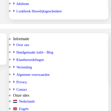
Jubileum
Lookbook Huwelijksgeschenken
Informatie
Over ons
Handgemaakt italië - Blog
Klantbeoordelingen
Verzending
Algemene voorwaarden
Privacy
Contact
Onze sites
Nederlands
Engels