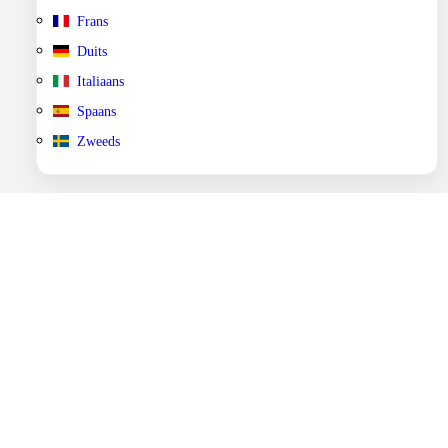
Frans
Duits
Italiaans
Spaans
Zweeds