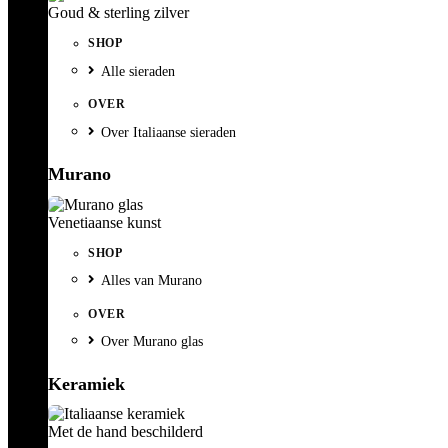
Goud & sterling zilver
SHOP
Alle sieraden
OVER
Over Italiaanse sieraden
Murano
Venetiaanse kunst
SHOP
Alles van Murano
OVER
Over Murano glas
Keramiek
Met de hand beschilderd