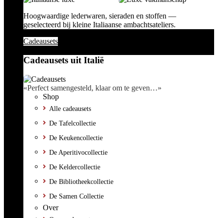
Hoogwaardige lederwaren, sieraden en stoffen —
geselecteerd bij kleine Italiaanse ambachtsateliers.
Cadeausets
Cadeausets uit Italië
«Perfect samengesteld, klaar om te geven…»
Shop
Alle cadeausets
De Tafelcollectie
De Keukencollectie
De Aperitivocollectie
De Keldercollectie
De Bibliotheekcollectie
De Samen Collectie
Over