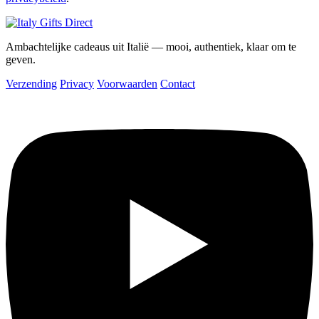
Ambachtelijke cadeaus uit Italië — mooi, authentiek, klaar om te
geven.
Verzending
Privacy
Voorwaarden
Contact