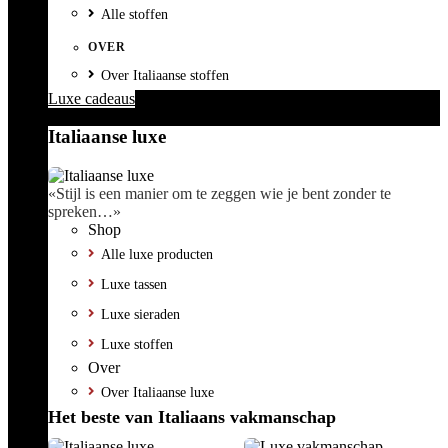
Alle stoffen
OVER
Over Italiaanse stoffen
Luxe cadeaus
Italiaanse luxe
«Stijl is een manier om te zeggen wie je bent zonder te
spreken…»
Shop
Alle luxe producten
Luxe tassen
Luxe sieraden
Luxe stoffen
Over
Over Italiaanse luxe
Het beste van Italiaans vakmanschap