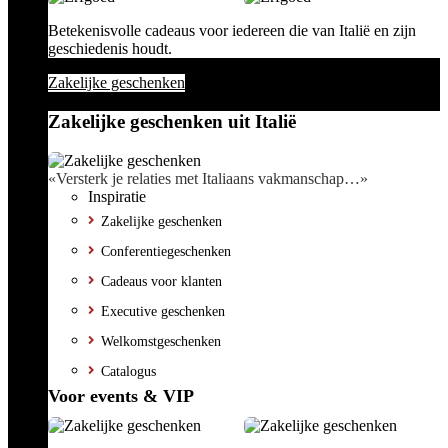
Betekenisvolle cadeaus voor iedereen die van Italië en zijn
geschiedenis houdt.
Zakelijke geschenken
Zakelijke geschenken uit Italië
«Versterk je relaties met Italiaans vakmanschap…»
Inspiratie
Zakelijke geschenken
Conferentiegeschenken
Cadeaus voor klanten
Executive geschenken
Welkomstgeschenken
Catalogus
Voor events & VIP