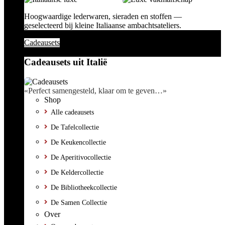
Hoogwaardige lederwaren, sieraden en stoffen —
geselecteerd bij kleine Italiaanse ambachtsateliers.
Cadeausets
Cadeausets uit Italië
«Perfect samengesteld, klaar om te geven…»
Shop
Alle cadeausets
De Tafelcollectie
De Keukencollectie
De Aperitivocollectie
De Keldercollectie
De Bibliotheekcollectie
De Samen Collectie
Over