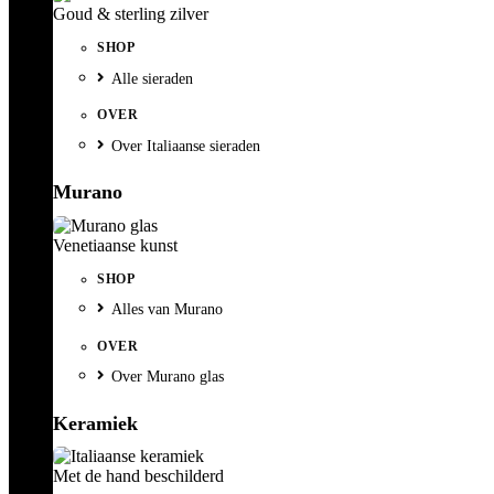
Goud & sterling zilver
SHOP
Alle sieraden
OVER
Over Italiaanse sieraden
Murano
Venetiaanse kunst
SHOP
Alles van Murano
OVER
Over Murano glas
Keramiek
Met de hand beschilderd