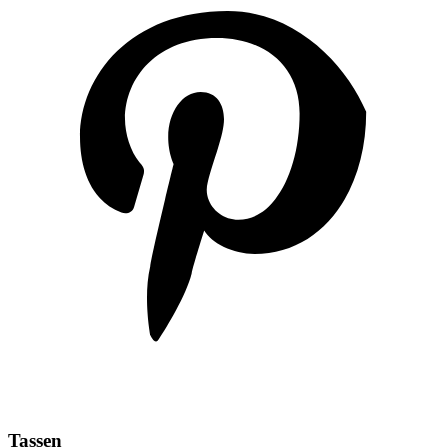
Tassen