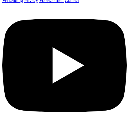
Verzending
Privacy
Voorwaarden
Contact