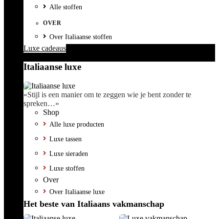
Alle stoffen
OVER
Over Italiaanse stoffen
Luxe cadeaus
Italiaanse luxe
«Stijl is een manier om te zeggen wie je bent zonder te
spreken…»
Shop
Alle luxe producten
Luxe tassen
Luxe sieraden
Luxe stoffen
Over
Over Italiaanse luxe
Het beste van Italiaans vakmanschap