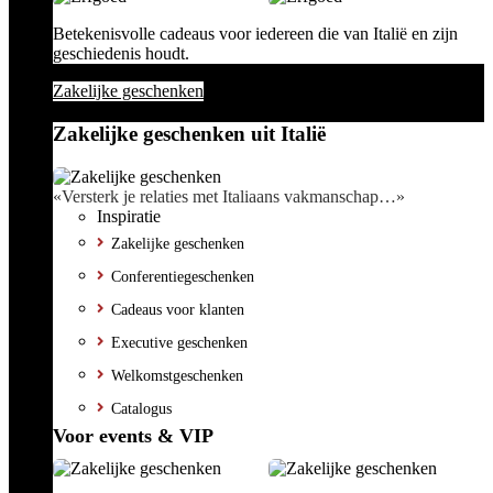
Betekenisvolle cadeaus voor iedereen die van Italië en zijn
geschiedenis houdt.
Zakelijke geschenken
Zakelijke geschenken uit Italië
«Versterk je relaties met Italiaans vakmanschap…»
Inspiratie
Zakelijke geschenken
Conferentiegeschenken
Cadeaus voor klanten
Executive geschenken
Welkomstgeschenken
Catalogus
Voor events & VIP