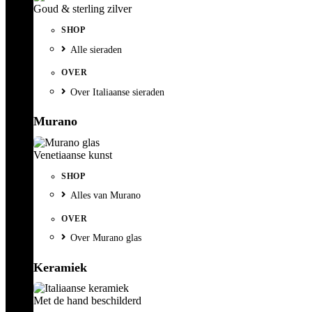
Goud & sterling zilver
SHOP
Alle sieraden
OVER
Over Italiaanse sieraden
Murano
Venetiaanse kunst
SHOP
Alles van Murano
OVER
Over Murano glas
Keramiek
Met de hand beschilderd