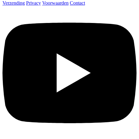
Verzending
Privacy
Voorwaarden
Contact