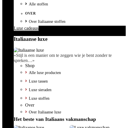
Alle stoffen
OVER
Over Italiaanse stoffen
Luxe cadeaus
Italiaanse luxe
«Stijl is een manier om te zeggen wie je bent zonder te
spreken…»
Shop
Alle luxe producten
Luxe tassen
Luxe sieraden
Luxe stoffen
Over
Over Italiaanse luxe
Het beste van Italiaans vakmanschap