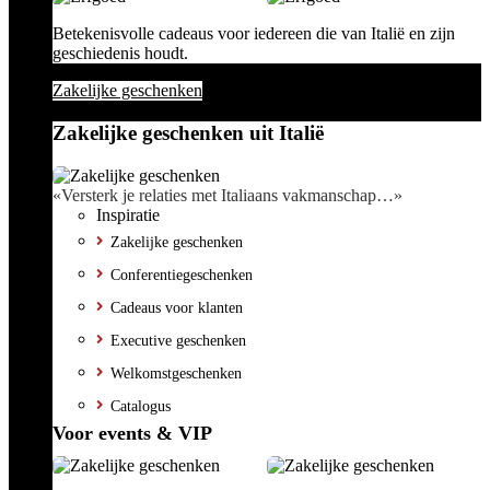
Betekenisvolle cadeaus voor iedereen die van Italië en zijn
geschiedenis houdt.
Zakelijke geschenken
Zakelijke geschenken uit Italië
«Versterk je relaties met Italiaans vakmanschap…»
Inspiratie
Zakelijke geschenken
Conferentiegeschenken
Cadeaus voor klanten
Executive geschenken
Welkomstgeschenken
Catalogus
Voor events & VIP