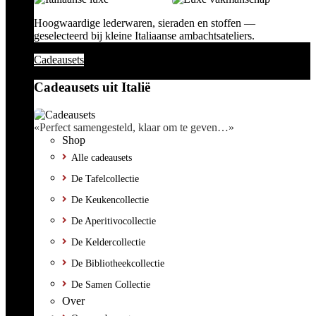
Hoogwaardige lederwaren, sieraden en stoffen —
geselecteerd bij kleine Italiaanse ambachtsateliers.
Cadeausets
Cadeausets uit Italië
«Perfect samengesteld, klaar om te geven…»
Shop
Alle cadeausets
De Tafelcollectie
De Keukencollectie
De Aperitivocollectie
De Keldercollectie
De Bibliotheekcollectie
De Samen Collectie
Over