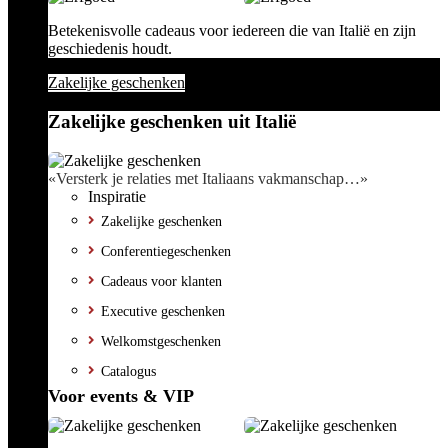
Betekenisvolle cadeaus voor iedereen die van Italië en zijn
geschiedenis houdt.
Zakelijke geschenken
Zakelijke geschenken uit Italië
«Versterk je relaties met Italiaans vakmanschap…»
Inspiratie
Zakelijke geschenken
Conferentiegeschenken
Cadeaus voor klanten
Executive geschenken
Welkomstgeschenken
Catalogus
Voor events & VIP