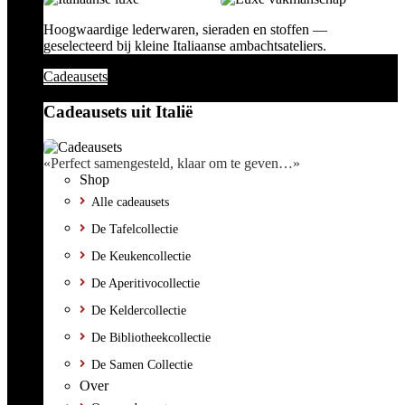
Hoogwaardige lederwaren, sieraden en stoffen —
geselecteerd bij kleine Italiaanse ambachtsateliers.
Cadeausets
Cadeausets uit Italië
«Perfect samengesteld, klaar om te geven…»
Shop
Alle cadeausets
De Tafelcollectie
De Keukencollectie
De Aperitivocollectie
De Keldercollectie
De Bibliotheekcollectie
De Samen Collectie
Over