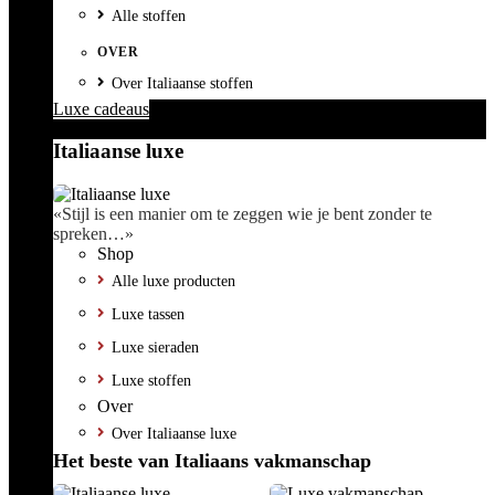
Alle stoffen
OVER
Over Italiaanse stoffen
Luxe cadeaus
Italiaanse luxe
«Stijl is een manier om te zeggen wie je bent zonder te
spreken…»
Shop
Alle luxe producten
Luxe tassen
Luxe sieraden
Luxe stoffen
Over
Over Italiaanse luxe
Het beste van Italiaans vakmanschap