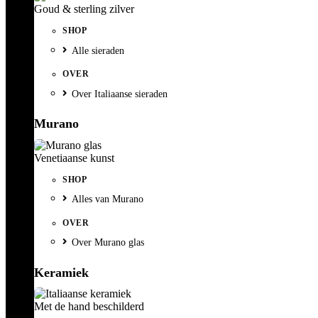
Goud & sterling zilver
SHOP
Alle sieraden
OVER
Over Italiaanse sieraden
Murano
Venetiaanse kunst
SHOP
Alles van Murano
OVER
Over Murano glas
Keramiek
Met de hand beschilderd