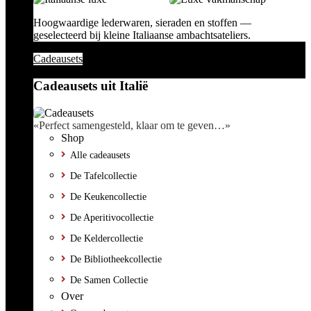
Hoogwaardige lederwaren, sieraden en stoffen —
geselecteerd bij kleine Italiaanse ambachtsateliers.
Cadeausets
Cadeausets uit Italië
«Perfect samengesteld, klaar om te geven…»
Shop
Alle cadeausets
De Tafelcollectie
De Keukencollectie
De Aperitivocollectie
De Keldercollectie
De Bibliotheekcollectie
De Samen Collectie
Over