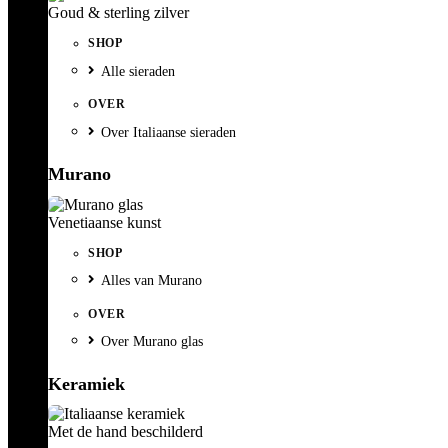
Goud & sterling zilver
SHOP
Alle sieraden
OVER
Over Italiaanse sieraden
Murano
Venetiaanse kunst
SHOP
Alles van Murano
OVER
Over Murano glas
Keramiek
Met de hand beschilderd