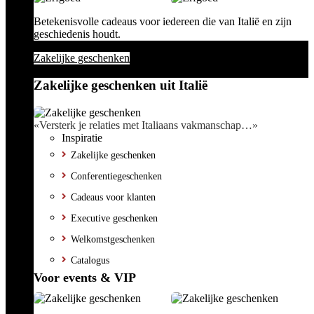
Betekenisvolle cadeaus voor iedereen die van Italië en zijn
geschiedenis houdt.
Zakelijke geschenken
Zakelijke geschenken uit Italië
«Versterk je relaties met Italiaans vakmanschap…»
Inspiratie
Zakelijke geschenken
Conferentiegeschenken
Cadeaus voor klanten
Executive geschenken
Welkomstgeschenken
Catalogus
Voor events & VIP