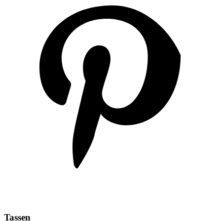
Tassen