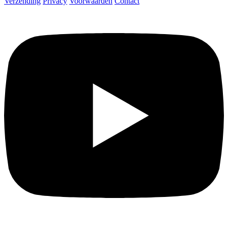
Verzending
Privacy
Voorwaarden
Contact