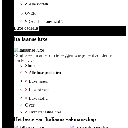
Alle stoffen
OVER
Over Italiaanse stoffen
Luxe cadeaus
Italiaanse luxe
«Stijl is een manier om te zeggen wie je bent zonder te
spreken…»
Shop
Alle luxe producten
Luxe tassen
Luxe sieraden
Luxe stoffen
Over
Over Italiaanse luxe
Het beste van Italiaans vakmanschap