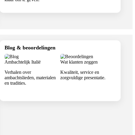
Blog & beoordelingen
Ambachtelijk Italië
Wat klanten zeggen
Verhalen over
Kwaliteit, service en
ambachtslieden, materialen
zorgvuldige presentatie.
en tradities.