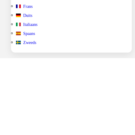
Frans
Duits
Italiaans
Spaans
Zweeds