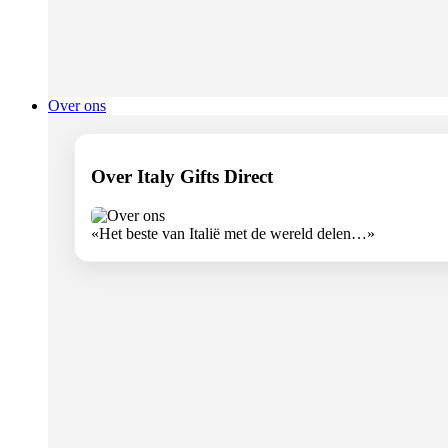
Over ons
Over Italy Gifts Direct
«Het beste van Italië met de wereld delen…»