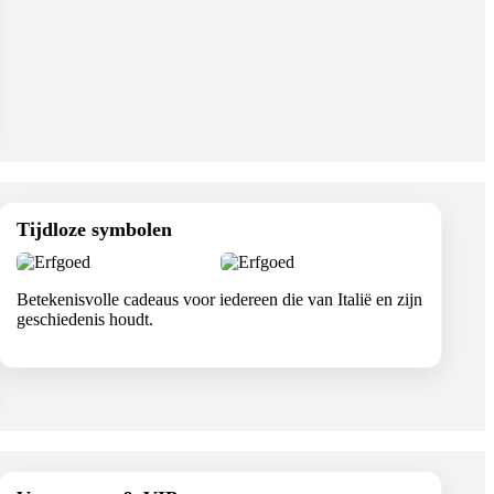
Tijdloze symbolen
Betekenisvolle cadeaus voor iedereen die van Italië en zijn
geschiedenis houdt.