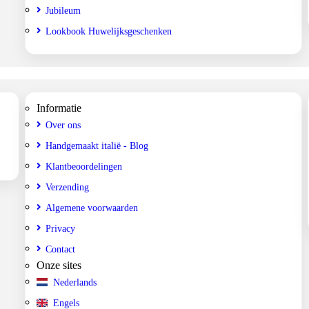
Jubileum
Lookbook Huwelijksgeschenken
Informatie
Over ons
Handgemaakt italië - Blog
Klantbeoordelingen
Verzending
Algemene voorwaarden
Privacy
Contact
Onze sites
Nederlands
Engels