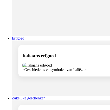
Erfgoed
Italiaans erfgoed
«Geschiedenis en symbolen van Italië…»
Zakelijke geschenken