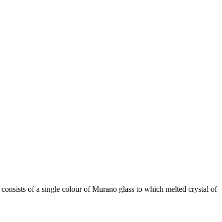
onsists of a single colour of Murano glass to which melted crystal of