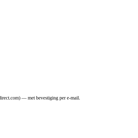
direct.com) — met bevestiging per e-mail.