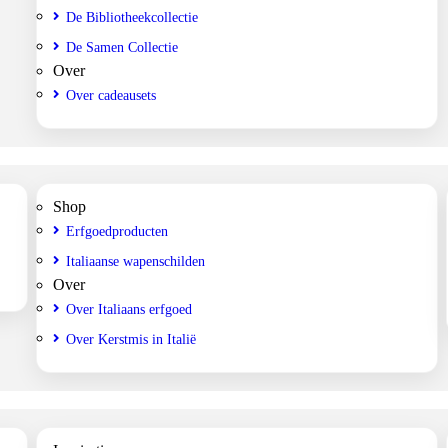
De Bibliotheekcollectie
De Samen Collectie
Over
Over cadeausets
Shop
Erfgoedproducten
Italiaanse wapenschilden
Over
Over Italiaans erfgoed
Over Kerstmis in Italië