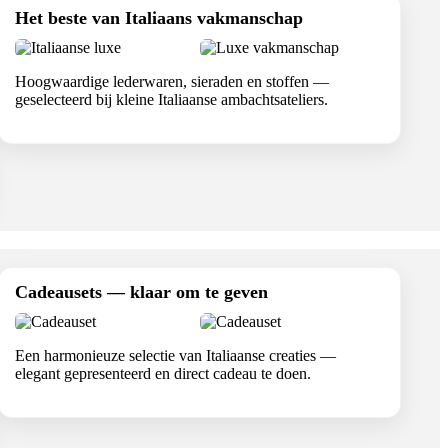
Het beste van Italiaans vakmanschap
Hoogwaardige lederwaren, sieraden en stoffen —
geselecteerd bij kleine Italiaanse ambachtsateliers.
Cadeausets — klaar om te geven
Een harmonieuze selectie van Italiaanse creaties —
elegant gepresenteerd en direct cadeau te doen.