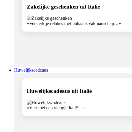
Zakelijke geschenken uit Italië
«Versterk je relaties met Italiaans vakmanschap…»
Huwelijkscadeaus
Huwelijkscadeaus uit Italië
«Vier met een vleugje Italië…»