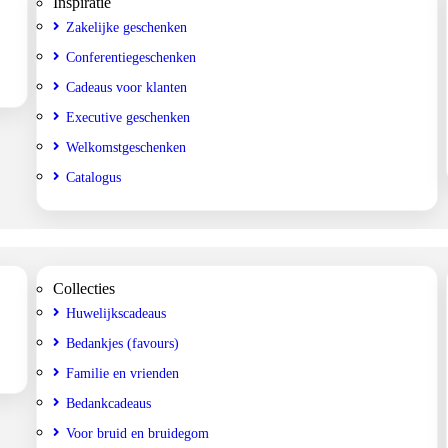
Inspiratie
Zakelijke geschenken
Conferentiegeschenken
Cadeaus voor klanten
Executive geschenken
Welkomstgeschenken
Catalogus
Collecties
Huwelijkscadeaus
Bedankjes (favours)
Familie en vrienden
Bedankcadeaus
Voor bruid en bruidegom