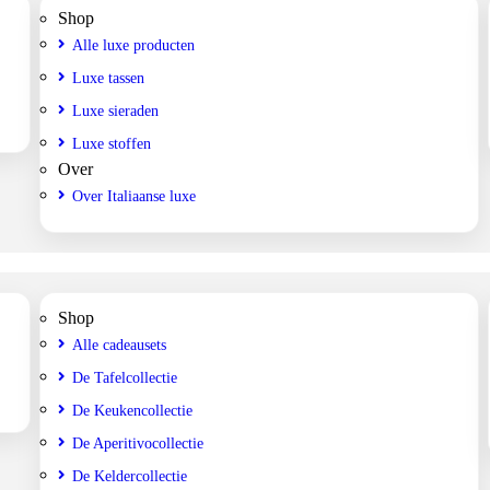
Shop
Alle luxe producten
Luxe tassen
Luxe sieraden
Luxe stoffen
Over
Over Italiaanse luxe
Shop
Alle cadeausets
De Tafelcollectie
De Keukencollectie
De Aperitivocollectie
De Keldercollectie