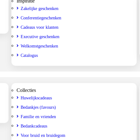
Inspiratie
Zakelijke geschenken
Conferentiegeschenken
Cadeaus voor klanten
Executive geschenken
Welkomstgeschenken
Catalogus
Collecties
Huwelijkscadeaus
Bedankjes (favours)
Familie en vrienden
Bedankcadeaus
Voor bruid en bruidegom