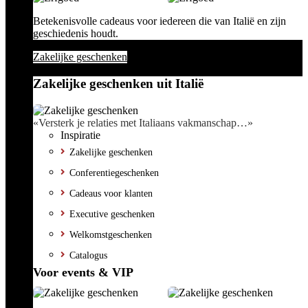
Betekenisvolle cadeaus voor iedereen die van Italië en zijn
geschiedenis houdt.
Zakelijke geschenken
Zakelijke geschenken uit Italië
«Versterk je relaties met Italiaans vakmanschap…»
Inspiratie
Zakelijke geschenken
Conferentiegeschenken
Cadeaus voor klanten
Executive geschenken
Welkomstgeschenken
Catalogus
Voor events & VIP