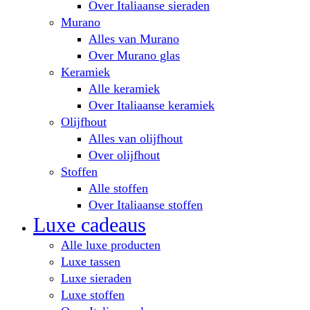
Over Italiaanse sieraden
Murano
Alles van Murano
Over Murano glas
Keramiek
Alle keramiek
Over Italiaanse keramiek
Olijfhout
Alles van olijfhout
Over olijfhout
Stoffen
Alle stoffen
Over Italiaanse stoffen
Luxe cadeaus
Alle luxe producten
Luxe tassen
Luxe sieraden
Luxe stoffen