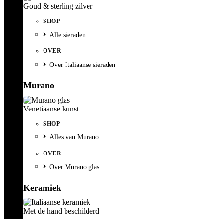
Goud & sterling zilver
SHOP
Alle sieraden
OVER
Over Italiaanse sieraden
Murano
Venetiaanse kunst
SHOP
Alles van Murano
OVER
Over Murano glas
Keramiek
Met de hand beschilderd