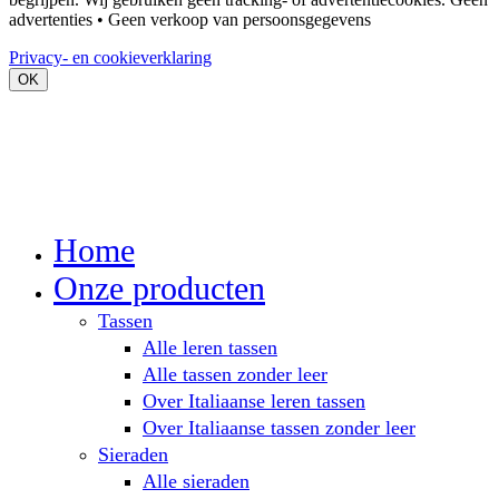
advertenties • Geen verkoop van persoonsgegevens
Privacy- en cookieverklaring
OK
Home
Onze producten
Tassen
Alle leren tassen
Alle tassen zonder leer
Over Italiaanse leren tassen
Over Italiaanse tassen zonder leer
Sieraden
Alle sieraden