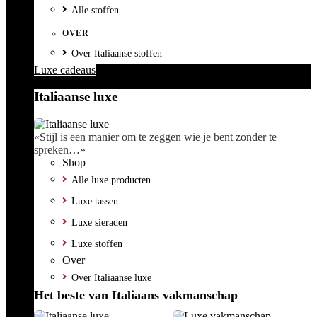
Alle stoffen
OVER
Over Italiaanse stoffen
Luxe cadeaus
Italiaanse luxe
«Stijl is een manier om te zeggen wie je bent zonder te
spreken…»
Shop
Alle luxe producten
Luxe tassen
Luxe sieraden
Luxe stoffen
Over
Over Italiaanse luxe
Het beste van Italiaans vakmanschap