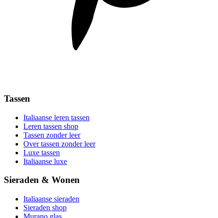
Tassen
Italiaanse leren tassen
Leren tassen shop
Tassen zonder leer
Over tassen zonder leer
Luxe tassen
Italiaanse luxe
Sieraden & Wonen
Italiaanse sieraden
Sieraden shop
Murano glas