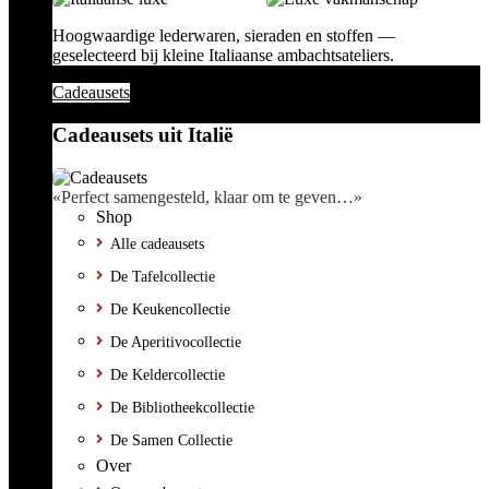
Hoogwaardige lederwaren, sieraden en stoffen —
geselecteerd bij kleine Italiaanse ambachtsateliers.
Cadeausets
Cadeausets uit Italië
«Perfect samengesteld, klaar om te geven…»
Shop
Alle cadeausets
De Tafelcollectie
De Keukencollectie
De Aperitivocollectie
De Keldercollectie
De Bibliotheekcollectie
De Samen Collectie
Over