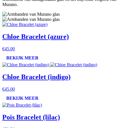
Murano.
Chloe Bracelet (azure)
€45.00
BEKIJK MEER
Chloe Bracelet (indigo)
€45.00
BEKIJK MEER
Pois Bracelet (lilac)