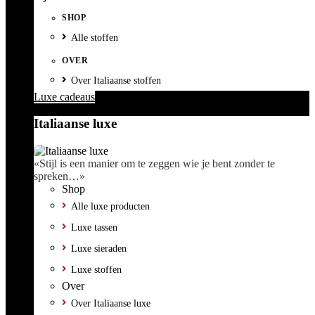
SHOP
Alle stoffen
OVER
Over Italiaanse stoffen
Luxe cadeaus
Italiaanse luxe
«Stijl is een manier om te zeggen wie je bent zonder te
spreken…»
Shop
Alle luxe producten
Luxe tassen
Luxe sieraden
Luxe stoffen
Over
Over Italiaanse luxe