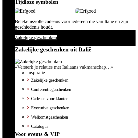
Tijdloze symbolen
Betekenisvolle cadeaus voor iedereen die van Italië en zijn
geschiedenis houdt.
Zakelijke geschenken
Zakelijke geschenken uit Italië
«Versterk je relaties met Italiaans vakmanschap…»
Inspiratie
Zakelijke geschenken
Conferentiegeschenken
Cadeaus voor klanten
Executive geschenken
Welkomstgeschenken
Catalogus
Voor events & VIP