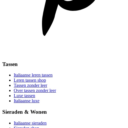
Tassen
Italiaanse leren tassen
Leren tassen shop
Tassen zonder leer
Over tassen zonder leer
Luxe tassen
Italiaanse luxe
Sieraden & Wonen
Italiaanse sieraden