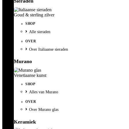
Sieraden
Goud & sterling zilver
SHOP
Alle sieraden
OVER
Over Italiaanse sieraden
Murano
Venetiaanse kunst
SHOP
Alles van Murano
OVER
Over Murano glas
Keramiek