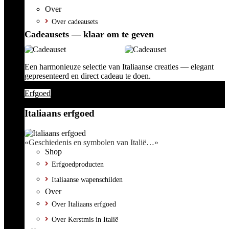
Over
Over cadeausets
Cadeausets — klaar om te geven
Een harmonieuze selectie van Italiaanse creaties — elegant
gepresenteerd en direct cadeau te doen.
Erfgoed
Italiaans erfgoed
«Geschiedenis en symbolen van Italië…»
Shop
Erfgoedproducten
Italiaanse wapenschilden
Over
Over Italiaans erfgoed
Over Kerstmis in Italië