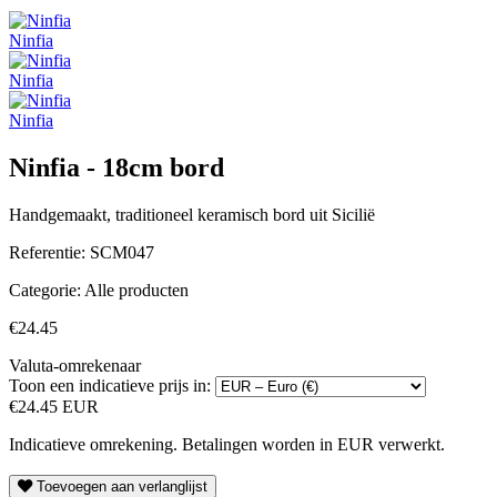
Ninfia
Ninfia
Ninfia
Ninfia - 18cm bord
Handgemaakt, traditioneel keramisch bord uit Sicilië
Referentie:
SCM047
Categorie:
Alle producten
€24.45
Valuta-omrekenaar
Toon een indicatieve prijs in:
€24.45 EUR
Indicatieve omrekening. Betalingen worden in EUR verwerkt.
Toevoegen aan verlanglijst