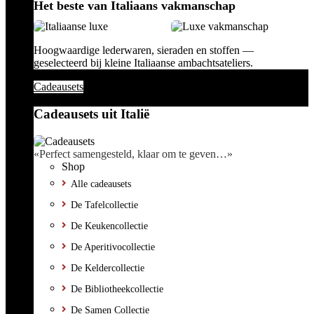
Het beste van Italiaans vakmanschap
Hoogwaardige lederwaren, sieraden en stoffen —
geselecteerd bij kleine Italiaanse ambachtsateliers.
Cadeausets
Cadeausets uit Italië
«Perfect samengesteld, klaar om te geven…»
Shop
Alle cadeausets
De Tafelcollectie
De Keukencollectie
De Aperitivocollectie
De Keldercollectie
De Bibliotheekcollectie
De Samen Collectie