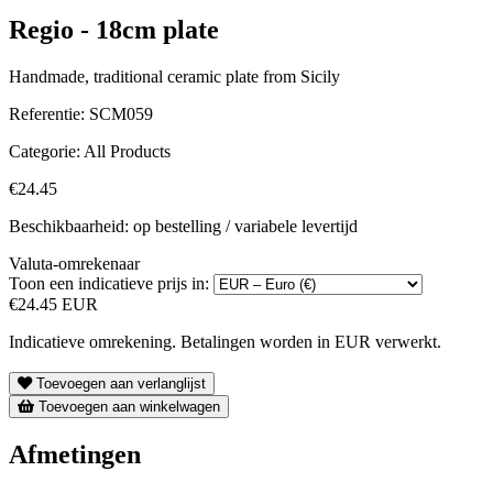
Regio - 18cm plate
Handmade, traditional ceramic plate from Sicily
Referentie:
SCM059
Categorie:
All Products
€24.45
Beschikbaarheid: op bestelling / variabele levertijd
Valuta-omrekenaar
Toon een indicatieve prijs in:
€24.45 EUR
Indicatieve omrekening. Betalingen worden in EUR verwerkt.
Toevoegen aan verlanglijst
Toevoegen aan winkelwagen
Afmetingen