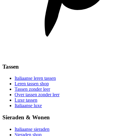
Tassen
Italiaanse leren tassen
Leren tassen shop
Tassen zonder leer
Over tassen zonder leer
Luxe tassen
Italiaanse luxe
Sieraden & Wonen
Italiaanse sieraden
Sieraden shop