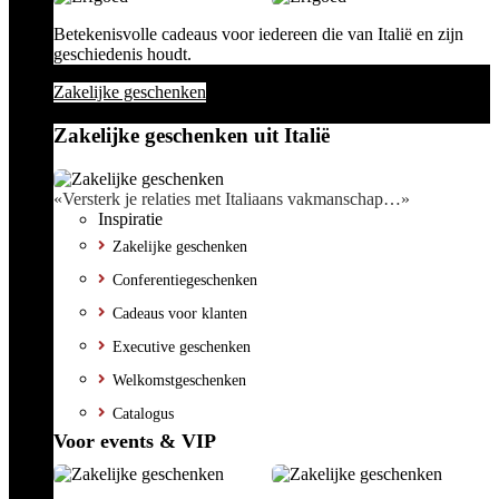
Betekenisvolle cadeaus voor iedereen die van Italië en zijn
geschiedenis houdt.
Zakelijke geschenken
Zakelijke geschenken uit Italië
«Versterk je relaties met Italiaans vakmanschap…»
Inspiratie
Zakelijke geschenken
Conferentiegeschenken
Cadeaus voor klanten
Executive geschenken
Welkomstgeschenken
Catalogus
Voor events & VIP