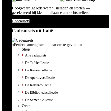
Hoogwaardige lederwaren, sieraden en stoffen —
geselecteerd bij kleine Italiaanse ambachtsateliers.
Cadeausets
Cadeausets uit Italië
«Perfect samengesteld, klaar om te geven…»
Shop
Alle cadeausets
De Tafelcollectie
De Keukencollectie
De Aperitivocollectie
De Keldercollectie
De Bibliotheekcollectie
De Samen Collectie
Over