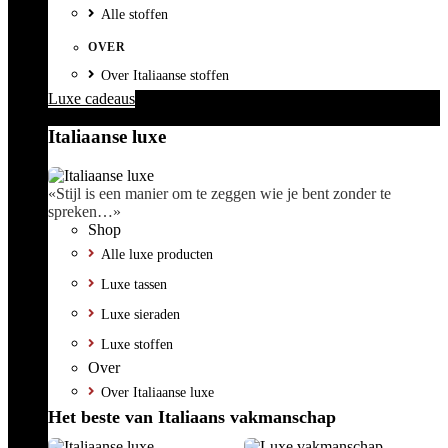
Alle stoffen
OVER
Over Italiaanse stoffen
Luxe cadeaus
Italiaanse luxe
«Stijl is een manier om te zeggen wie je bent zonder te
spreken…»
Shop
Alle luxe producten
Luxe tassen
Luxe sieraden
Luxe stoffen
Over
Over Italiaanse luxe
Het beste van Italiaans vakmanschap