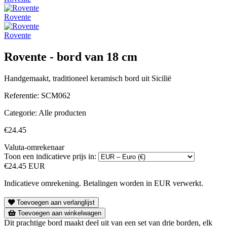
Rovente
Rovente
Rovente - bord van 18 cm
Handgemaakt, traditioneel keramisch bord uit Sicilië
Referentie:
SCM062
Categorie:
Alle producten
€24.45
Valuta-omrekenaar
Toon een indicatieve prijs in:
€24.45 EUR
Indicatieve omrekening. Betalingen worden in EUR verwerkt.
Toevoegen aan verlanglijst
Toevoegen aan winkelwagen
Dit prachtige bord maakt deel uit van een set van drie borden, elk