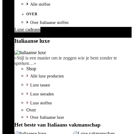
Alle stoffen
OVER
Over Italiaanse stoffen
Luxe cadeaus
Italiaanse luxe
«Stijl is een manier om te zeggen wie je bent zonder te
spreken…»
Shop
Alle luxe producten
Luxe tassen
Luxe sieraden
Luxe stoffen
Over
Over Italiaanse luxe
Het beste van Italiaans vakmanschap