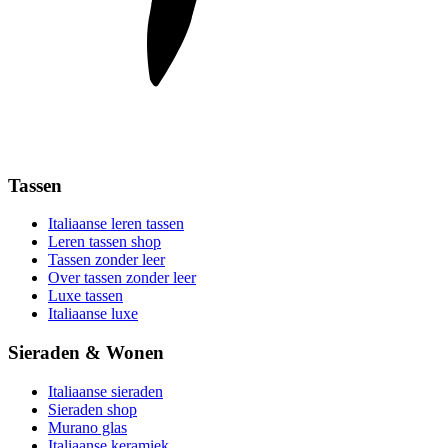
Tassen
Italiaanse leren tassen
Leren tassen shop
Tassen zonder leer
Over tassen zonder leer
Luxe tassen
Italiaanse luxe
Sieraden & Wonen
Italiaanse sieraden
Sieraden shop
Murano glas
Italiaanse keramiek