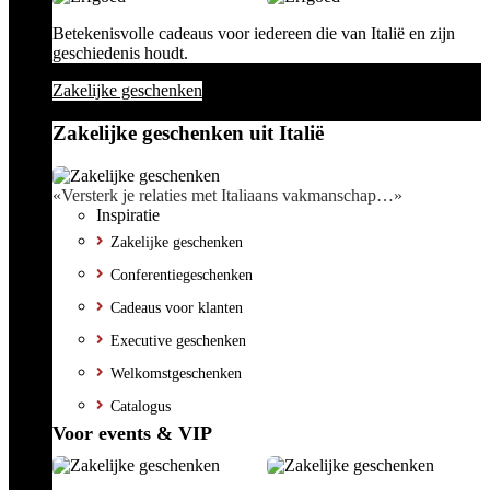
Betekenisvolle cadeaus voor iedereen die van Italië en zijn
geschiedenis houdt.
Zakelijke geschenken
Zakelijke geschenken uit Italië
«Versterk je relaties met Italiaans vakmanschap…»
Inspiratie
Zakelijke geschenken
Conferentiegeschenken
Cadeaus voor klanten
Executive geschenken
Welkomstgeschenken
Catalogus
Voor events & VIP