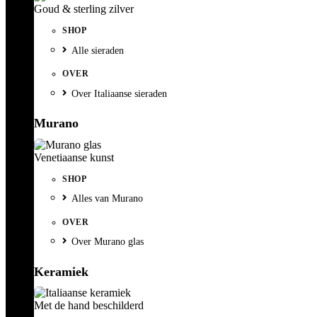
Goud & sterling zilver
SHOP
Alle sieraden
OVER
Over Italiaanse sieraden
Murano
Venetiaanse kunst
SHOP
Alles van Murano
OVER
Over Murano glas
Keramiek
Met de hand beschilderd