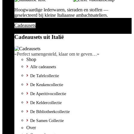
Hoogwaardige lederwaren, sieraden en stoffen —
geselecteerd bij kleine Italiaanse ambachtsateliers.
Cadeausets
Cadeausets uit Italië
«Perfect samengesteld, klaar om te geven…»
Shop
Alle cadeausets
De Tafelcollectie
De Keukencollectie
De Aperitivocollectie
De Keldercollectie
De Bibliotheekcollectie
De Samen Collectie
Over