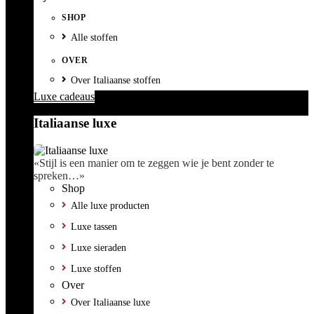
SHOP
Alle stoffen
OVER
Over Italiaanse stoffen
Luxe cadeaus
Italiaanse luxe
«Stijl is een manier om te zeggen wie je bent zonder te
spreken…»
Shop
Alle luxe producten
Luxe tassen
Luxe sieraden
Luxe stoffen
Over
Over Italiaanse luxe