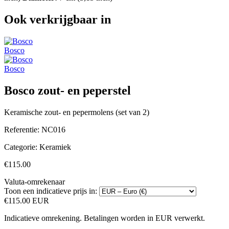
Ook verkrijgbaar in
Bosco
Bosco
Bosco zout- en peperstel
Keramische zout- en pepermolens (set van 2)
Referentie:
NC016
Categorie:
Keramiek
€115.00
Valuta-omrekenaar
Toon een indicatieve prijs in:
€115.00 EUR
Indicatieve omrekening. Betalingen worden in EUR verwerkt.