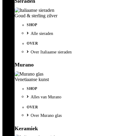
Sieraden
Goud & sterling zilver
SHOP
Alle sieraden
OVER
Over Italiaanse sieraden
Murano
Venetiaanse kunst
SHOP
Alles van Murano
OVER
Over Murano glas
Keramiek