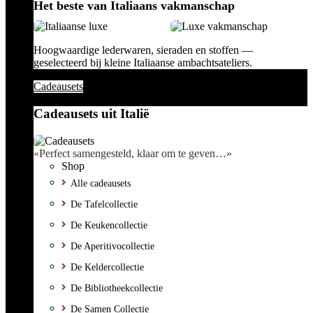
Het beste van Italiaans vakmanschap
Hoogwaardige lederwaren, sieraden en stoffen —
geselecteerd bij kleine Italiaanse ambachtsateliers.
Cadeausets
Cadeausets uit Italië
«Perfect samengesteld, klaar om te geven…»
Shop
Alle cadeausets
De Tafelcollectie
De Keukencollectie
De Aperitivocollectie
De Keldercollectie
De Bibliotheekcollectie
De Samen Collectie