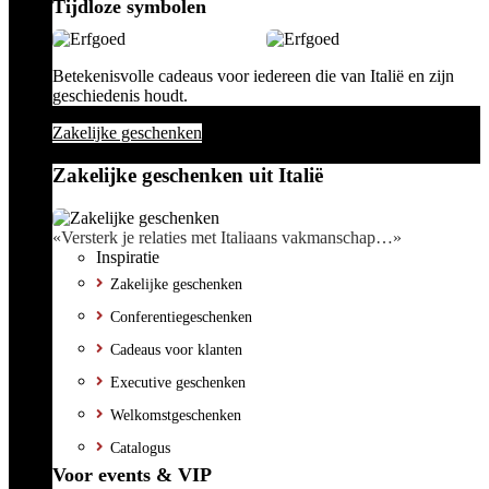
Tijdloze symbolen
Betekenisvolle cadeaus voor iedereen die van Italië en zijn
geschiedenis houdt.
Zakelijke geschenken
Zakelijke geschenken uit Italië
«Versterk je relaties met Italiaans vakmanschap…»
Inspiratie
Zakelijke geschenken
Conferentiegeschenken
Cadeaus voor klanten
Executive geschenken
Welkomstgeschenken
Catalogus
Voor events & VIP