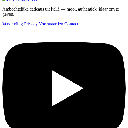
Ambachtelijke cadeaus uit Italië — mooi, authentiek, klaar om te
geven.
Verzending
Privacy
Voorwaarden
Contact