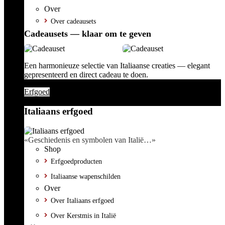
Over
Over cadeausets
Cadeausets — klaar om te geven
Een harmonieuze selectie van Italiaanse creaties — elegant
gepresenteerd en direct cadeau te doen.
Erfgoed
Italiaans erfgoed
«Geschiedenis en symbolen van Italië…»
Shop
Erfgoedproducten
Italiaanse wapenschilden
Over
Over Italiaans erfgoed
Over Kerstmis in Italië