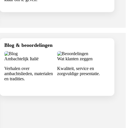
Blog & beoordelingen
Ambachtelijk Italië
Wat klanten zeggen
Verhalen over
Kwaliteit, service en
ambachtslieden, materialen
zorgvuldige presentatie.
en tradities.