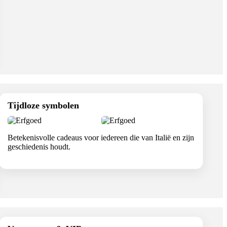
Tijdloze symbolen
Betekenisvolle cadeaus voor iedereen die van Italië en zijn
geschiedenis houdt.