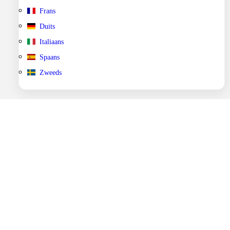
Frans
Duits
Italiaans
Spaans
Zweeds