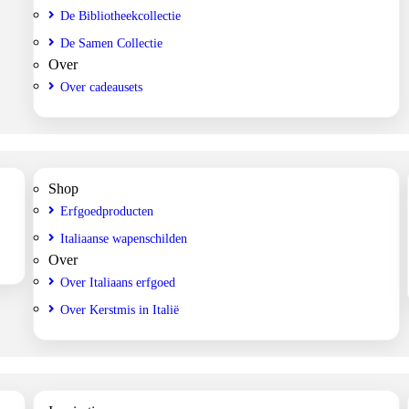
De Bibliotheekcollectie
De Samen Collectie
Over
Over cadeausets
Shop
Erfgoedproducten
Italiaanse wapenschilden
Over
Over Italiaans erfgoed
Over Kerstmis in Italië