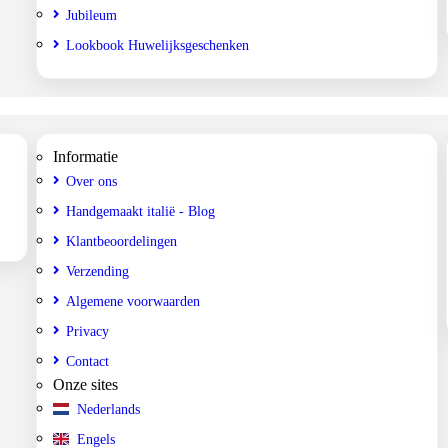
Jubileum
Lookbook Huwelijksgeschenken
Informatie
Over ons
Handgemaakt italië - Blog
Klantbeoordelingen
Verzending
Algemene voorwaarden
Privacy
Contact
Onze sites
Nederlands
Engels