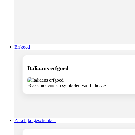
Erfgoed
Italiaans erfgoed
«Geschiedenis en symbolen van Italië…»
Zakelijke geschenken