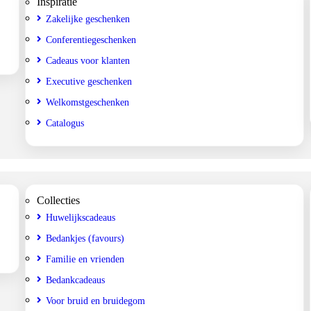
Inspiratie
Zakelijke geschenken
Conferentiegeschenken
Cadeaus voor klanten
Executive geschenken
Welkomstgeschenken
Catalogus
Collecties
Huwelijkscadeaus
Bedankjes (favours)
Familie en vrienden
Bedankcadeaus
Voor bruid en bruidegom