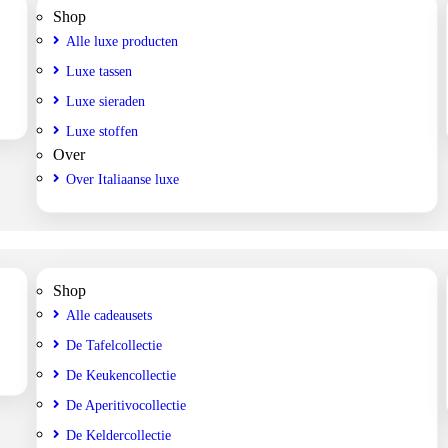
Shop
Alle luxe producten
Luxe tassen
Luxe sieraden
Luxe stoffen
Over
Over Italiaanse luxe
Shop
Alle cadeausets
De Tafelcollectie
De Keukencollectie
De Aperitivocollectie
De Keldercollectie