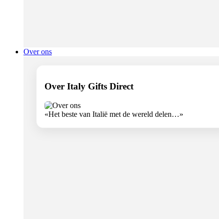
Over ons
Over Italy Gifts Direct
«Het beste van Italië met de wereld delen…»