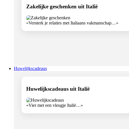
Zakelijke geschenken uit Italië
«Versterk je relaties met Italiaans vakmanschap…»
Huwelijkscadeaus
Huwelijkscadeaus uit Italië
«Vier met een vleugje Italië…»