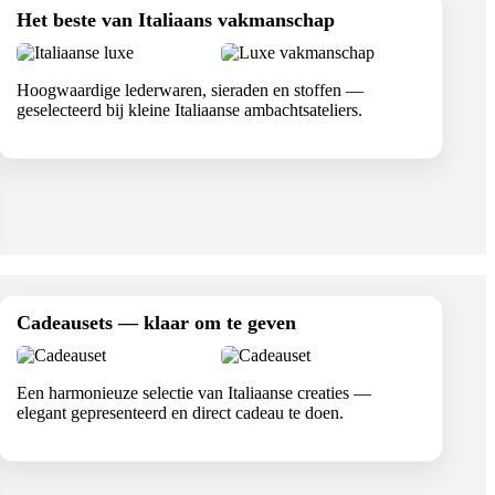
Het beste van Italiaans vakmanschap
Hoogwaardige lederwaren, sieraden en stoffen —
geselecteerd bij kleine Italiaanse ambachtsateliers.
Cadeausets — klaar om te geven
Een harmonieuze selectie van Italiaanse creaties —
elegant gepresenteerd en direct cadeau te doen.