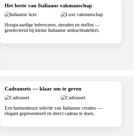
Het beste van Italiaans vakmanschap
Hoogwaardige lederwaren, sieraden en stoffen —
geselecteerd bij kleine Italiaanse ambachtsateliers.
Cadeausets — klaar om te geven
Een harmonieuze selectie van Italiaanse creaties —
elegant gepresenteerd en direct cadeau te doen.