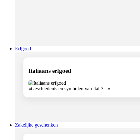
Erfgoed
Italiaans erfgoed
«Geschiedenis en symbolen van Italië…»
Zakelijke geschenken