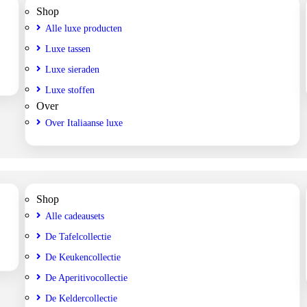
Shop
Alle luxe producten
Luxe tassen
Luxe sieraden
Luxe stoffen
Over
Over Italiaanse luxe
Shop
Alle cadeausets
De Tafelcollectie
De Keukencollectie
De Aperitivocollectie
De Keldercollectie