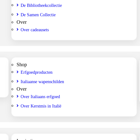
De Bibliotheekcollectie
De Samen Collectie
Over
Over cadeausets
Shop
Erfgoedproducten
Italiaanse wapenschilden
Over
Over Italiaans erfgoed
Over Kerstmis in Italië