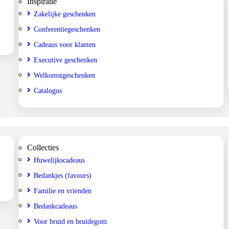
Inspiratie
Zakelijke geschenken
Conferentiegeschenken
Cadeaus voor klanten
Executive geschenken
Welkomstgeschenken
Catalogus
Collecties
Huwelijkscadeaus
Bedankjes (favours)
Familie en vrienden
Bedankcadeaus
Voor bruid en bruidegom