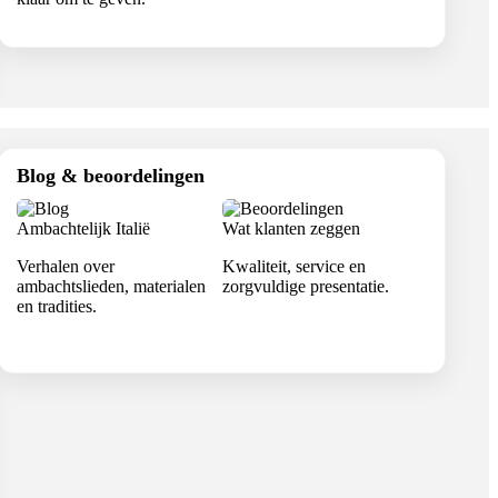
Blog & beoordelingen
Ambachtelijk Italië
Wat klanten zeggen
Verhalen over
Kwaliteit, service en
ambachtslieden, materialen
zorgvuldige presentatie.
en tradities.