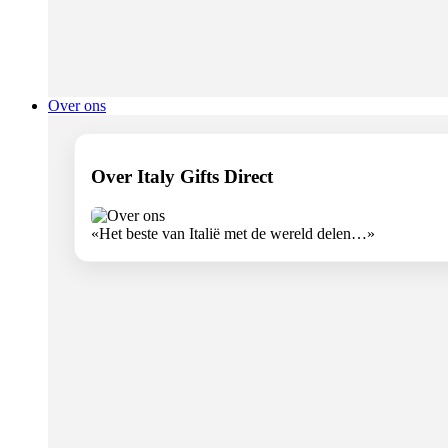
Over ons
Over Italy Gifts Direct
«Het beste van Italië met de wereld delen…»