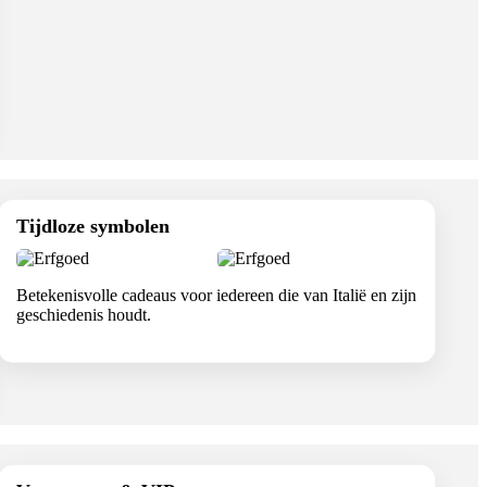
Tijdloze symbolen
Betekenisvolle cadeaus voor iedereen die van Italië en zijn
geschiedenis houdt.