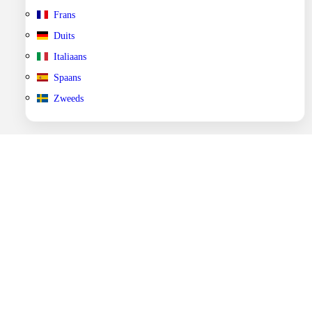
Frans
Duits
Italiaans
Spaans
Zweeds