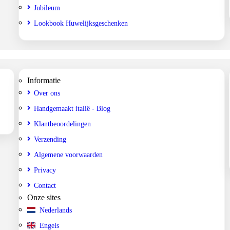
Jubileum
Lookbook Huwelijksgeschenken
Informatie
Over ons
Handgemaakt italië - Blog
Klantbeoordelingen
Verzending
Algemene voorwaarden
Privacy
Contact
Onze sites
Nederlands
Engels