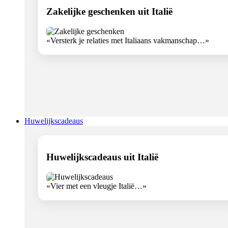
Zakelijke geschenken uit Italië
«Versterk je relaties met Italiaans vakmanschap…»
Huwelijkscadeaus
Huwelijkscadeaus uit Italië
«Vier met een vleugje Italië…»