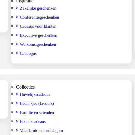
Inspiratie
Zakelijke geschenken
Conferentiegeschenken
Cadeaus voor klanten
Executive geschenken
Welkomstgeschenken
Catalogus
Collecties
Huwelijkscadeaus
Bedankjes (favours)
Familie en vrienden
Bedankcadeaus
Voor bruid en bruidegom