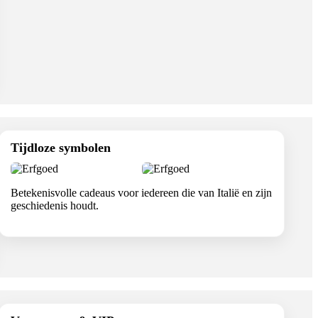
Tijdloze symbolen
Betekenisvolle cadeaus voor iedereen die van Italië en zijn
geschiedenis houdt.