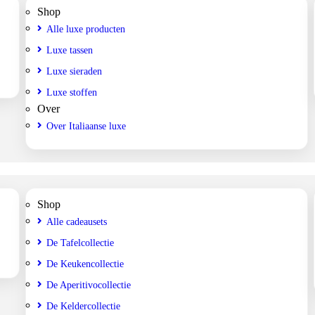
Shop
Alle luxe producten
Luxe tassen
Luxe sieraden
Luxe stoffen
Over
Over Italiaanse luxe
Shop
Alle cadeausets
De Tafelcollectie
De Keukencollectie
De Aperitivocollectie
De Keldercollectie