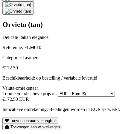
Orvieto (tan)
Delicate Italian elegance
Referentie:
FLM010
Categorie:
Leather
€172.50
Beschikbaarheid: op bestelling / variabele levertijd
Valuta-omrekenaar
Toon een indicatieve prijs in:
€172.50 EUR
Indicatieve omrekening. Betalingen worden in EUR verwerkt.
Toevoegen aan verlanglijst
Toevoegen aan winkelwagen