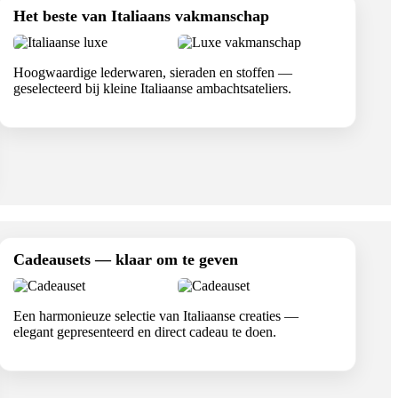
Het beste van Italiaans vakmanschap
Hoogwaardige lederwaren, sieraden en stoffen —
geselecteerd bij kleine Italiaanse ambachtsateliers.
Cadeausets — klaar om te geven
Een harmonieuze selectie van Italiaanse creaties —
elegant gepresenteerd en direct cadeau te doen.