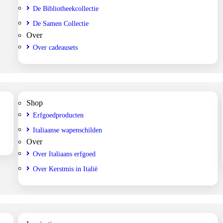
De Bibliotheekcollectie
De Samen Collectie
Over
Over cadeausets
Shop
Erfgoedproducten
Italiaanse wapenschilden
Over
Over Italiaans erfgoed
Over Kerstmis in Italië