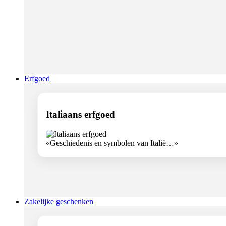
Erfgoed
Italiaans erfgoed
«Geschiedenis en symbolen van Italië…»
Zakelijke geschenken