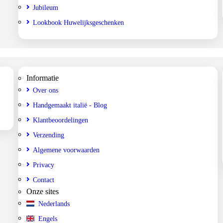
Jubileum
Lookbook Huwelijksgeschenken
Informatie
Over ons
Handgemaakt italië - Blog
Klantbeoordelingen
Verzending
Algemene voorwaarden
Privacy
Contact
Onze sites
Nederlands
Engels