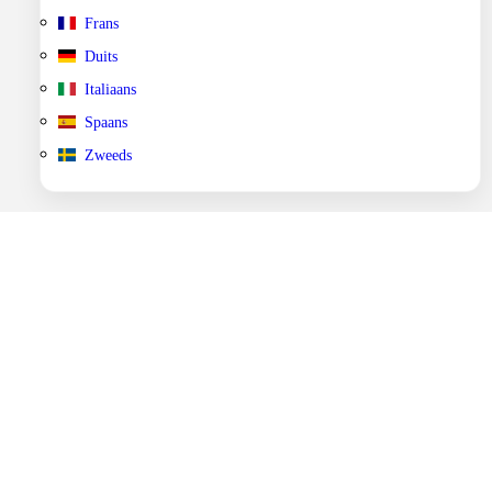
Frans
Duits
Italiaans
Spaans
Zweeds