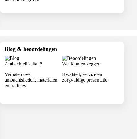
Blog & beoordelingen
Ambachtelijk Italië
Wat klanten zeggen
Verhalen over
Kwaliteit, service en
ambachtslieden, materialen
zorgvuldige presentatie.
en tradities.