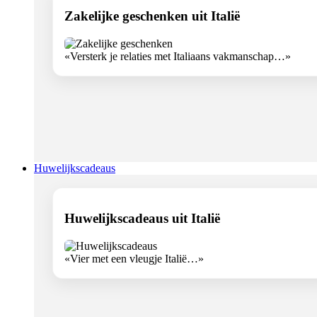
Zakelijke geschenken uit Italië
«Versterk je relaties met Italiaans vakmanschap…»
Huwelijkscadeaus
Huwelijkscadeaus uit Italië
«Vier met een vleugje Italië…»