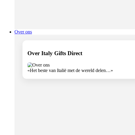
Over ons
Over Italy Gifts Direct
«Het beste van Italië met de wereld delen…»