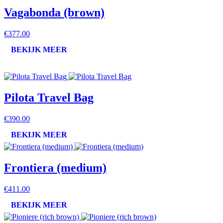
Vagabonda (brown)
€377.00
BEKIJK MEER
Pilota Travel Bag
€390.00
BEKIJK MEER
Frontiera (medium)
€411.00
BEKIJK MEER