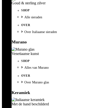
Goud & sterling zilver
SHOP
Alle sieraden
OVER
Over Italiaanse sieraden
Murano
Venetiaanse kunst
SHOP
Alles van Murano
OVER
Over Murano glas
Keramiek
Met de hand beschilderd