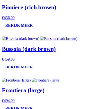
Pioniere (rich brown)
€436.00
BEKIJK MEER
Bussola (dark brown)
€459.00
BEKIJK MEER
Frontiera (large)
€494.00
BEKIJK MEER