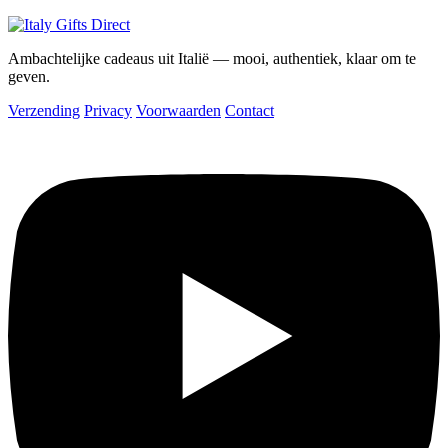
Ambachtelijke cadeaus uit Italië — mooi, authentiek, klaar om te
geven.
Verzending
Privacy
Voorwaarden
Contact