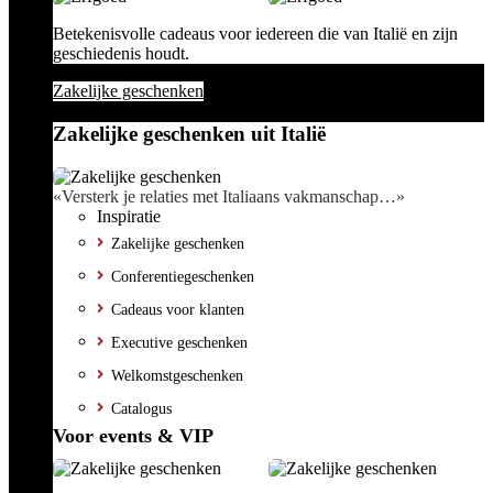
Betekenisvolle cadeaus voor iedereen die van Italië en zijn
geschiedenis houdt.
Zakelijke geschenken
Zakelijke geschenken uit Italië
«Versterk je relaties met Italiaans vakmanschap…»
Inspiratie
Zakelijke geschenken
Conferentiegeschenken
Cadeaus voor klanten
Executive geschenken
Welkomstgeschenken
Catalogus
Voor events & VIP