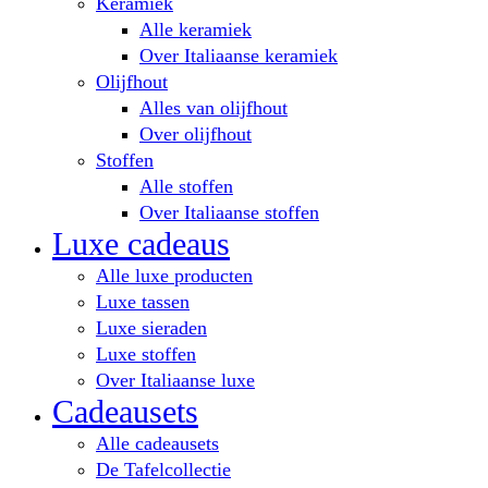
Keramiek
Alle keramiek
Over Italiaanse keramiek
Olijfhout
Alles van olijfhout
Over olijfhout
Stoffen
Alle stoffen
Over Italiaanse stoffen
Luxe cadeaus
Alle luxe producten
Luxe tassen
Luxe sieraden
Luxe stoffen
Over Italiaanse luxe
Cadeausets
Alle cadeausets
De Tafelcollectie