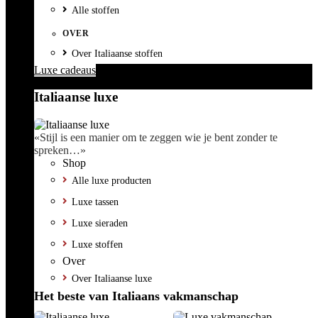
Alle stoffen
OVER
Over Italiaanse stoffen
Luxe cadeaus
Italiaanse luxe
«Stijl is een manier om te zeggen wie je bent zonder te
spreken…»
Shop
Alle luxe producten
Luxe tassen
Luxe sieraden
Luxe stoffen
Over
Over Italiaanse luxe
Het beste van Italiaans vakmanschap