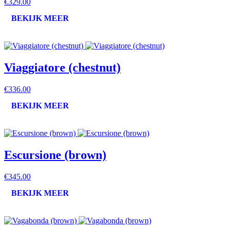
€329.00
BEKIJK MEER
Viaggiatore (chestnut)
€336.00
BEKIJK MEER
Escursione (brown)
€345.00
BEKIJK MEER