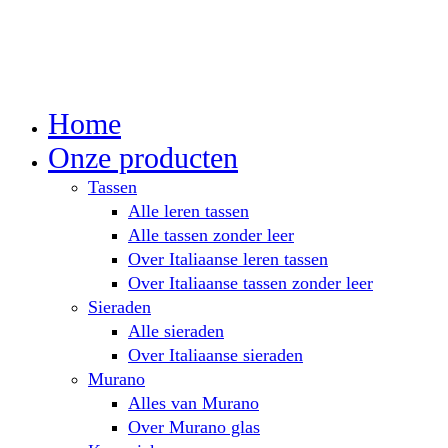
Home
Onze producten
Tassen
Alle leren tassen
Alle tassen zonder leer
Over Italiaanse leren tassen
Over Italiaanse tassen zonder leer
Sieraden
Alle sieraden
Over Italiaanse sieraden
Murano
Alles van Murano
Over Murano glas