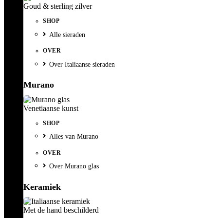
Goud & sterling zilver
SHOP
Alle sieraden
OVER
Over Italiaanse sieraden
Murano
Venetiaanse kunst
SHOP
Alles van Murano
OVER
Over Murano glas
Keramiek
Met de hand beschilderd