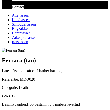
Contact
Alle tassen
Handtassen
Schoudertassen
Rugzakken
Herentassen
Zakelijke tassen
Reistassen
Ferrara (tan)
Latest fashion, soft calf leather handbag
Referentie:
MDO020
Categorie:
Leather
€263.95
Beschikbaarheid: op bestelling / variabele levertijd