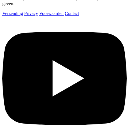
geven.
Verzending
Privacy
Voorwaarden
Contact