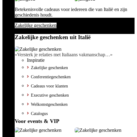
Betekenisvolle cadeaus voor iedereen die van Italië en zijn
geschiedenis houdt.
Zakelijke geschenken
Zakelijke geschenken uit Italië
«Versterk je relaties met Italiaans vakmanschap…»
Inspiratie
Zakelijke geschenken
Conferentiegeschenken
Cadeaus voor klanten
Executive geschenken
Welkomstgeschenken
Catalogus
Voor events & VIP