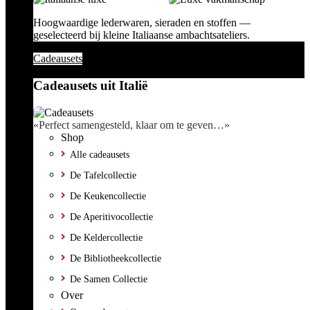
Hoogwaardige lederwaren, sieraden en stoffen —
geselecteerd bij kleine Italiaanse ambachtsateliers.
Cadeausets
Cadeausets uit Italië
«Perfect samengesteld, klaar om te geven…»
Shop
Alle cadeausets
De Tafelcollectie
De Keukencollectie
De Aperitivocollectie
De Keldercollectie
De Bibliotheekcollectie
De Samen Collectie
Over