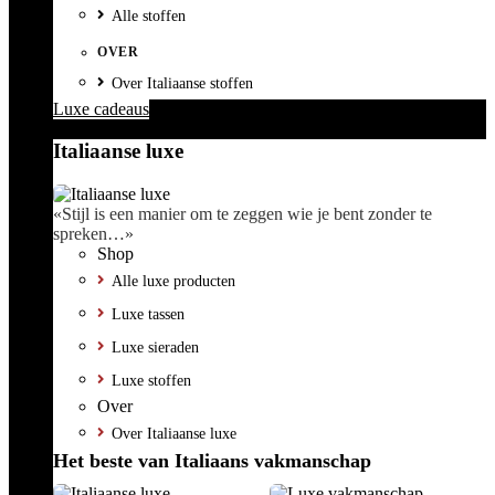
Alle stoffen
OVER
Over Italiaanse stoffen
Luxe cadeaus
Italiaanse luxe
«Stijl is een manier om te zeggen wie je bent zonder te
spreken…»
Shop
Alle luxe producten
Luxe tassen
Luxe sieraden
Luxe stoffen
Over
Over Italiaanse luxe
Het beste van Italiaans vakmanschap