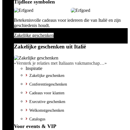
Tijdloze symbolen
Betekenisvolle cadeaus voor iedereen die van Italië en zijn
geschiedenis houdt.
Zakelijke geschenken
Zakelijke geschenken uit Italië
«Versterk je relaties met Italiaans vakmanschap…»
Inspiratie
Zakelijke geschenken
Conferentiegeschenken
Cadeaus voor klanten
Executive geschenken
Welkomstgeschenken
Catalogus
Voor events & VIP