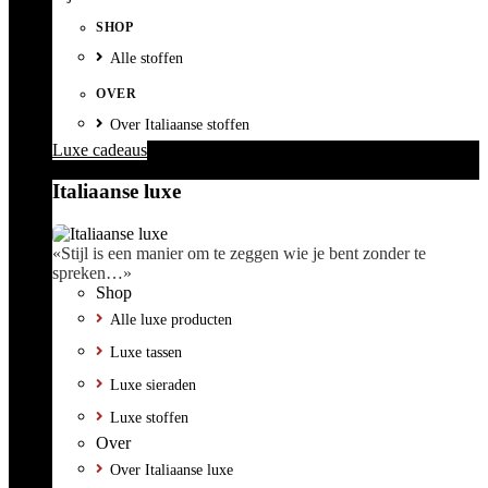
SHOP
Alle stoffen
OVER
Over Italiaanse stoffen
Luxe cadeaus
Italiaanse luxe
«Stijl is een manier om te zeggen wie je bent zonder te
spreken…»
Shop
Alle luxe producten
Luxe tassen
Luxe sieraden
Luxe stoffen
Over
Over Italiaanse luxe