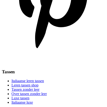
Tassen
Italiaanse leren tassen
Leren tassen shop
Tassen zonder leer
Over tassen zonder leer
Luxe tassen
Italiaanse luxe