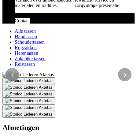
materialen en tradities.
zorgvuldige presentatie.
Contact
Alle tassen
Handtassen
Schoudertassen
Rugzakken
Herentassen
Zakelijke tassen
Reistassen
‹
›
Afmetingen