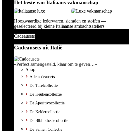
Het beste van Italiaans vakmanschap
Hoogwaardige lederwaren, sieraden en stoffen —
geselecteerd bij kleine Italiaanse ambachtsateliers.
Cadeausets
Cadeausets uit Italië
«Perfect samengesteld, klaar om te geven…»
Shop
Alle cadeausets
De Tafelcollectie
De Keukencollectie
De Aperitivocollectie
De Keldercollectie
De Bibliotheekcollectie
De Samen Collectie