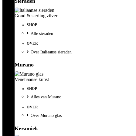
Sieraden
Goud & sterling zilver
SHOP
Alle sieraden
OVER
Over Italiaanse sieraden
Murano
Venetiaanse kunst
SHOP
Alles van Murano
OVER
Over Murano glas
Keramiek