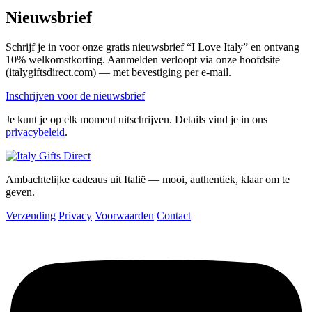
Nieuwsbrief
Schrijf je in voor onze gratis nieuwsbrief “I Love Italy” en ontvang
10% welkomstkorting. Aanmelden verloopt via onze hoofdsite
(italygiftsdirect.com) — met bevestiging per e-mail.
Inschrijven voor de nieuwsbrief
Je kunt je op elk moment uitschrijven. Details vind je in ons
privacybeleid
.
Ambachtelijke cadeaus uit Italië — mooi, authentiek, klaar om te
geven.
Verzending
Privacy
Voorwaarden
Contact