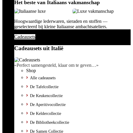
Het beste van Italiaans vakmanschap
Hoogwaardige lederwaren, sieraden en stoffen —
geselecteerd bij kleine Italiaanse ambachtsateliers.
Cadeausets
Cadeausets uit Italië
«Perfect samengesteld, klaar om te geven…»
Shop
Alle cadeausets
De Tafelcollectie
De Keukencollectie
De Aperitivocollectie
De Keldercollectie
De Bibliotheekcollectie
De Samen Collectie