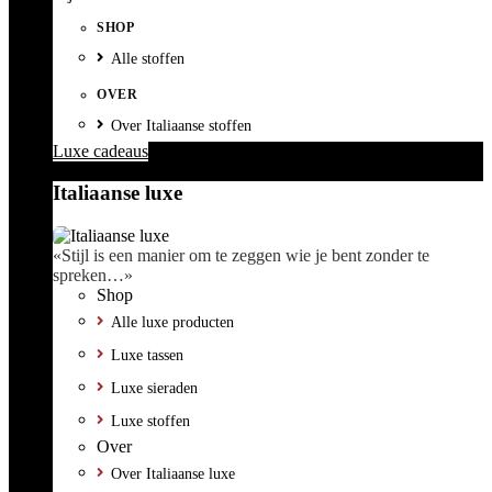
SHOP
Alle stoffen
OVER
Over Italiaanse stoffen
Luxe cadeaus
Italiaanse luxe
«Stijl is een manier om te zeggen wie je bent zonder te
spreken…»
Shop
Alle luxe producten
Luxe tassen
Luxe sieraden
Luxe stoffen
Over
Over Italiaanse luxe