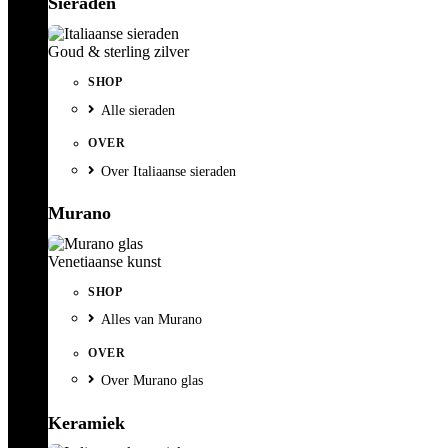
Sieraden
Goud & sterling zilver
SHOP
Alle sieraden
OVER
Over Italiaanse sieraden
Murano
Venetiaanse kunst
SHOP
Alles van Murano
OVER
Over Murano glas
Keramiek