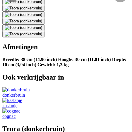
Afmetingen
Breedte: 38 cm (14,96 inch)
Hoogte: 30 cm (11,81 inch)
Diepte:
10 cm (3,94 inch)
Gewicht: 1,3 kg
Ook verkrijgbaar in
donkerbruin
kastanje
cognac
Teora (donkerbruin)