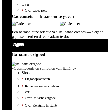
Over
Over cadeausets
Cadeausets — klaar om te geven
Een harmonieuze selectie van Italiaanse creaties — elegant
gepresenteerd en direct cadeau te doen.
Erfgoed
Italiaans erfgoed
«Geschiedenis en symbolen van Italië…»
Shop
Erfgoedproducten
Italiaanse wapenschilden
Over
Over Italiaans erfgoed
Over Kerstmis in Italië