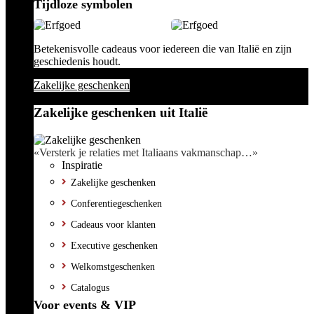
Tijdloze symbolen
Betekenisvolle cadeaus voor iedereen die van Italië en zijn
geschiedenis houdt.
Zakelijke geschenken
Zakelijke geschenken uit Italië
«Versterk je relaties met Italiaans vakmanschap…»
Inspiratie
Zakelijke geschenken
Conferentiegeschenken
Cadeaus voor klanten
Executive geschenken
Welkomstgeschenken
Catalogus
Voor events & VIP