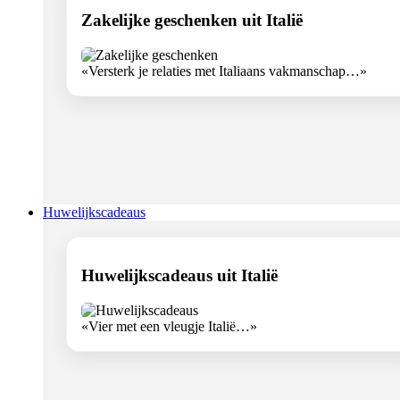
Zakelijke geschenken uit Italië
«Versterk je relaties met Italiaans vakmanschap…»
Huwelijkscadeaus
Huwelijkscadeaus uit Italië
«Vier met een vleugje Italië…»