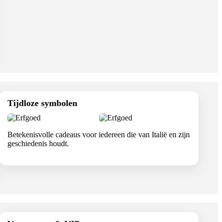
Tijdloze symbolen
Betekenisvolle cadeaus voor iedereen die van Italië en zijn
geschiedenis houdt.