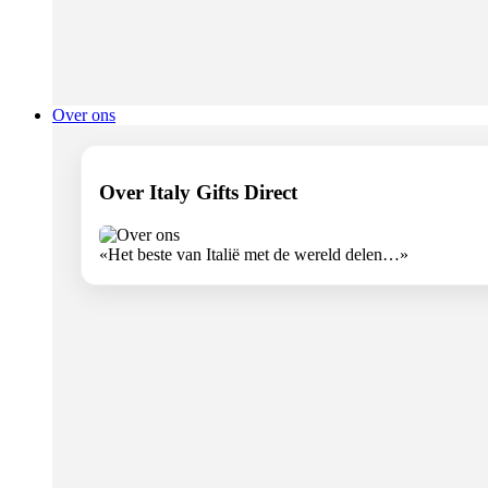
Over ons
Over Italy Gifts Direct
«Het beste van Italië met de wereld delen…»