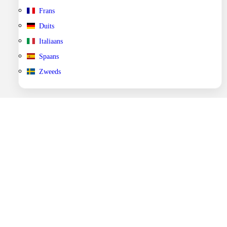
Frans
Duits
Italiaans
Spaans
Zweeds