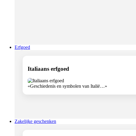
Erfgoed
Italiaans erfgoed
«Geschiedenis en symbolen van Italië…»
Zakelijke geschenken