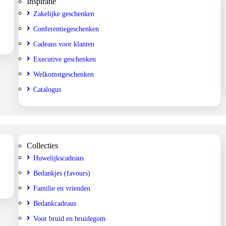
Inspiratie
Zakelijke geschenken
Conferentiegeschenken
Cadeaus voor klanten
Executive geschenken
Welkomstgeschenken
Catalogus
Collecties
Huwelijkscadeaus
Bedankjes (favours)
Familie en vrienden
Bedankcadeaus
Voor bruid en bruidegom