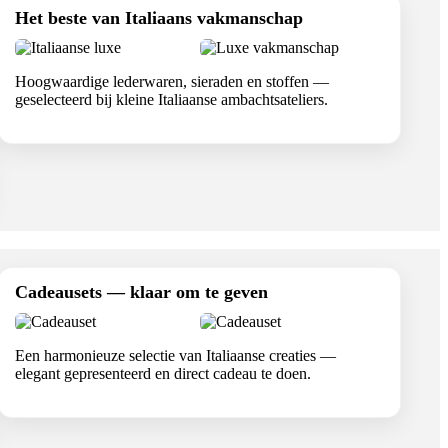
Het beste van Italiaans vakmanschap
Hoogwaardige lederwaren, sieraden en stoffen —
geselecteerd bij kleine Italiaanse ambachtsateliers.
Cadeausets — klaar om te geven
Een harmonieuze selectie van Italiaanse creaties —
elegant gepresenteerd en direct cadeau te doen.