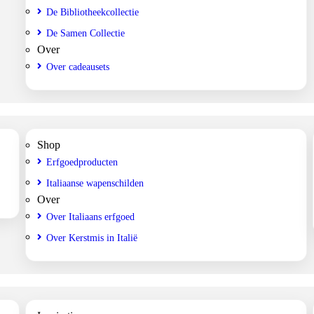
De Bibliotheekcollectie
De Samen Collectie
Over
Over cadeausets
Shop
Erfgoedproducten
Italiaanse wapenschilden
Over
Over Italiaans erfgoed
Over Kerstmis in Italië