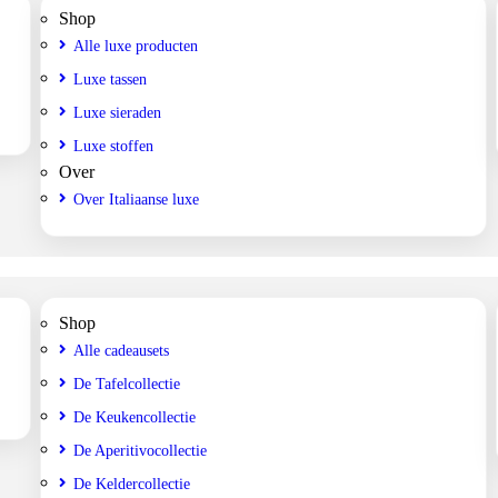
Shop
Alle luxe producten
Luxe tassen
Luxe sieraden
Luxe stoffen
Over
Over Italiaanse luxe
Shop
Alle cadeausets
De Tafelcollectie
De Keukencollectie
De Aperitivocollectie
De Keldercollectie