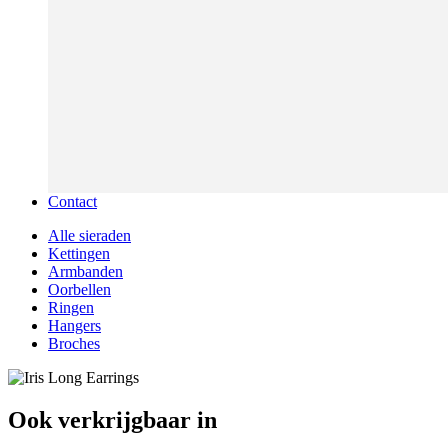
Contact
Alle sieraden
Kettingen
Armbanden
Oorbellen
Ringen
Hangers
Broches
Ook verkrijgbaar in