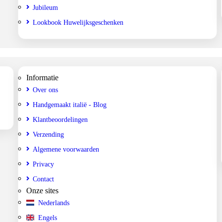
Jubileum
Lookbook Huwelijksgeschenken
Informatie
Over ons
Handgemaakt italië - Blog
Klantbeoordelingen
Verzending
Algemene voorwaarden
Privacy
Contact
Onze sites
Nederlands
Engels