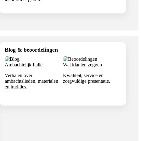
Blog & beoordelingen
Ambachtelijk Italië
Wat klanten zeggen
Verhalen over
Kwaliteit, service en
ambachtslieden, materialen
zorgvuldige presentatie.
en tradities.