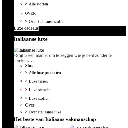
Alle stoffen
OVER
Over Italiaanse stoffen
Luxe cadeaus
Italiaanse luxe
«Stijl is een manier om te zeggen wie je bent zonder te
spreken…»
Shop
Alle luxe producten
Luxe tassen
Luxe sieraden
Luxe stoffen
Over
Over Italiaanse luxe
Het beste van Italiaans vakmanschap