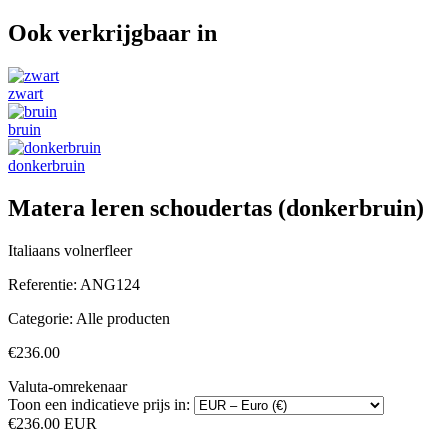
Ook verkrijgbaar in
zwart
bruin
donkerbruin
Matera leren schoudertas (donkerbruin)
Italiaans volnerfleer
Referentie:
ANG124
Categorie:
Alle producten
€236.00
Valuta-omrekenaar
Toon een indicatieve prijs in:
€236.00 EUR