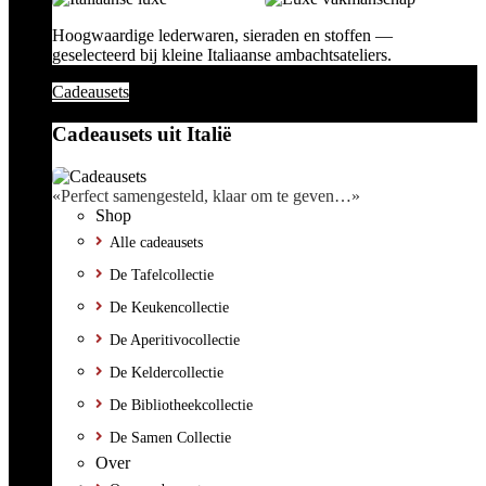
Hoogwaardige lederwaren, sieraden en stoffen —
geselecteerd bij kleine Italiaanse ambachtsateliers.
Cadeausets
Cadeausets uit Italië
«Perfect samengesteld, klaar om te geven…»
Shop
Alle cadeausets
De Tafelcollectie
De Keukencollectie
De Aperitivocollectie
De Keldercollectie
De Bibliotheekcollectie
De Samen Collectie
Over