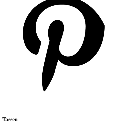
Tassen