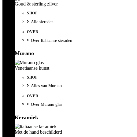
Goud & sterling zilver
SHOP
Alle sieraden
OVER
Over Italiaanse sieraden
Murano
Venetiaanse kunst
SHOP
Alles van Murano
OVER
Over Murano glas
Keramiek
Met de hand beschilderd