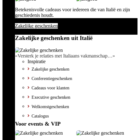
Betekenisvolle cadeaus voor iedereen die van Italië en zijn
geschiedenis houdt.
Zakelijke geschenken
Zakelijke geschenken uit Italië
«Versterk je relaties met Italiaans vakmanschap…»
Inspiratie
Zakelijke geschenken
Conferentiegeschenken
Cadeaus voor klanten
Executive geschenken
Welkomstgeschenken
Catalogus
Voor events & VIP