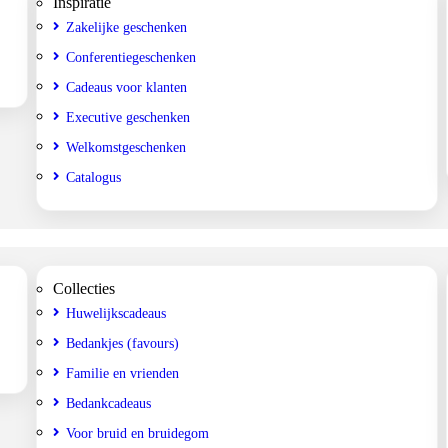
Inspiratie
Zakelijke geschenken
Conferentiegeschenken
Cadeaus voor klanten
Executive geschenken
Welkomstgeschenken
Catalogus
Collecties
Huwelijkscadeaus
Bedankjes (favours)
Familie en vrienden
Bedankcadeaus
Voor bruid en bruidegom