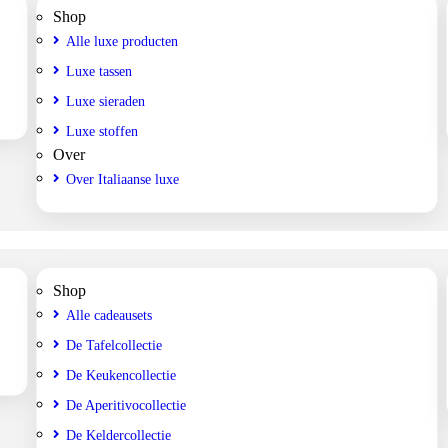
Shop
Alle luxe producten
Luxe tassen
Luxe sieraden
Luxe stoffen
Over
Over Italiaanse luxe
Shop
Alle cadeausets
De Tafelcollectie
De Keukencollectie
De Aperitivocollectie
De Keldercollectie