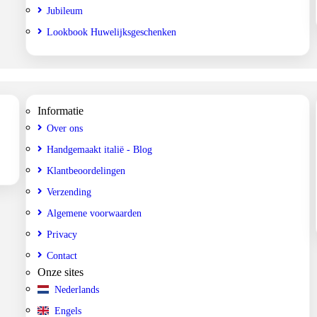
Jubileum
Lookbook Huwelijksgeschenken
Informatie
Over ons
Handgemaakt italië - Blog
Klantbeoordelingen
Verzending
Algemene voorwaarden
Privacy
Contact
Onze sites
Nederlands
Engels