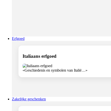
Erfgoed
Italiaans erfgoed
«Geschiedenis en symbolen van Italië…»
Zakelijke geschenken