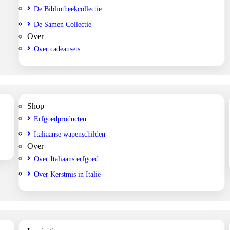
De Bibliotheekcollectie
De Samen Collectie
Over
Over cadeausets
Shop
Erfgoedproducten
Italiaanse wapenschilden
Over
Over Italiaans erfgoed
Over Kerstmis in Italië