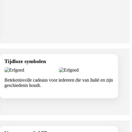
Tijdloze symbolen
Betekenisvolle cadeaus voor iedereen die van Italië en zijn
geschiedenis houdt.