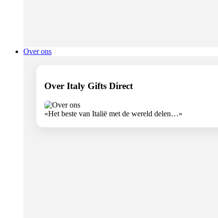
Over ons
Over Italy Gifts Direct
«Het beste van Italië met de wereld delen…»