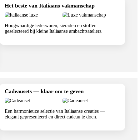
Het beste van Italiaans vakmanschap
Hoogwaardige lederwaren, sieraden en stoffen —
geselecteerd bij kleine Italiaanse ambachtsateliers.
Cadeausets — klaar om te geven
Een harmonieuze selectie van Italiaanse creaties —
elegant gepresenteerd en direct cadeau te doen.