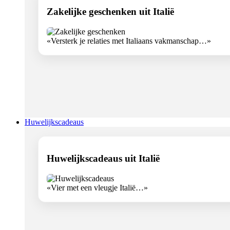
Zakelijke geschenken uit Italië
«Versterk je relaties met Italiaans vakmanschap…»
Huwelijkscadeaus
Huwelijkscadeaus uit Italië
«Vier met een vleugje Italië…»