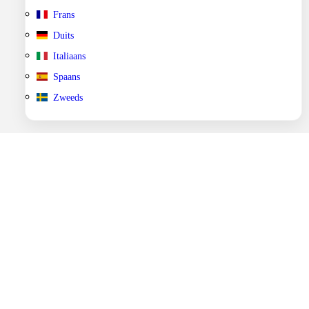
Frans
Duits
Italiaans
Spaans
Zweeds