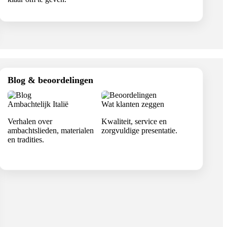
Blog & beoordelingen
Ambachtelijk Italië
Wat klanten zeggen
Verhalen over
Kwaliteit, service en
ambachtslieden, materialen
zorgvuldige presentatie.
en tradities.