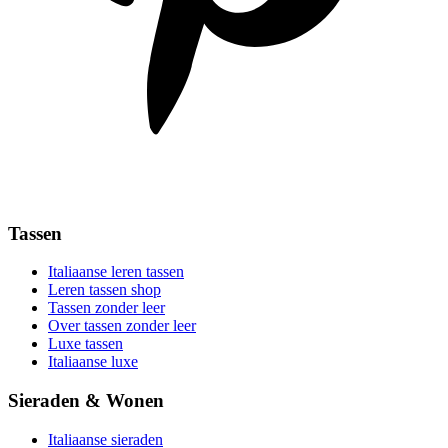
Tassen
Italiaanse leren tassen
Leren tassen shop
Tassen zonder leer
Over tassen zonder leer
Luxe tassen
Italiaanse luxe
Sieraden & Wonen
Italiaanse sieraden