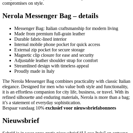
compromises on style.
Nerola Messenger Bag – details
Messenger Bag: Italian craftsmanship for modern living
Made from premium full-grain leather
Durable fabric-lined interior
Internal mobile phone pocket for quick access
External zip pocket for secure storage
Magnetic clip closure for ease and security
Adjustable leather shoulder strap for comfort
Streamlined design with timeless appeal
Proudly made in Italy
The Nerola Messenger Bag combines practicality with classic Italian
elegance. Designed for men who value both style and functionality,
it is an effortless companion for city life, business, or travel. With its
refined silhouette and enduring materials, Nerola is more than a bag;
it’s a statement of everyday sophistication.
Bespaar vandaag 10%
exclusief voor nieuwsbriefabonnees
Nieuwsbrief