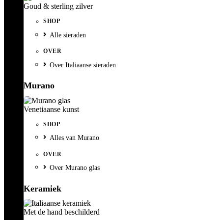
Goud & sterling zilver
SHOP
Alle sieraden
OVER
Over Italiaanse sieraden
Murano
Venetiaanse kunst
SHOP
Alles van Murano
OVER
Over Murano glas
Keramiek
Met de hand beschilderd