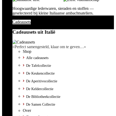
Hoogwaardige lederwaren, sieraden en stoffen —
geselecteerd bij kleine Italiaanse ambachtsateliers.
Cadeausets
Cadeausets uit Italië
«Perfect samengesteld, klaar om te geven…»
Shop
Alle cadeausets
De Tafelcollectie
De Keukencollectie
De Aperitivocollectie
De Keldercollectie
De Bibliotheekcollectie
De Samen Collectie
Over