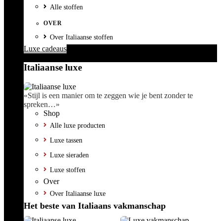
Alle stoffen
OVER
Over Italiaanse stoffen
Luxe cadeaus
Italiaanse luxe
«Stijl is een manier om te zeggen wie je bent zonder te
spreken…»
Shop
Alle luxe producten
Luxe tassen
Luxe sieraden
Luxe stoffen
Over
Over Italiaanse luxe
Het beste van Italiaans vakmanschap