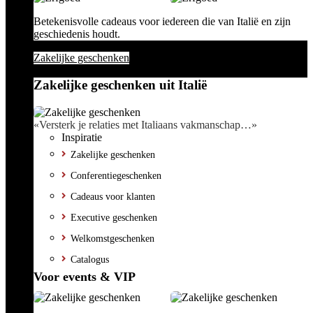
Betekenisvolle cadeaus voor iedereen die van Italië en zijn
geschiedenis houdt.
Zakelijke geschenken
Zakelijke geschenken uit Italië
«Versterk je relaties met Italiaans vakmanschap…»
Inspiratie
Zakelijke geschenken
Conferentiegeschenken
Cadeaus voor klanten
Executive geschenken
Welkomstgeschenken
Catalogus
Voor events & VIP