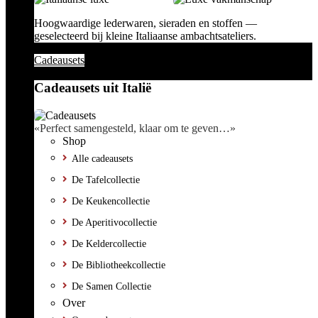
Hoogwaardige lederwaren, sieraden en stoffen —
geselecteerd bij kleine Italiaanse ambachtsateliers.
Cadeausets
Cadeausets uit Italië
«Perfect samengesteld, klaar om te geven…»
Shop
Alle cadeausets
De Tafelcollectie
De Keukencollectie
De Aperitivocollectie
De Keldercollectie
De Bibliotheekcollectie
De Samen Collectie
Over