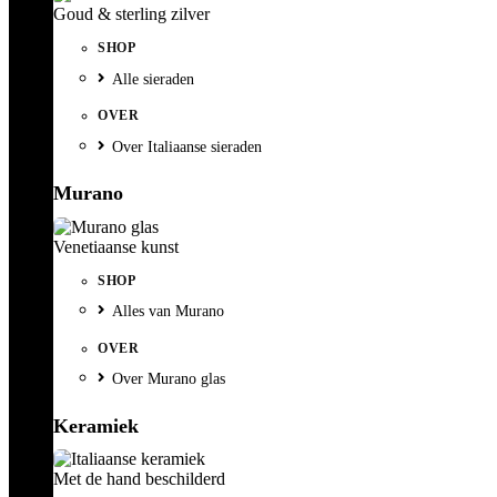
Goud & sterling zilver
SHOP
Alle sieraden
OVER
Over Italiaanse sieraden
Murano
Venetiaanse kunst
SHOP
Alles van Murano
OVER
Over Murano glas
Keramiek
Met de hand beschilderd