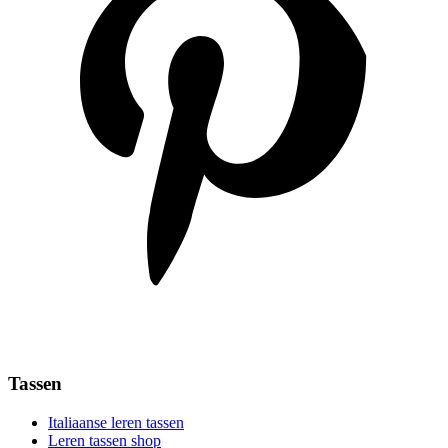
Tassen
Italiaanse leren tassen
Leren tassen shop