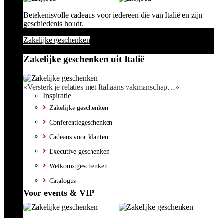
Betekenisvolle cadeaus voor iedereen die van Italië en zijn
geschiedenis houdt.
Zakelijke geschenken
Zakelijke geschenken uit Italië
«Versterk je relaties met Italiaans vakmanschap…»
Inspiratie
Zakelijke geschenken
Conferentiegeschenken
Cadeaus voor klanten
Executive geschenken
Welkomstgeschenken
Catalogus
Voor events & VIP