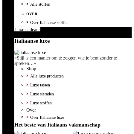
Alle stoffen
OVER
Over Italiaanse stoffen
Luxe cadeaus
Italiaanse luxe
«Stijl is een manier om te zeggen wie je bent zonder te
spreken…»
Shop
Alle luxe producten
Luxe tassen
Luxe sieraden
Luxe stoffen
Over
Over Italiaanse luxe
Het beste van Italiaans vakmanschap