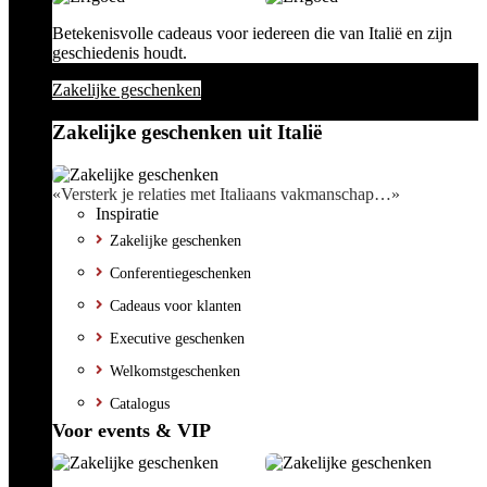
Betekenisvolle cadeaus voor iedereen die van Italië en zijn
geschiedenis houdt.
Zakelijke geschenken
Zakelijke geschenken uit Italië
«Versterk je relaties met Italiaans vakmanschap…»
Inspiratie
Zakelijke geschenken
Conferentiegeschenken
Cadeaus voor klanten
Executive geschenken
Welkomstgeschenken
Catalogus
Voor events & VIP