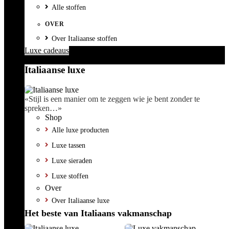
Alle stoffen
OVER
Over Italiaanse stoffen
Luxe cadeaus
Italiaanse luxe
«Stijl is een manier om te zeggen wie je bent zonder te
spreken…»
Shop
Alle luxe producten
Luxe tassen
Luxe sieraden
Luxe stoffen
Over
Over Italiaanse luxe
Het beste van Italiaans vakmanschap