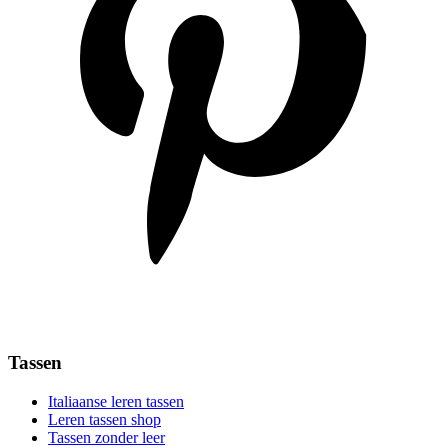
Tassen
Italiaanse leren tassen
Leren tassen shop
Tassen zonder leer