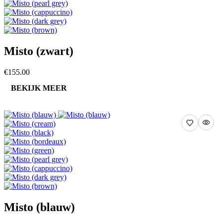
Misto (zwart)
€155.00
BEKIJK MEER
Misto (blauw)