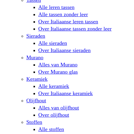
Tassen
Alle leren tassen
Alle tassen zonder leer
Over Italiaanse leren tassen
Over Italiaanse tassen zonder leer
Sieraden
Alle sieraden
Over Italiaanse sieraden
Murano
Alles van Murano
Over Murano glas
Keramiek
Alle keramiek
Over Italiaanse keramiek
Olijfhout
Alles van olijfhout
Over olijfhout
Stoffen
Alle stoffen