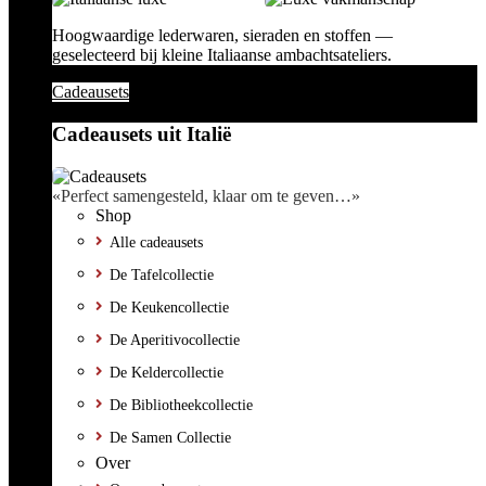
Hoogwaardige lederwaren, sieraden en stoffen —
geselecteerd bij kleine Italiaanse ambachtsateliers.
Cadeausets
Cadeausets uit Italië
«Perfect samengesteld, klaar om te geven…»
Shop
Alle cadeausets
De Tafelcollectie
De Keukencollectie
De Aperitivocollectie
De Keldercollectie
De Bibliotheekcollectie
De Samen Collectie
Over