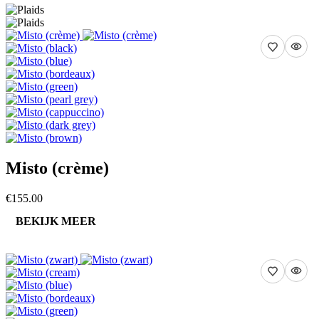
Misto (crème)
€155.00
BEKIJK MEER