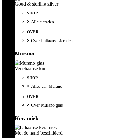
Goud & sterling zilver
SHOP
Alle sieraden
OVER
Over Italiaanse sieraden
Murano
Venetiaanse kunst
SHOP
Alles van Murano
OVER
Over Murano glas
Keramiek
Met de hand beschilderd