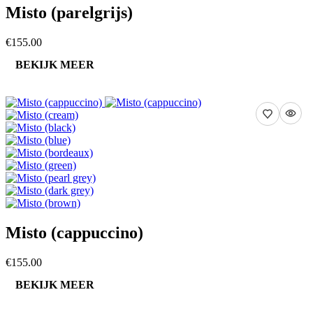
Misto (parelgrijs)
€155.00
BEKIJK MEER
Misto (cappuccino)
€155.00
BEKIJK MEER