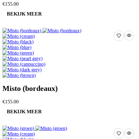
€155.00
BEKIJK MEER
Misto (bordeaux)
€155.00
BEKIJK MEER