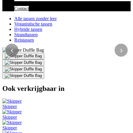
Contact
Alle tassen zonder leer
Veganistische tassen
Hybride tassen
Strandtassen
Reistassen
‹
›
Ook verkrijgbaar in
Skipper
Skipper
Skipper