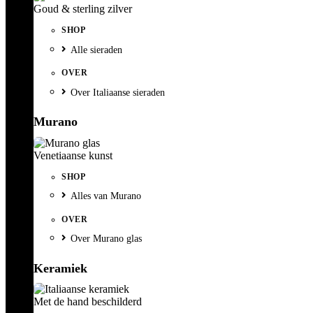
Goud & sterling zilver
SHOP
Alle sieraden
OVER
Over Italiaanse sieraden
Murano
Venetiaanse kunst
SHOP
Alles van Murano
OVER
Over Murano glas
Keramiek
Met de hand beschilderd