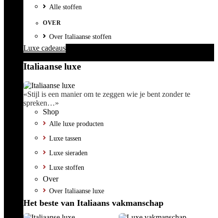
Alle stoffen
OVER
Over Italiaanse stoffen
Luxe cadeaus
Italiaanse luxe
«Stijl is een manier om te zeggen wie je bent zonder te
spreken…»
Shop
Alle luxe producten
Luxe tassen
Luxe sieraden
Luxe stoffen
Over
Over Italiaanse luxe
Het beste van Italiaans vakmanschap