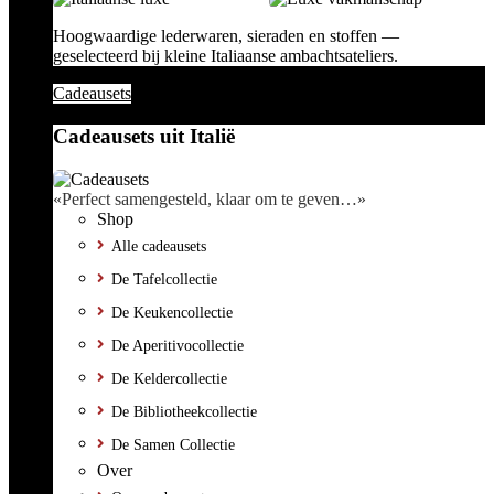
Hoogwaardige lederwaren, sieraden en stoffen —
geselecteerd bij kleine Italiaanse ambachtsateliers.
Cadeausets
Cadeausets uit Italië
«Perfect samengesteld, klaar om te geven…»
Shop
Alle cadeausets
De Tafelcollectie
De Keukencollectie
De Aperitivocollectie
De Keldercollectie
De Bibliotheekcollectie
De Samen Collectie
Over