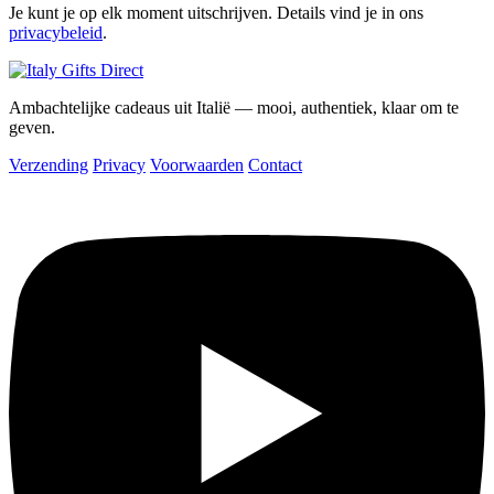
Je kunt je op elk moment uitschrijven. Details vind je in ons
privacybeleid
.
Ambachtelijke cadeaus uit Italië — mooi, authentiek, klaar om te
geven.
Verzending
Privacy
Voorwaarden
Contact