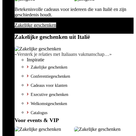
Betekenisvolle cadeaus voor iedereen die van Italië en zijn
geschiedenis houdt.
Zakelijke geschenken
Zakelijke geschenken uit Italië
«Versterk je relaties met Italiaans vakmanschap…»
Inspiratie
Zakelijke geschenken
Conferentiegeschenken
Cadeaus voor klanten
Executive geschenken
Welkomstgeschenken
Catalogus
Voor events & VIP