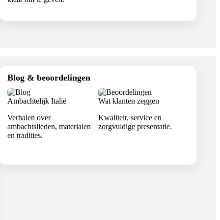
Blog & beoordelingen
Ambachtelijk Italië
Wat klanten zeggen
Verhalen over
Kwaliteit, service en
ambachtslieden, materialen
zorgvuldige presentatie.
en tradities.