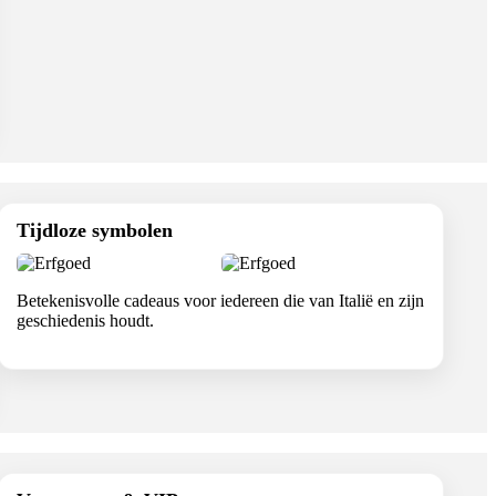
Tijdloze symbolen
Betekenisvolle cadeaus voor iedereen die van Italië en zijn
geschiedenis houdt.