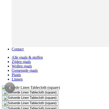
Contact
Alle sjaals & stoffen
Zijden sjaals
Wollen sjaals
Gemengde sjaals
Plaids
Linnen
‹