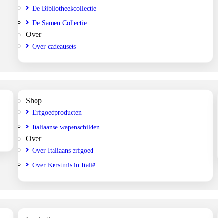
De Bibliotheekcollectie
De Samen Collectie
Over
Over cadeausets
Shop
Erfgoedproducten
Italiaanse wapenschilden
Over
Over Italiaans erfgoed
Over Kerstmis in Italië