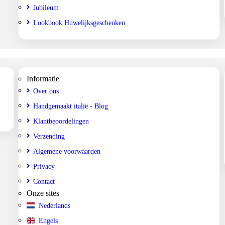
Jubileum
Lookbook Huwelijksgeschenken
Informatie
Over ons
Handgemaakt italië - Blog
Klantbeoordelingen
Verzending
Algemene voorwaarden
Privacy
Contact
Onze sites
Nederlands
Engels