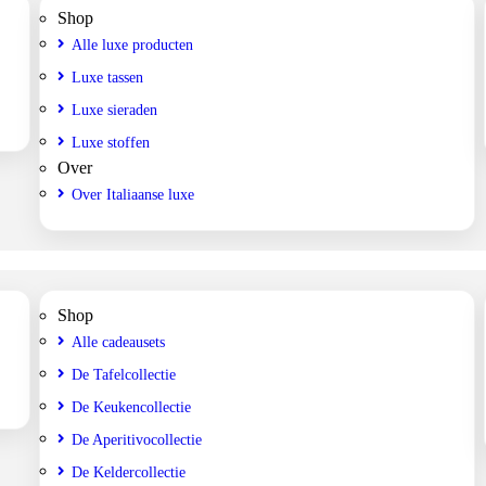
Shop
Alle luxe producten
Luxe tassen
Luxe sieraden
Luxe stoffen
Over
Over Italiaanse luxe
Shop
Alle cadeausets
De Tafelcollectie
De Keukencollectie
De Aperitivocollectie
De Keldercollectie