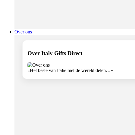
Over ons
Over Italy Gifts Direct
«Het beste van Italië met de wereld delen…»