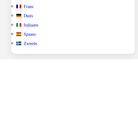
Frans
Duits
Italiaans
Spaans
Zweeds