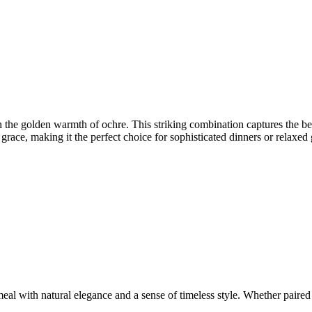
 the golden warmth of ochre. This striking combination captures the beau
grace, making it the perfect choice for sophisticated dinners or relaxed 
al with natural elegance and a sense of timeless style. Whether paired w