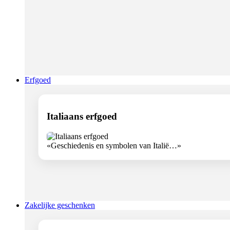
Erfgoed
Italiaans erfgoed
«Geschiedenis en symbolen van Italië…»
Zakelijke geschenken