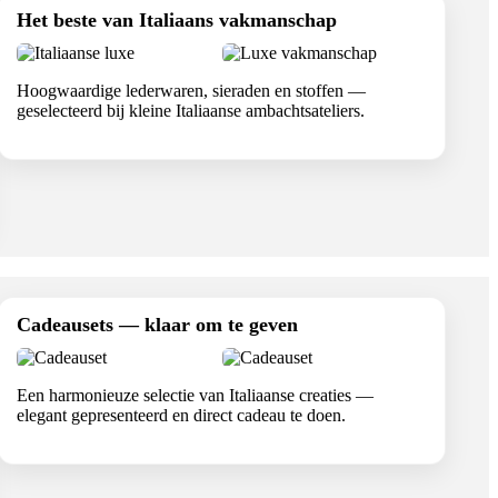
Het beste van Italiaans vakmanschap
Hoogwaardige lederwaren, sieraden en stoffen —
geselecteerd bij kleine Italiaanse ambachtsateliers.
Cadeausets — klaar om te geven
Een harmonieuze selectie van Italiaanse creaties —
elegant gepresenteerd en direct cadeau te doen.