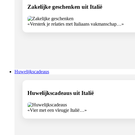
Zakelijke geschenken uit Italië
«Versterk je relaties met Italiaans vakmanschap…»
Huwelijkscadeaus
Huwelijkscadeaus uit Italië
«Vier met een vleugje Italië…»