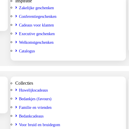
Inspiratie
Zakelijke geschenken
Conferentiegeschenken
Cadeaus voor klanten
Executive geschenken
Welkomstgeschenken
Catalogus
Collecties
Huwelijkscadeaus
Bedankjes (favours)
Familie en vrienden
Bedankcadeaus
Voor bruid en bruidegom