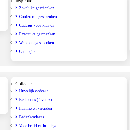
Inspiratie
Zakelijke geschenken
Conferentiegeschenken
Cadeaus voor klanten
Executive geschenken
Welkomstgeschenken
Catalogus
Collecties
Huwelijkscadeaus
Bedankjes (favours)
Familie en vrienden
Bedankcadeaus
Voor bruid en bruidegom