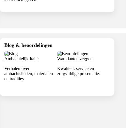
Blog & beoordelingen
Ambachtelijk Italië
Wat klanten zeggen
Verhalen over
Kwaliteit, service en
ambachtslieden, materialen
zorgvuldige presentatie.
en tradities.