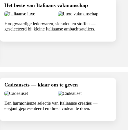
Het beste van Italiaans vakmanschap
Hoogwaardige lederwaren, sieraden en stoffen —
geselecteerd bij kleine Italiaanse ambachtsateliers.
Cadeausets — klaar om te geven
Een harmonieuze selectie van Italiaanse creaties —
elegant gepresenteerd en direct cadeau te doen.