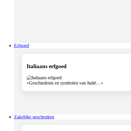
Erfgoed
Italiaans erfgoed
«Geschiedenis en symbolen van Italië…»
Zakelijke geschenken