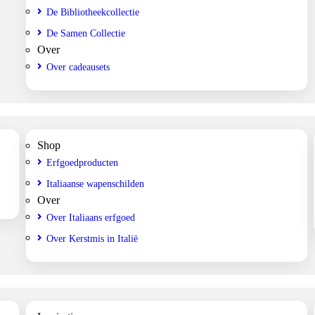
De Bibliotheekcollectie
De Samen Collectie
Over
Over cadeausets
Shop
Erfgoedproducten
Italiaanse wapenschilden
Over
Over Italiaans erfgoed
Over Kerstmis in Italië