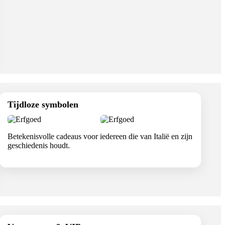
Tijdloze symbolen
Betekenisvolle cadeaus voor iedereen die van Italië en zijn
geschiedenis houdt.