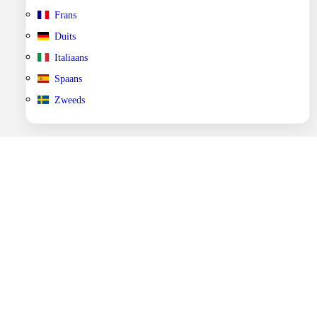
Frans
Duits
Italiaans
Spaans
Zweeds