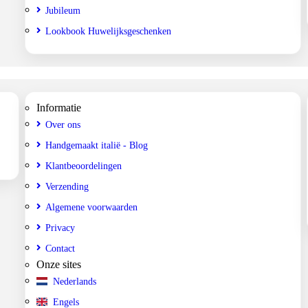
Jubileum
Lookbook Huwelijksgeschenken
Informatie
Over ons
Handgemaakt italië - Blog
Klantbeoordelingen
Verzending
Algemene voorwaarden
Privacy
Contact
Onze sites
Nederlands
Engels