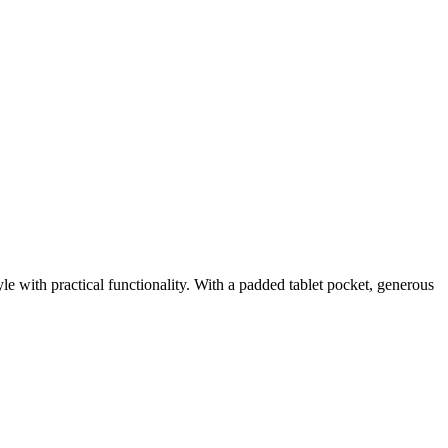
e with practical functionality. With a padded tablet pocket, generous