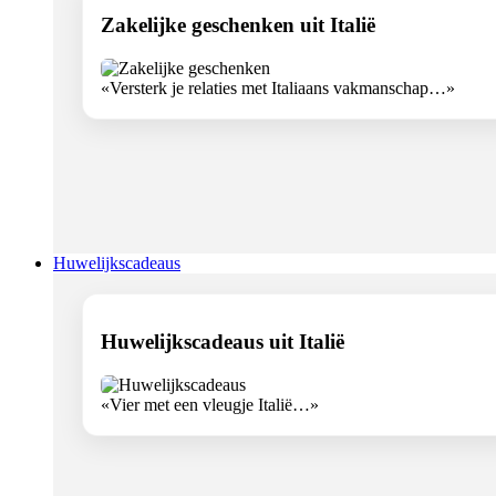
Zakelijke geschenken uit Italië
«Versterk je relaties met Italiaans vakmanschap…»
Huwelijkscadeaus
Huwelijkscadeaus uit Italië
«Vier met een vleugje Italië…»