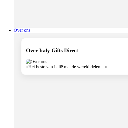
Over ons
Over Italy Gifts Direct
«Het beste van Italië met de wereld delen…»