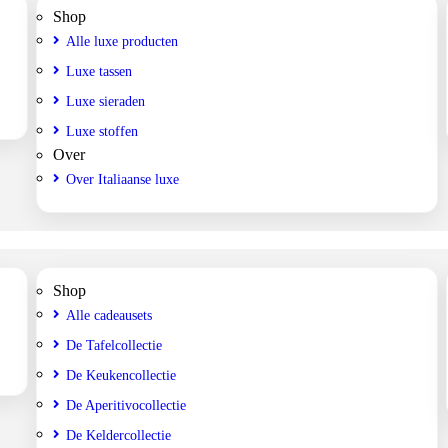
Shop
Alle luxe producten
Luxe tassen
Luxe sieraden
Luxe stoffen
Over
Over Italiaanse luxe
Shop
Alle cadeausets
De Tafelcollectie
De Keukencollectie
De Aperitivocollectie
De Keldercollectie