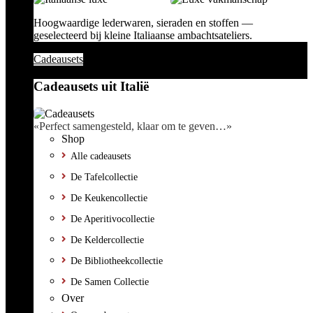
Hoogwaardige lederwaren, sieraden en stoffen —
geselecteerd bij kleine Italiaanse ambachtsateliers.
Cadeausets
Cadeausets uit Italië
«Perfect samengesteld, klaar om te geven…»
Shop
Alle cadeausets
De Tafelcollectie
De Keukencollectie
De Aperitivocollectie
De Keldercollectie
De Bibliotheekcollectie
De Samen Collectie
Over