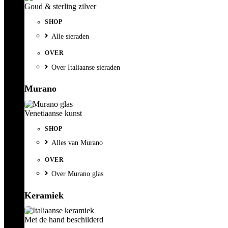
Goud & sterling zilver
SHOP
Alle sieraden
OVER
Over Italiaanse sieraden
Murano
Venetiaanse kunst
SHOP
Alles van Murano
OVER
Over Murano glas
Keramiek
Met de hand beschilderd