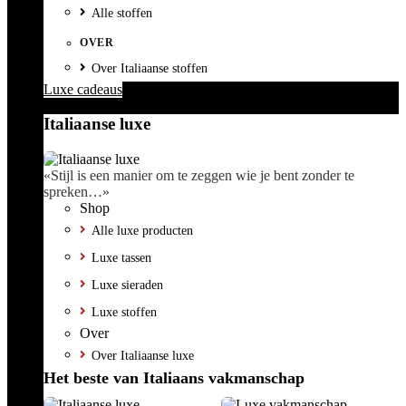
Alle stoffen
OVER
Over Italiaanse stoffen
Luxe cadeaus
Italiaanse luxe
«Stijl is een manier om te zeggen wie je bent zonder te
spreken…»
Shop
Alle luxe producten
Luxe tassen
Luxe sieraden
Luxe stoffen
Over
Over Italiaanse luxe
Het beste van Italiaans vakmanschap