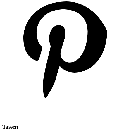
Tassen