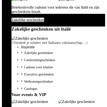
Betekenisvolle cadeaus voor iedereen die van Italië en zijn
geschiedenis houdt.
Zakelijke geschenken
Zakelijke geschenken uit Italië
«Versterk je relaties met Italiaans vakmanschap…»
Inspiratie
Zakelijke geschenken
Conferentiegeschenken
Cadeaus voor klanten
Executive geschenken
Welkomstgeschenken
Catalogus
Voor events & VIP